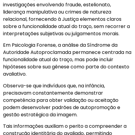
investigações envolvendo fraude, estelionato,
liderança manipulativa ou crimes de natureza
relacional, fornecendo à Justiça elementos claros
sobre a funcionalidade atual do traço, sem recorrer a
interpretações subjetivas ou julgamentos morais.
Em Psicologia Forense, a análise da Síndrome da
Autoridade Autoproclamada permanece centrada na
funcionalidade atual do traço, mas pode incluir
hipóteses sobre sua gênese como parte do contexto
avaliativo.
Observa-se que indivíduos que, na infância,
precisavam constantemente demonstrar
competência para obter validação ou aceitação
podem desenvolver padrões de autopromoção e
gestão estratégica da imagem.
Tais informações auxiliam o perito a compreender a
construção identitária do avaliado, permitindo