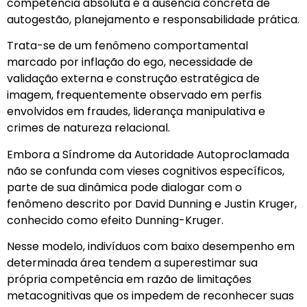
competência absoluta e a ausência concreta de
autogestão, planejamento e responsabilidade prática.
Trata-se de um fenômeno comportamental
marcado por inflação do ego, necessidade de
validação externa e construção estratégica de
imagem, frequentemente observado em perfis
envolvidos em fraudes, liderança manipulativa e
crimes de natureza relacional.
Embora a Síndrome da Autoridade Autoproclamada
não se confunda com vieses cognitivos específicos,
parte de sua dinâmica pode dialogar com o
fenômeno descrito por David Dunning e Justin Kruger,
conhecido como efeito Dunning-Kruger.
Nesse modelo, indivíduos com baixo desempenho em
determinada área tendem a superestimar sua
própria competência em razão de limitações
metacognitivas que os impedem de reconhecer suas