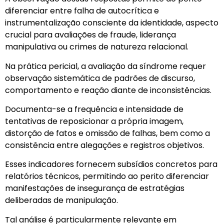
diferenciar entre falha de autocrítica e
instrumentalização consciente da identidade, aspecto
crucial para avaliações de fraude, liderança
manipulativa ou crimes de natureza relacional.
Na prática pericial, a avaliação da síndrome requer
observação sistemática de padrões de discurso,
comportamento e reação diante de inconsistências.
Documenta-se a frequência e intensidade de
tentativas de reposicionar a própria imagem,
distorção de fatos e omissão de falhas, bem como a
consistência entre alegações e registros objetivos.
Esses indicadores fornecem subsídios concretos para
relatórios técnicos, permitindo ao perito diferenciar
manifestações de insegurança de estratégias
deliberadas de manipulação.
Tal análise é particularmente relevante em