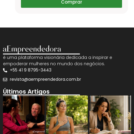
Comprar
é uma plataforma visionária dedicada a inspirar e
empoderar mulheres no mundo dos negócios.
+55 41 9 8795-3443
revista@aempreendedora.com.br
Últimos Artigos