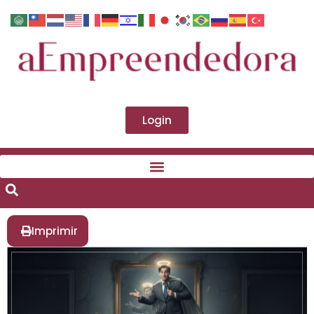
Login
Imprimir