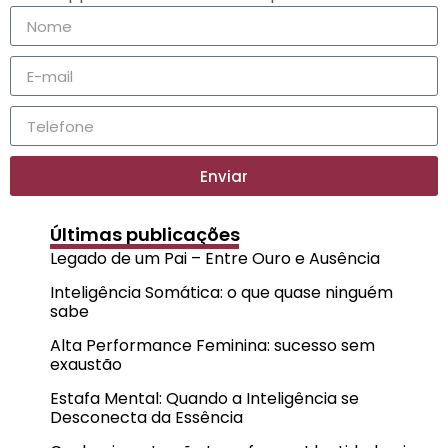
Enviar
Últimas publicações
Legado de um Pai – Entre Ouro e Ausência
Inteligência Somática: o que quase ninguém
sabe
Alta Performance Feminina: sucesso sem
exaustão
Estafa Mental: Quando a Inteligência se
Desconecta da Essência