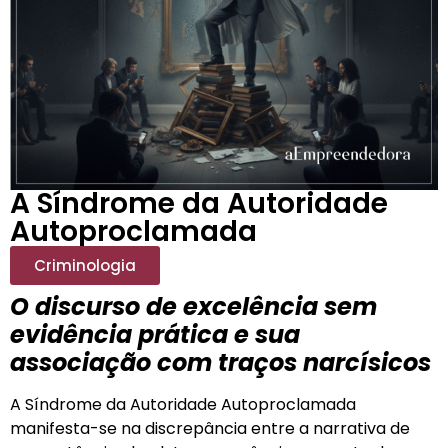
A Síndrome da Autoridade
Autoproclamada
Criminologia
O discurso de excelência sem
evidência prática e sua
associação com traços narcísicos
A Síndrome da Autoridade Autoproclamada
manifesta-se na discrepância entre a narrativa de