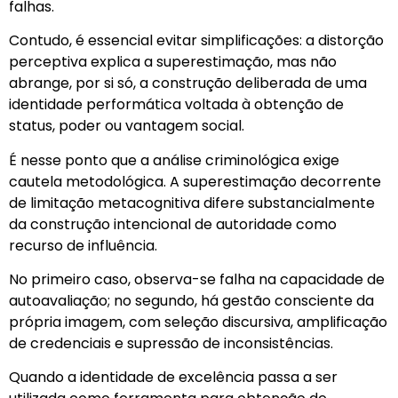
falhas.
Contudo, é essencial evitar simplificações: a distorção
perceptiva explica a superestimação, mas não
abrange, por si só, a construção deliberada de uma
identidade performática voltada à obtenção de
status, poder ou vantagem social.
É nesse ponto que a análise criminológica exige
cautela metodológica. A superestimação decorrente
de limitação metacognitiva difere substancialmente
da construção intencional de autoridade como
recurso de influência.
No primeiro caso, observa-se falha na capacidade de
autoavaliação; no segundo, há gestão consciente da
própria imagem, com seleção discursiva, amplificação
de credenciais e supressão de inconsistências.
Quando a identidade de excelência passa a ser