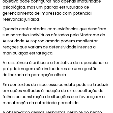
objetiva pode configurar não apenas imaturidade
psicológica, mas um padrão estruturado de
gerenciamento de impressão com potencial
relevância jurídica.
Quando confrontados com evidências que desafiam
sua narrativa, indivíduos afetados pela Síndrome da
Autoridade Autoproclamada podem manifestar
reações que variam de defensividade intensa a
manipulação estratégica.
A resistência à crítica e a tentativa de reposicionar a
própria imagem são indicadores de uma gestão
deliberada da percepção alheia.
Em contextos de risco, essa conduta pode se traduzir
em ações voltadas à indução de erro, ocultação de
falhas ou construção de situações que favoreçam a
manutenção da autoridade percebida.
A observação dessas respostas permite ao perito