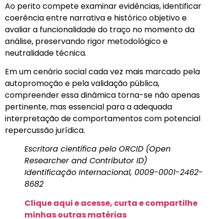
Ao perito compete examinar evidências, identificar
coerência entre narrativa e histórico objetivo e
avaliar a funcionalidade do traço no momento da
análise, preservando rigor metodológico e
neutralidade técnica.
Em um cenário social cada vez mais marcado pela
autopromoção e pela validação pública,
compreender essa dinâmica torna-se não apenas
pertinente, mas essencial para a adequada
interpretação de comportamentos com potencial
repercussão jurídica.
Escritora científica pelo ORCID (Open
Researcher and Contributor ID)
Identificação Internacional, 0009-0001-2462-
8682
Clique aqui e acesse, curta e compartilhe
minhas outras matérias