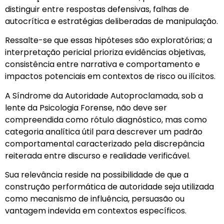
distinguir entre respostas defensivas, falhas de
autocrítica e estratégias deliberadas de manipulação.
Ressalte-se que essas hipóteses são exploratórias; a
interpretação pericial prioriza evidências objetivas,
consistência entre narrativa e comportamento e
impactos potenciais em contextos de risco ou ilícitos.
A Síndrome da Autoridade Autoproclamada, sob a
lente da Psicologia Forense, não deve ser
compreendida como rótulo diagnóstico, mas como
categoria analítica útil para descrever um padrão
comportamental caracterizado pela discrepância
reiterada entre discurso e realidade verificável.
Sua relevância reside na possibilidade de que a
construção performática de autoridade seja utilizada
como mecanismo de influência, persuasão ou
vantagem indevida em contextos específicos.