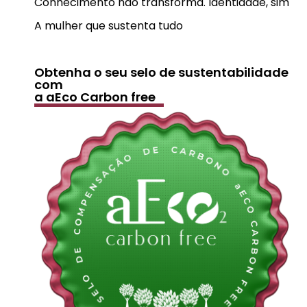
Conhecimento não transforma. Identidade, sim
A mulher que sustenta tudo
Obtenha o seu selo de sustentabilidade
com
a aEco Carbon free