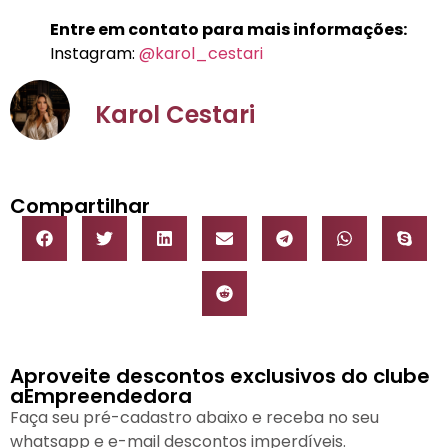
Entre em contato para mais informações:
Instagram:
@karol_cestari
Karol Cestari
Compartilhar
Aproveite descontos exclusivos do clube
aEmpreendedora
Faça seu pré-cadastro abaixo e receba no seu
whatsapp e e-mail descontos imperdíveis.