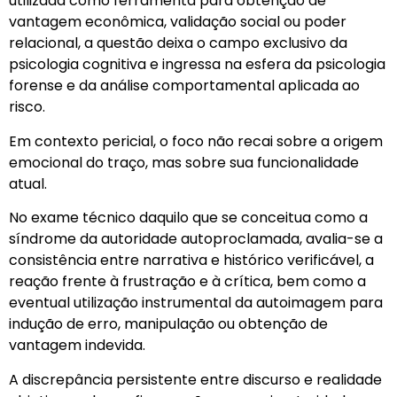
utilizada como ferramenta para obtenção de
vantagem econômica, validação social ou poder
relacional, a questão deixa o campo exclusivo da
psicologia cognitiva e ingressa na esfera da psicologia
forense e da análise comportamental aplicada ao
risco.
Em contexto pericial, o foco não recai sobre a origem
emocional do traço, mas sobre sua funcionalidade
atual.
No exame técnico daquilo que se conceitua como a
síndrome da autoridade autoproclamada, avalia-se a
consistência entre narrativa e histórico verificável, a
reação frente à frustração e à crítica, bem como a
eventual utilização instrumental da autoimagem para
indução de erro, manipulação ou obtenção de
vantagem indevida.
A discrepância persistente entre discurso e realidade