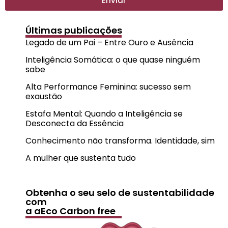
Enviar
Últimas publicações
Legado de um Pai – Entre Ouro e Ausência
Inteligência Somática: o que quase ninguém
sabe
Alta Performance Feminina: sucesso sem
exaustão
Estafa Mental: Quando a Inteligência se
Desconecta da Essência
Conhecimento não transforma. Identidade, sim
A mulher que sustenta tudo
Obtenha o seu selo de sustentabilidade
com
a aEco Carbon free