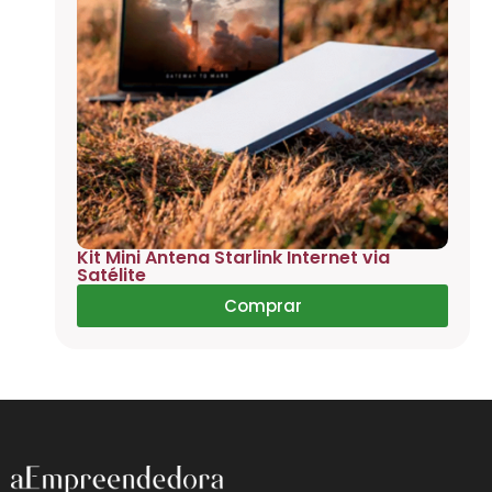
Kit Mini Antena Starlink Internet via
Satélite
Comprar