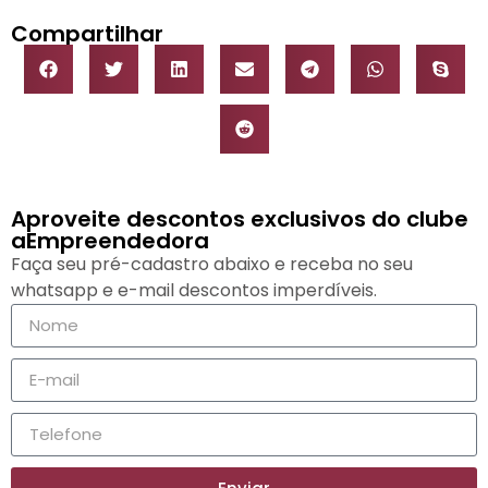
Compartilhar
Aproveite descontos exclusivos do clube
aEmpreendedora
Faça seu pré-cadastro abaixo e receba no seu
whatsapp e e-mail descontos imperdíveis.