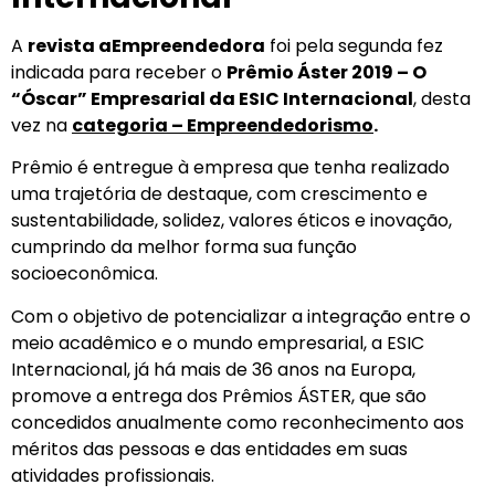
A
revista aEmpreendedora
foi pela segunda fez
indicada para receber o
Prêmio Áster 2019 – O
“Óscar” Empresarial da ESIC Internacional
, desta
vez na
categoria – Empreendedorismo
.
Prêmio é entregue à empresa que tenha realizado
uma trajetória de destaque, com crescimento e
sustentabilidade, solidez, valores éticos e inovação,
cumprindo da melhor forma sua função
socioeconômica.
Com o objetivo de potencializar a integração entre o
meio acadêmico e o mundo empresarial, a ESIC
Internacional, já há mais de 36 anos na Europa,
promove a entrega dos Prêmios ÁSTER, que são
concedidos anualmente como reconhecimento aos
méritos das pessoas e das entidades em suas
atividades profissionais.