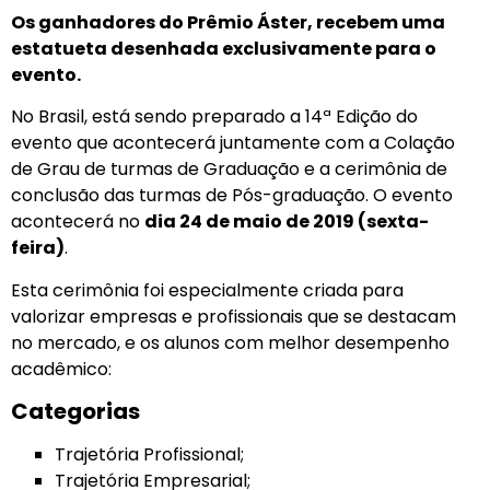
Os ganhadores do Prêmio Áster, recebem uma
estatueta desenhada exclusivamente para o
evento.
No Brasil, está sendo preparado a 14ª Edição do
evento que acontecerá juntamente com a Colação
de Grau de turmas de Graduação e a cerimônia de
conclusão das turmas de Pós-graduação. O evento
acontecerá no
dia 24 de maio de 2019 (sexta-
feira)
.
Esta cerimônia foi especialmente criada para
valorizar empresas e profissionais que se destacam
no mercado, e os alunos com melhor desempenho
acadêmico:
Categorias
Trajetória Profissional;
Trajetória Empresarial;