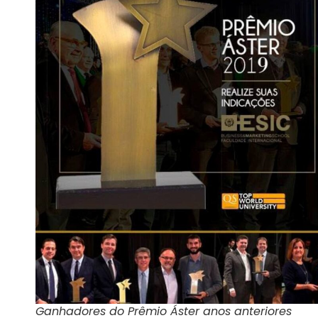
Ganhadores do Prêmio Áster anos anteriores