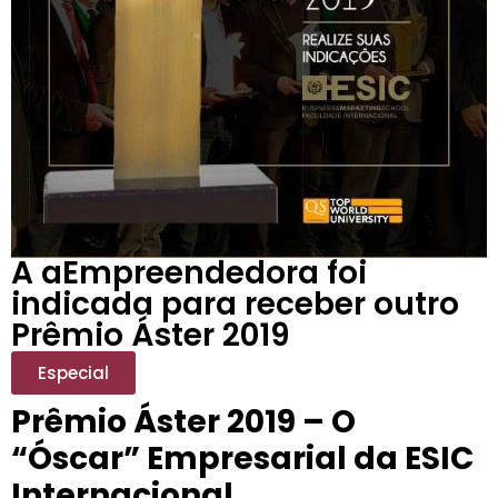
A aEmpreendedora foi
indicada para receber outro
Prêmio Áster 2019
Especial
Prêmio Áster 2019 – O
“Óscar” Empresarial da ESIC
Internacional