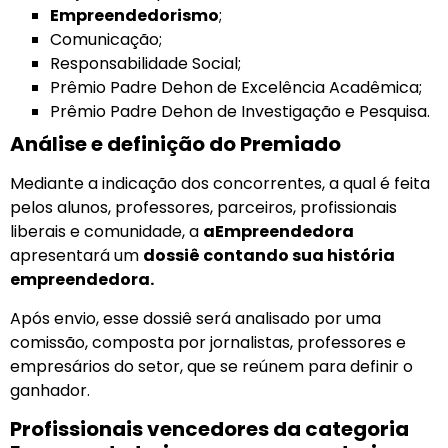
Empreendedorismo
;
Comunicação;
Responsabilidade Social;
Prêmio Padre Dehon de Excelência Acadêmica;
Prêmio Padre Dehon de Investigação e Pesquisa.
Análise e definição do Premiado
Mediante a indicação dos concorrentes, a qual é feita
pelos alunos, professores, parceiros, profissionais
liberais e comunidade, a
aEmpreendedora
apresentará um
dossiê contando sua história
empreendedora.
Após envio, esse dossiê será analisado por uma
comissão, composta por jornalistas, professores e
empresários do setor, que se reúnem para definir o
ganhador.
Profissionais vencedores da categoria