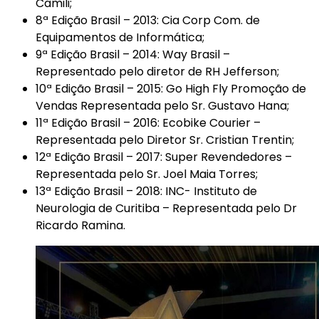
Camili;
8ª Edição Brasil – 2013: Cia Corp Com. de
Equipamentos de Informática;
9ª Edição Brasil – 2014: Way Brasil –
Representado pelo diretor de RH Jefferson;
10ª Edição Brasil – 2015: Go High Fly Promoção de
Vendas Representada pelo Sr. Gustavo Hana;
11ª Edição Brasil – 2016: Ecobike Courier –
Representada pelo Diretor Sr. Cristian Trentin;
12ª Edição Brasil – 2017: Super Revendedores –
Representada pelo Sr. Joel Maia Torres;
13ª Edição Brasil – 2018: INC- Instituto de
Neurologia de Curitiba – Representada pelo Dr
Ricardo Ramina.