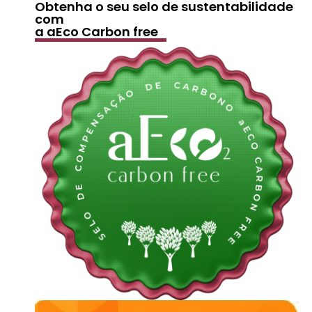
Obtenha o seu selo de sustentabilidade
com
a aEco Carbon free