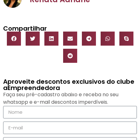
Compartilhar
Aproveite descontos exclusivos do clube
aEmpreendedora
Faça seu pré-cadastro abaixo e receba no seu
whatsapp e e-mail descontos imperdíveis.