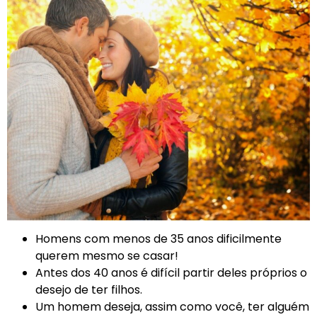
Homens com menos de 35 anos dificilmente
querem mesmo se casar!
Antes dos 40 anos é difícil partir deles próprios o
desejo de ter filhos.
Um homem deseja, assim como você, ter alguém