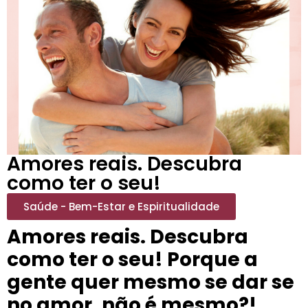
Amores reais. Descubra
como ter o seu!
Saúde - Bem-Estar e Espiritualidade
Amores reais. Descubra
como ter o seu! Porque a
gente quer mesmo se dar se
no amor, não é mesmo?!