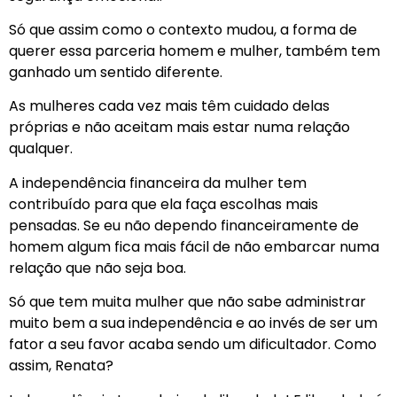
Só que assim como o contexto mudou, a forma de
querer essa parceria homem e mulher, também tem
ganhado um sentido diferente.
As mulheres cada vez mais têm cuidado delas
próprias e não aceitam mais estar numa relação
qualquer.
A independência financeira da mulher tem
contribuído para que ela faça escolhas mais
pensadas. Se eu não dependo financeiramente de
homem algum fica mais fácil de não embarcar numa
relação que não seja boa.
Só que tem muita mulher que não sabe administrar
muito bem a sua independência e ao invés de ser um
fator a seu favor acaba sendo um dificultador. Como
assim, Renata?