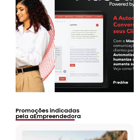
Promoções indicadas
pela aEmpreendedora