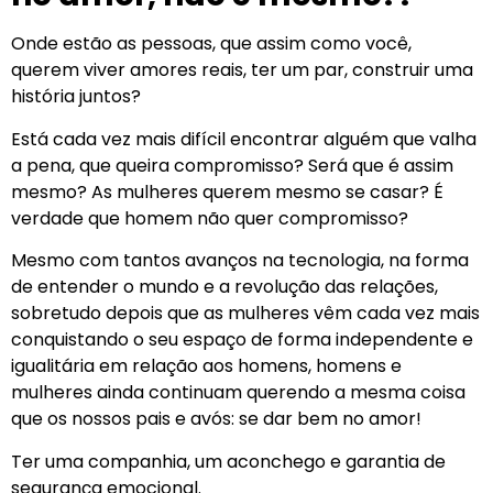
Onde estão as pessoas, que assim como você,
querem viver amores reais, ter um par, construir uma
história juntos?
Está cada vez mais difícil encontrar alguém que valha
a pena, que queira compromisso? Será que é assim
mesmo? As mulheres querem mesmo se casar? É
verdade que homem não quer compromisso?
Mesmo com tantos avanços na tecnologia, na forma
de entender o mundo e a revolução das relações,
sobretudo depois que as mulheres vêm cada vez mais
conquistando o seu espaço de forma independente e
igualitária em relação aos homens, homens e
mulheres ainda continuam querendo a mesma coisa
que os nossos pais e avós: se dar bem no amor!
Ter uma companhia, um aconchego e garantia de
segurança emocional.