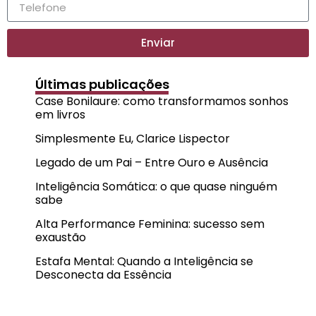
Enviar
Últimas publicações
Case Bonilaure: como transformamos sonhos
em livros
Simplesmente Eu, Clarice Lispector
Legado de um Pai – Entre Ouro e Ausência
Inteligência Somática: o que quase ninguém
sabe
Alta Performance Feminina: sucesso sem
exaustão
Estafa Mental: Quando a Inteligência se
Desconecta da Essência