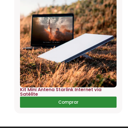
Kit Mini Antena Starlink Internet via
Satélite
Comprar