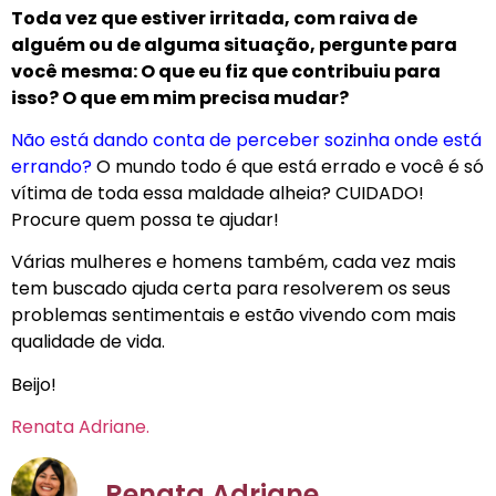
Toda vez que estiver irritada, com raiva de
alguém ou de alguma situação, pergunte para
você mesma: O que eu fiz que contribuiu para
isso? O que em mim precisa mudar?
Não está dando conta de perceber sozinha onde está
errando?
O mundo todo é que está errado e você é só
vítima de toda essa maldade alheia? CUIDADO!
Procure quem possa te ajudar!
Várias mulheres e homens também, cada vez mais
tem buscado ajuda certa para resolverem os seus
problemas sentimentais e estão vivendo com mais
qualidade de vida.
Beijo!
Renata Adriane.
Renata Adriane