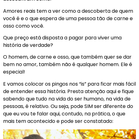
Amores reais tem a ver como a descoberta de quem
você é e o que espera de uma pessoa tão de carne e
osso como você.
Que preço está disposta a pagar para viver uma
história de verdade?
O homem, de carne e osso, que também quer se dar
bem no amor, também não é qualquer homem. Ele é
especial!
E vamos colocar os pingos nos “is” para ficar mais fácil
de entender essa história. Presta atenção aqui e fique
sabendo que tudo na vida do ser humano, na vida de
pessoas, é relativo. Ou seja, pode SIM ser diferente do
que eu vou te falar aqui, contudo, na prática, o que
mais tem acontecido e pode ser constatado: