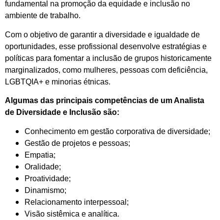
fundamental na promoção da equidade e inclusão no
ambiente de trabalho.
Com o objetivo de garantir a diversidade e igualdade de
oportunidades, esse profissional desenvolve estratégias e
políticas para fomentar a inclusão de grupos historicamente
marginalizados, como mulheres, pessoas com deficiência,
LGBTQIA+ e minorias étnicas.
Algumas das principais competências de um Analista
de Diversidade e Inclusão são:
Conhecimento em gestão corporativa de diversidade;
Gestão de projetos e pessoas;
Empatia;
Oralidade;
Proatividade;
Dinamismo;
Relacionamento interpessoal;
Visão sistêmica e analítica.