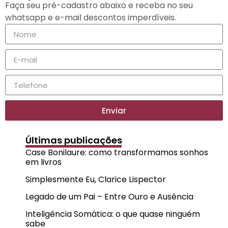
Faça seu pré-cadastro abaixo e receba no seu
whatsapp e e-mail descontos imperdíveis.
Enviar
Últimas publicações
Case Bonilaure: como transformamos sonhos
em livros
Simplesmente Eu, Clarice Lispector
Legado de um Pai – Entre Ouro e Ausência
Inteligência Somática: o que quase ninguém
sabe