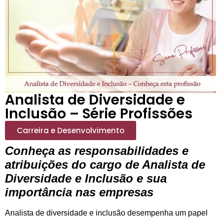
Analista de Diversidade e
Inclusão – Série Profissões
Carreira e Desenvolvimento
Conheça as responsabilidades e
atribuições do cargo de Analista de
Diversidade e Inclusão e sua
importância nas empresas
Analista de diversidade e inclusão desempenha um papel