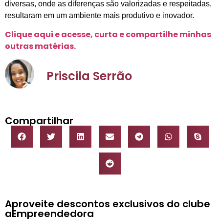
diversas, onde as diferenças são valorizadas e respeitadas,
resultaram em um ambiente mais produtivo e inovador.
Clique aqui e acesse, curta e compartilhe minhas
outras matérias.
Priscila Serrão
Compartilhar
Aproveite descontos exclusivos do clube
aEmpreendedora