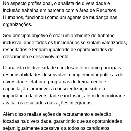
No aspecto profissional, o analista de diversidade e
inclusão trabalha em parceria com a área de Recursos
Humanos, funcionou como um agente de mudança nas
organizações.
Seu principal objetivo é criar um ambiente de trabalho
inclusivo, onde todos os funcionários se sintam valorizados,
respeitados e tenham igualdade de oportunidades de
crescimento e desenvolvimento.
O analista de diversidade e inclusão tem como principais
responsabilidades desenvolver e implementar políticas de
diversidade, elaborar programas de treinamento e
capacitação, promover a conscientização sobre a
importância da diversidade e inclusão, além de monitorar e
avaliar os resultados das ações integradas.
Além disso realiza ações de recrutamento e seleção
focadas na diversidade, garantindo que as oportunidades
sejam igualmente acessíveis a todos os candidatos,