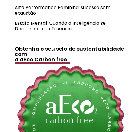
Alta Performance Feminina: sucesso sem
exaustão
Estafa Mental: Quando a Inteligência se
Desconecta da Essência
Obtenha o seu selo de sustentabilidade
com
a aEco Carbon free