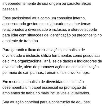
independentemente de sua origem ou características
pessoais.
Esse profissional atua como um consultor interno,
assessorando gestores e colaboradores sobre temas
relacionados à diversidade e inclusão, e oferece suporte
para lidar com situações de identificação ou preconceito no
ambiente de trabalho.
Para garantir o fluxo de suas ações, o analista de
diversidade e inclusão utiliza ferramentas como pesquisas
de clima organizacional, análise de dados e indicadores de
diversidade, além de promover ações de conscientização
por meio de campanhas, treinamentos e workshops.
Em resumo, o analista de diversidade e inclusão
desempenha um papel essencial na promoção de
ambientes de trabalho mais inclusivos e igualitários.
Sua atuação contribui para a construção de equipes