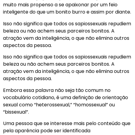
muito mais propenso a se apaixonar por um feio
inteligente do que um bonito burro e assim por diante.
Isso não significa que todos os sapiossexuais repudiem
beleza ou não achem seus parceiros bonitos. A
atração vem da inteligência, o que não elimina outros
aspectos da pessoa.
Isso não significa que todos os sapiossexuais repudiem
beleza ou não achem seus parceiros bonitos. A
atração vem da inteligência, o que não elimina outros
aspectos da pessoa.
Embora essa palavra não seja tão comum no
vocabulário cotidiano, é uma definição de orientação
sexual como “heterossexual,” “homossexual” ou
“bissexual”.
Uma pessoa que se interesse mais pelo conteúdo que
pela aparência pode ser identificada