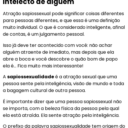
intelecto de alguém
Atração sapiossexual pode significar coisas diferentes
para pessoas diferentes, e que essa é uma definição
muito individual. O que é considerado inteligente, afinal
de contas, é um julgamento pessoal.
Isso já deve ter acontecido com você: não achar
alguém atraente de imediato, mas depois que ela
abre a boca e você descobre o quão bom de papo
ela é… Fica muito mais interessante!
A
sapiossexualidade
é a atração sexual que uma
pessoa sente pela inteligência, visão de mundo e toda
a bagagem cultural de outra pessoa.
É importante dizer que uma pessoa sapiossexual não
se importa, com a beleza física da pessoa pela qual
ela está atraída. Ela sente atração pela inteligência.
O prefixo da palavra sapiossexualidade tem origem do