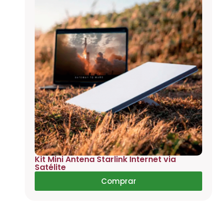
Kit Mini Antena Starlink Internet via
Satélite
Comprar