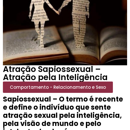
Atração Sapiossexual –
Atração pela Inteligência
Comportamento - Relacionamento e Sexo
Sapiossexual – O termo é recente
e define o indivíduo que sente
atração sexual pela inteligência,
pela visão de mundo e pelo