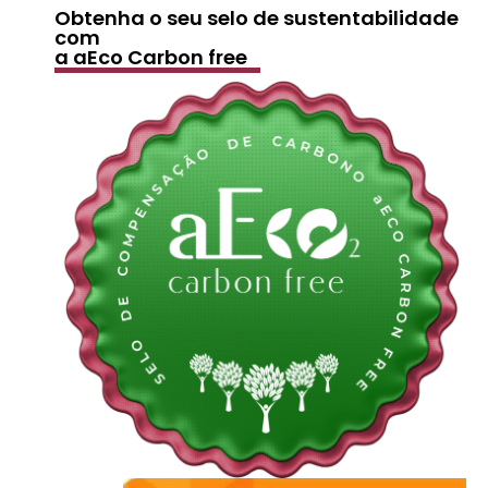
Obtenha o seu selo de sustentabilidade
com
a aEco Carbon free