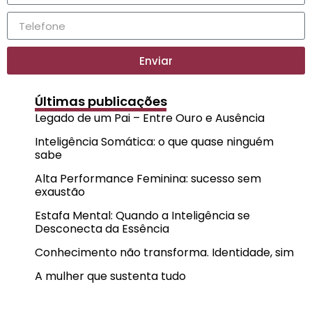
Enviar
Últimas publicações
Legado de um Pai – Entre Ouro e Ausência
Inteligência Somática: o que quase ninguém
sabe
Alta Performance Feminina: sucesso sem
exaustão
Estafa Mental: Quando a Inteligência se
Desconecta da Essência
Conhecimento não transforma. Identidade, sim
A mulher que sustenta tudo