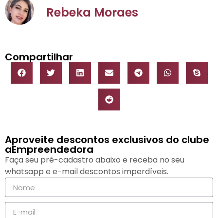
Rebeka Moraes
Compartilhar
Aproveite descontos exclusivos do clube
aEmpreendedora
Faça seu pré-cadastro abaixo e receba no seu
whatsapp e e-mail descontos imperdíveis.