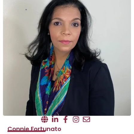
Connie Fortunato