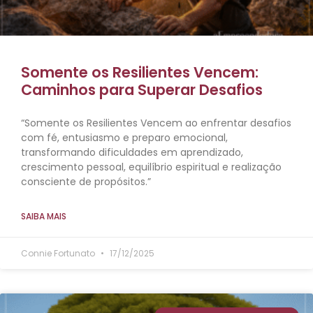
Somente os Resilientes Vencem:
Caminhos para Superar Desafios
“Somente os Resilientes Vencem ao enfrentar desafios
com fé, entusiasmo e preparo emocional,
transformando dificuldades em aprendizado,
crescimento pessoal, equilíbrio espiritual e realização
consciente de propósitos.”
SAIBA MAIS
Connie Fortunato
17/12/2025