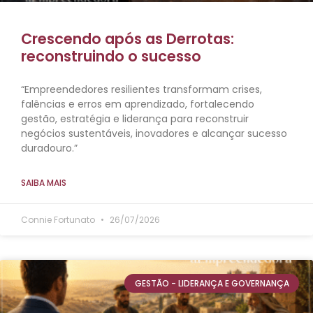
Crescendo após as Derrotas:
reconstruindo o sucesso
“Empreendedores resilientes transformam crises,
falências e erros em aprendizado, fortalecendo
gestão, estratégia e liderança para reconstruir
negócios sustentáveis, inovadores e alcançar sucesso
duradouro.”
SAIBA MAIS
Connie Fortunato
26/07/2026
GESTÃO - LIDERANÇA E GOVERNANÇA