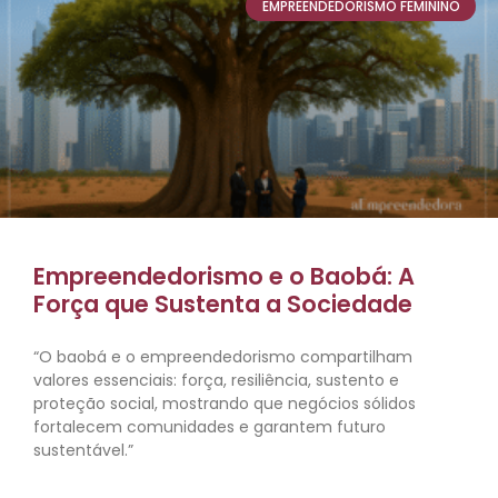
EMPREENDEDORISMO FEMININO
Empreendedorismo e o Baobá: A
Força que Sustenta a Sociedade
“O baobá e o empreendedorismo compartilham
valores essenciais: força, resiliência, sustento e
proteção social, mostrando que negócios sólidos
fortalecem comunidades e garantem futuro
sustentável.”