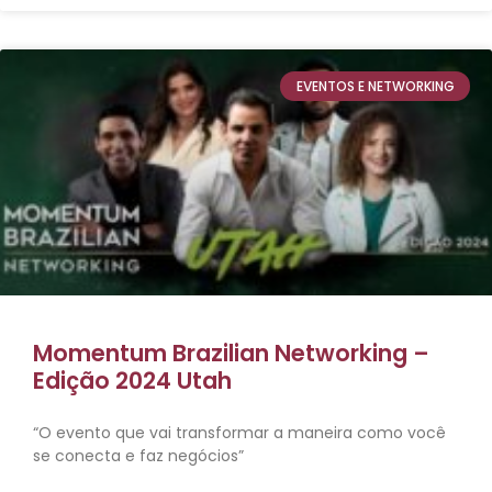
EVENTOS E NETWORKING
Momentum Brazilian Networking –
Edição 2024 Utah
“O evento que vai transformar a maneira como você
se conecta e faz negócios”