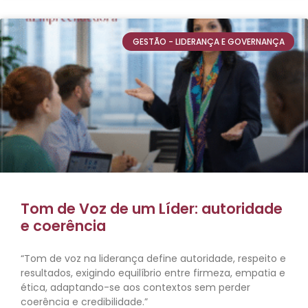
GESTÃO - LIDERANÇA E GOVERNANÇA
Tom de Voz de um Líder: autoridade
e coerência
“Tom de voz na liderança define autoridade, respeito e
resultados, exigindo equilíbrio entre firmeza, empatia e
ética, adaptando-se aos contextos sem perder
coerência e credibilidade.”