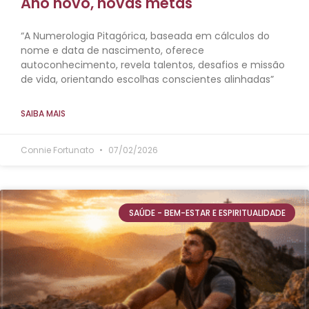
Ano novo, novas metas
“A Numerologia Pitagórica, baseada em cálculos do
nome e data de nascimento, oferece
autoconhecimento, revela talentos, desafios e missão
de vida, orientando escolhas conscientes alinhadas”
SAIBA MAIS
Connie Fortunato
07/02/2026
SAÚDE - BEM-ESTAR E ESPIRITUALIDADE