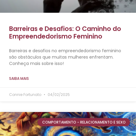
Barreiras e Desafios: O Caminho do
Empreendedorismo Feminino
Barreiras e desafios no empreendedorismo feminino
são obstáculos que muitas mulheres enfrentam.
Conheça mais sobre isso!
SAIBA MAIS
Connie Fortunato
04/02/2025
COMPORTAMENTO - RELACIONAMENTO E SEXO