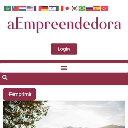
Login
Imprimir