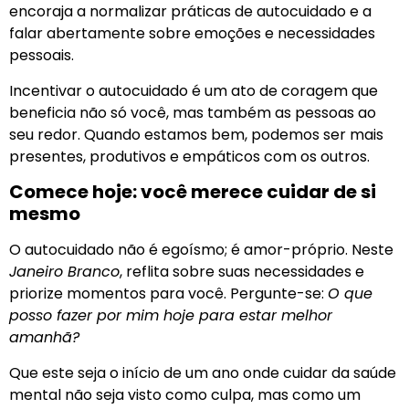
encoraja a normalizar práticas de autocuidado e a
falar abertamente sobre emoções e necessidades
pessoais.
Incentivar o autocuidado é um ato de coragem que
beneficia não só você, mas também as pessoas ao
seu redor. Quando estamos bem, podemos ser mais
presentes, produtivos e empáticos com os outros.
Comece hoje: você merece cuidar de si
mesmo
O autocuidado não é egoísmo; é amor-próprio. Neste
Janeiro Branco
, reflita sobre suas necessidades e
priorize momentos para você. Pergunte-se:
O que
posso fazer por mim hoje para estar melhor
amanhã?
Que este seja o início de um ano onde cuidar da saúde
mental não seja visto como culpa, mas como um