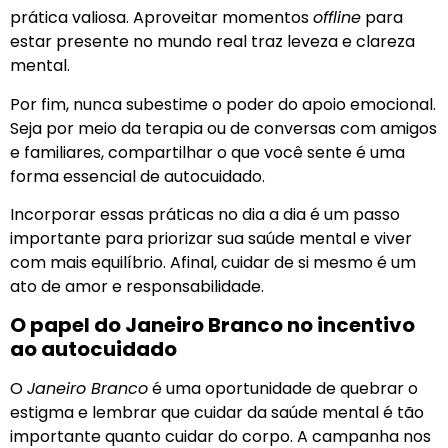
prática valiosa. Aproveitar momentos
offline
para
estar presente no mundo real traz leveza e clareza
mental.
Por fim, nunca subestime o poder do apoio emocional.
Seja por meio da terapia ou de conversas com amigos
e familiares, compartilhar o que você sente é uma
forma essencial de autocuidado.
Incorporar essas práticas no dia a dia é um passo
importante para priorizar sua saúde mental e viver
com mais equilíbrio. Afinal, cuidar de si mesmo é um
ato de amor e responsabilidade.
O papel do Janeiro Branco no incentivo
ao autocuidado
O
Janeiro Branco
é uma oportunidade de quebrar o
estigma e lembrar que cuidar da saúde mental é tão
importante quanto cuidar do corpo. A campanha nos