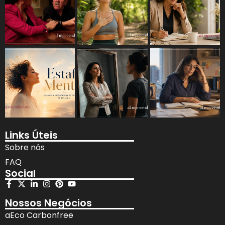
Links Úteis
Sobre nós
FAQ
Social
Nossos Negócios
aEco Carbonfree