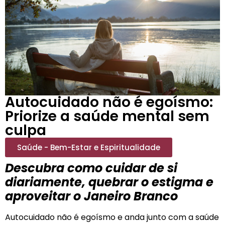
Autocuidado não é egoísmo:
Priorize a saúde mental sem
culpa
Saúde - Bem-Estar e Espiritualidade
Descubra como cuidar de si
diariamente, quebrar o estigma e
aproveitar o Janeiro Branco
Autocuidado não é egoísmo e anda junto com a saúde