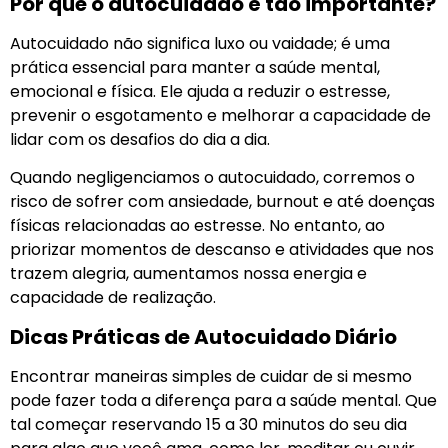
Por que o autocuidado é tão importante?
Autocuidado não significa luxo ou vaidade; é uma
prática essencial para manter a saúde mental,
emocional e física. Ele ajuda a reduzir o estresse,
prevenir o esgotamento e melhorar a capacidade de
lidar com os desafios do dia a dia.
Quando negligenciamos o autocuidado, corremos o
risco de sofrer com ansiedade, burnout e até doenças
físicas relacionadas ao estresse. No entanto, ao
priorizar momentos de descanso e atividades que nos
trazem alegria, aumentamos nossa energia e
capacidade de realização.
Dicas Práticas de Autocuidado Diário
Encontrar maneiras simples de cuidar de si mesmo
pode fazer toda a diferença para a saúde mental. Que
tal começar reservando 15 a 30 minutos do seu dia