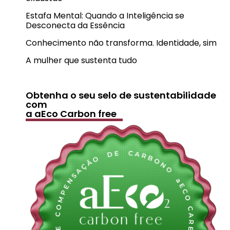
Estafa Mental: Quando a Inteligência se
Desconecta da Essência
Conhecimento não transforma. Identidade, sim
A mulher que sustenta tudo
Obtenha o seu selo de sustentabilidade
com
a aEco Carbon free