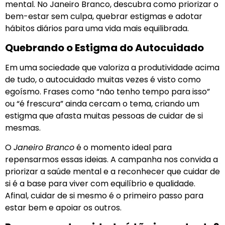
mental. No Janeiro Branco, descubra como priorizar o
bem-estar sem culpa, quebrar estigmas e adotar
hábitos diários para uma vida mais equilibrada.
Quebrando o Estigma do Autocuidado
Em uma sociedade que valoriza a produtividade acima
de tudo, o autocuidado muitas vezes é visto como
egoísmo. Frases como “não tenho tempo para isso”
ou “é frescura” ainda cercam o tema, criando um
estigma que afasta muitas pessoas de cuidar de si
mesmas.
O
Janeiro Branco
é o momento ideal para
repensarmos essas ideias. A campanha nos convida a
priorizar a saúde mental e a reconhecer que cuidar de
si é a base para viver com equilíbrio e qualidade.
Afinal, cuidar de si mesmo é o primeiro passo para
estar bem e apoiar os outros.