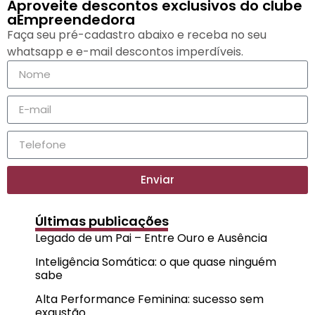
Aproveite descontos exclusivos do clube
aEmpreendedora
Faça seu pré-cadastro abaixo e receba no seu
whatsapp e e-mail descontos imperdíveis.
Enviar
Últimas publicações
Legado de um Pai – Entre Ouro e Ausência
Inteligência Somática: o que quase ninguém
sabe
Alta Performance Feminina: sucesso sem
exaustão