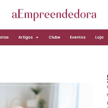
stas
Artigos
Clube
Eventos
Loja