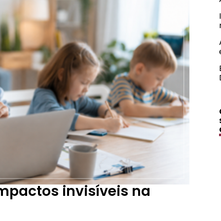
mpactos invisíveis na