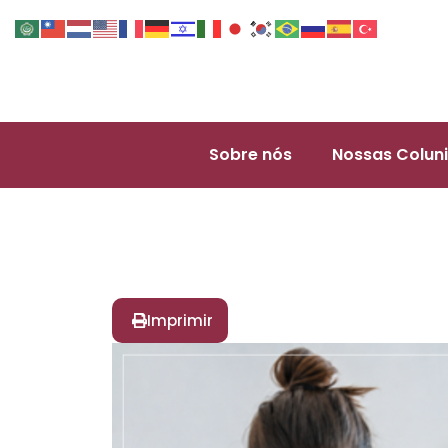
Sobre nós
Nossas Coluni
Imprimir