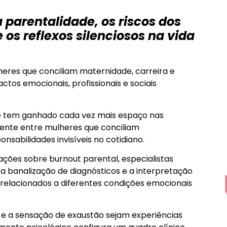
parentalidade, os riscos dos
 os reflexos silenciosos na vida
heres que conciliam maternidade, carreira e
ctos emocionais, profissionais e sociais
e tem ganhado cada vez mais espaço nas
ente entre mulheres que conciliam
nsabilidades invisíveis no cotidiano.
ões sobre burnout parental, especialistas
 banalização de diagnósticos e a interpretação
relacionados a diferentes condições emocionais
e a sensação de exaustão sejam experiências