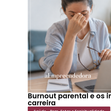
Burnout parental e os i
carreira