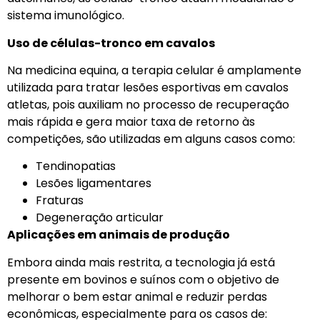
sistema imunológico.
Uso de células-tronco em cavalos
Na medicina equina, a terapia celular é amplamente
utilizada para tratar lesões esportivas em cavalos
atletas, pois auxiliam no processo de recuperação
mais rápida e gera maior taxa de retorno às
competições, são utilizadas em alguns casos como:
Tendinopatias
Lesões ligamentares
Fraturas
Degeneração articular
Aplicações em animais de produção
Embora ainda mais restrita, a tecnologia já está
presente em bovinos e suínos com o objetivo de
melhorar o bem estar animal e reduzir perdas
econômicas, especialmente para os casos de: