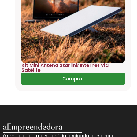
Kit Mini Antena Starlink Internet via
Satélite
Comprar
é uma plataforma visionária dedicada a inspirar e