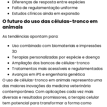
Diferenças de resposta entre espécies
Falta de regulamentação uniforme
Estudos clínicos ainda em expansão
O futuro do uso das células-tronco em
animais
As tendências apontam para:
Uso combinado com biomateriais e impressões
3D
Terapias personalizadas por espécie e doença
Ampliação dos bancos de células-tronco
Tratamentos mais acessíveis e regulamentados
Avanços em iPS e engenharia genética
O uso de células-tronco em animais representa uma
das maiores inovações da medicina veterinária
contemporânea. Com aplicações cada vez mais
diversas e resultados promissores, a terapia celular
tem potencial para transformar a forma como