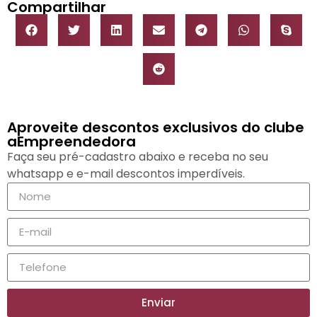
Compartilhar
Aproveite descontos exclusivos do clube
aEmpreendedora
Faça seu pré-cadastro abaixo e receba no seu
whatsapp e e-mail descontos imperdíveis.
Enviar