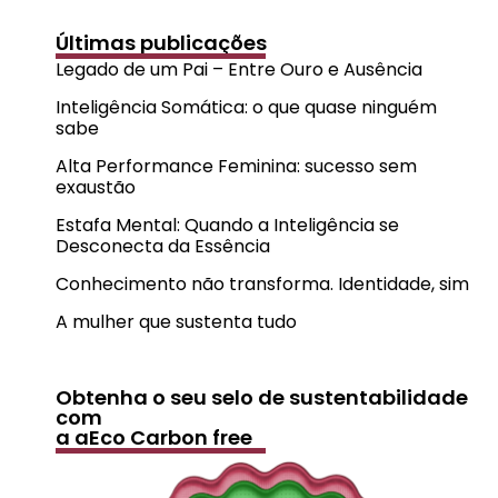
Últimas publicações
Legado de um Pai – Entre Ouro e Ausência
Inteligência Somática: o que quase ninguém
sabe
Alta Performance Feminina: sucesso sem
exaustão
Estafa Mental: Quando a Inteligência se
Desconecta da Essência
Conhecimento não transforma. Identidade, sim
A mulher que sustenta tudo
Obtenha o seu selo de sustentabilidade
com
a aEco Carbon free