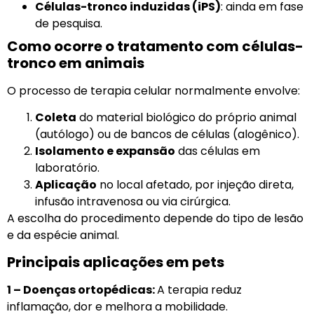
Células-tronco induzidas (iPS)
: ainda em fase
de pesquisa.
Como ocorre o tratamento com células-
tronco em animais
O processo de terapia celular normalmente envolve:
Coleta
do material biológico do próprio animal
(autólogo) ou de bancos de células (alogênico).
Isolamento e expansão
das células em
laboratório.
Aplicação
no local afetado, por injeção direta,
infusão intravenosa ou via cirúrgica.
A escolha do procedimento depende do tipo de lesão
e da espécie animal.
Principais aplicações em pets
1 – Doenças ortopédicas:
A terapia reduz
inflamação, dor e melhora a mobilidade.