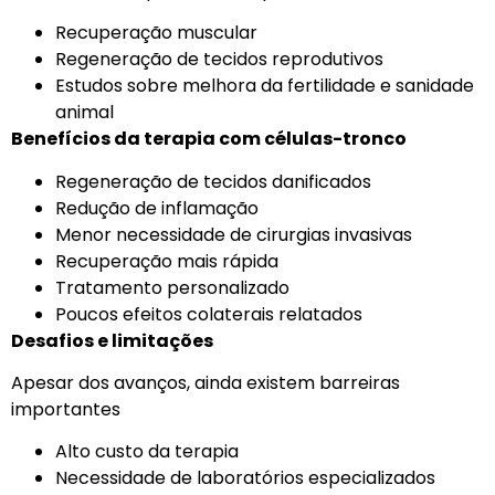
Recuperação muscular
Regeneração de tecidos reprodutivos
Estudos sobre melhora da fertilidade e sanidade
animal
Benefícios da terapia com células-tronco
Regeneração de tecidos danificados
Redução de inflamação
Menor necessidade de cirurgias invasivas
Recuperação mais rápida
Tratamento personalizado
Poucos efeitos colaterais relatados
Desafios e limitações
Apesar dos avanços, ainda existem barreiras
importantes
Alto custo da terapia
Necessidade de laboratórios especializados