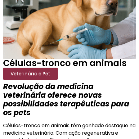
Células-tronco em animais
Veterinário e Pet
Revolução da medicina
veterinária oferece novas
possibilidades terapêuticas para
os pets
Células-tronco em animais têm ganhado destaque na
medicina veterinária. Com ação regenerativa e