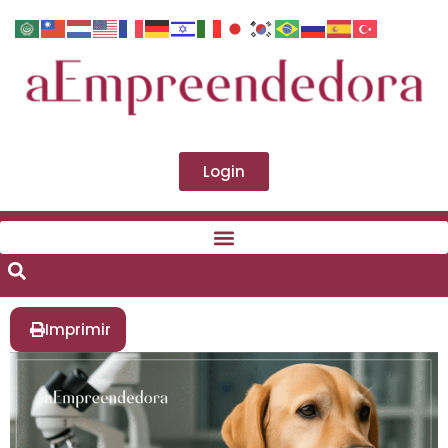
Login
Imprimir