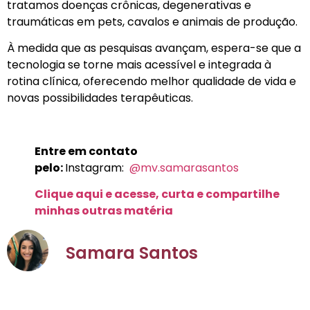
tratamos doenças crônicas, degenerativas e
traumáticas em pets, cavalos e animais de produção.
À medida que as pesquisas avançam, espera-se que a
tecnologia se torne mais acessível e integrada à
rotina clínica, oferecendo melhor qualidade de vida e
novas possibilidades terapêuticas.
Entre em contato
pelo:
Instagram:
@mv.samarasantos
Clique aqui e acesse, curta e compartilhe
minhas outras matéria
Samara Santos