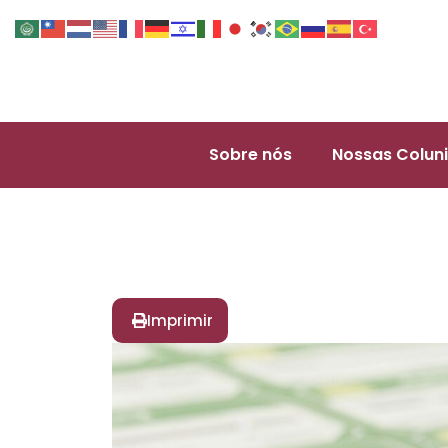
Sobre nós
Nossas Coluni
Imprimir