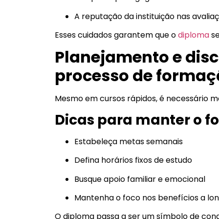
A reputação da instituição nas avalia
Esses cuidados garantem que o
diploma
se
Planejamento e disci
processo de formaç
Mesmo em cursos rápidos, é necessário m
Dicas para manter o f
Estabeleça metas semanais
Defina horários fixos de estudo
Busque apoio familiar e emocional
Mantenha o foco nos benefícios a lo
O diploma passa a ser um símbolo de con