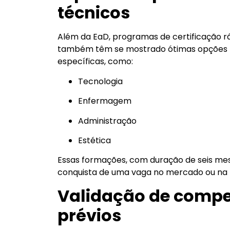
técnicos
Além da EaD, programas de certificação rá
também têm se mostrado ótimas opções 
específicas, como:
Tecnologia
Enfermagem
Administração
Estética
Essas formações, com duração de seis mese
conquista de uma vaga no mercado ou na 
Validação de compe
prévios