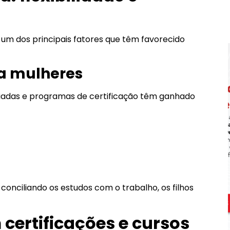
um dos principais fatores que têm favorecido
a mulheres
ciadas e programas de certificação têm ganhado
 conciliando os estudos com o trabalho, os filhos
certificações e cursos