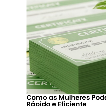
Como as Mulheres Pod
Rápido e Eficiente