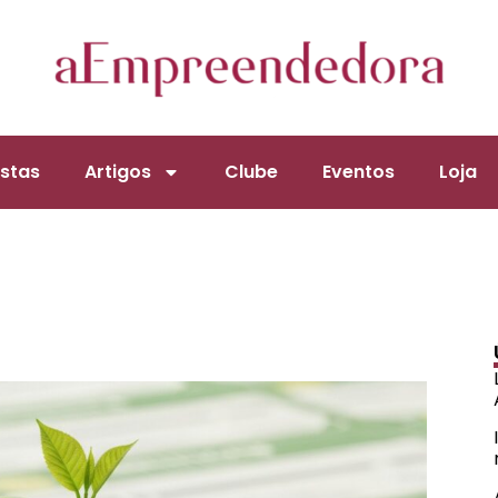
stas
Artigos
Clube
Eventos
Loja