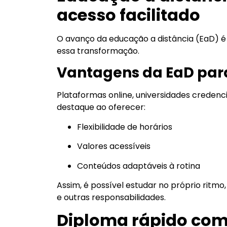
acesso facilitado
O avanço da educação a distância (EaD) é 
essa transformação.
Vantagens da EaD par
Plataformas online, universidades creden
destaque ao oferecer:
Flexibilidade de horários
Valores acessíveis
Conteúdos adaptáveis à rotina
Assim, é possível estudar no próprio ritmo,
e outras responsabilidades.
Diploma rápido com 