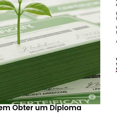
em Obter um Diploma