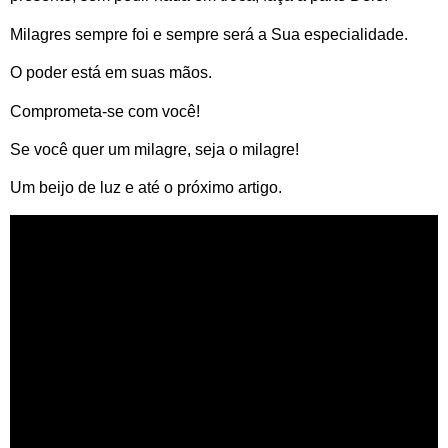
Milagres sempre foi e sempre será a Sua especialidade.
O poder está em suas mãos.
Comprometa-se com você!
Se você quer um milagre, seja o milagre!
Um beijo de luz e até o próximo artigo.