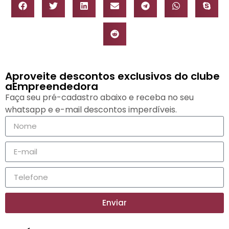
Aproveite descontos exclusivos do clube
aEmpreendedora
Faça seu pré-cadastro abaixo e receba no seu
whatsapp e e-mail descontos imperdíveis.
Enviar