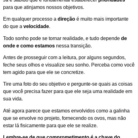
para que atinjamos nossos objetivos.
Em qualquer processo a
direção
é muito mais importante
do que a
velocidade
.
Todo sonho pode se tornar realidade, e tudo depende
de
onde e como
estamos
nessa transição.
Antes de prosseguir com a leitura, por alguns segundos,
feche seus olhos e visualize seu sonho. Perceba como você
tem agido para que ele se concretize.
Tire uma foto do seu objetivo e pergunte-se quais as coisas
que você precisa fazer para que ele seja uma realidade em
sua vida.
Até agora parece que estamos envolvidos como a galinha
que se envolve no projeto, fornecendo os ovos, mas não
estar lá fisicamente para que ele se realize.
Lembre-se de que comprometimento é a chave do