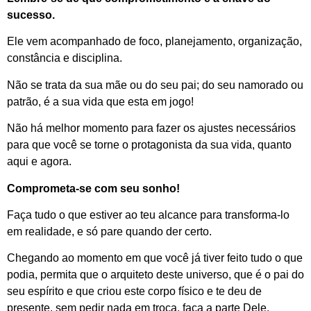
sucesso.
Ele vem acompanhado de foco, planejamento, organização,
constância e disciplina.
Não se trata da sua mãe ou do seu pai; do seu namorado ou
patrão, é a sua vida que esta em jogo!
Não há melhor momento para fazer os ajustes necessários
para que você se torne o protagonista da sua vida, quanto
aqui e agora.
Comprometa-se com seu sonho!
Faça tudo o que estiver ao teu alcance para transforma-lo
em realidade, e só pare quando der certo.
Chegando ao momento em que você já tiver feito tudo o que
podia, permita que o arquiteto deste universo, que é o pai do
seu espírito e que criou este corpo físico e te deu de
presente, sem pedir nada em troca, faça a parte Dele.