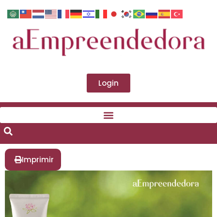
Login
Imprimir