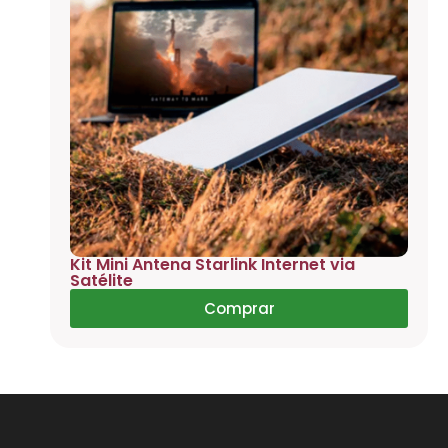
Kit Mini Antena Starlink Internet via
Satélite
Comprar