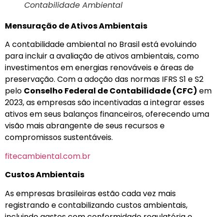
Contabilidade Ambiental
Mensuração de Ativos Ambientais
A contabilidade ambiental no Brasil está evoluindo
para incluir a avaliação de ativos ambientais, como
investimentos em energias renováveis e áreas de
preservação. Com a adoção das normas IFRS S1 e S2
pelo
Conselho Federal de Contabilidade (CFC)
em
2023, as empresas são incentivadas a integrar esses
ativos em seus balanços financeiros, oferecendo uma
visão mais abrangente de seus recursos e
compromissos sustentáveis.
fitecambiental.com.br
Custos Ambientais
As empresas brasileiras estão cada vez mais
registrando e contabilizando custos ambientais,
incluindo gastos com conformidade regulatória e