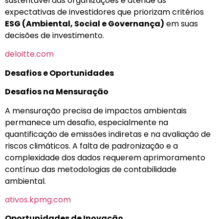
sustentável das organizações e atende às
expectativas de investidores que priorizam critérios
ESG (Ambiental, Social e Governança)
em suas
decisões de investimento.
deloitte.com
Desafios e Oportunidades
Desafios na Mensuração
A mensuração precisa de impactos ambientais
permanece um desafio, especialmente na
quantificação de emissões indiretas e na avaliação de
riscos climáticos. A falta de padronização e a
complexidade dos dados requerem aprimoramento
contínuo das metodologias de contabilidade
ambiental.
ativos.kpmg.com
Oportunidades de Inovação