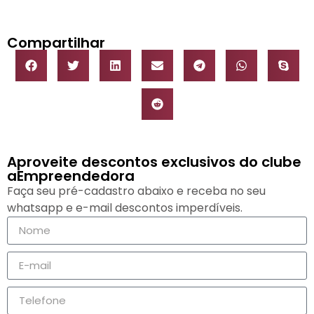
Compartilhar
Aproveite descontos exclusivos do clube
aEmpreendedora
Faça seu pré-cadastro abaixo e receba no seu
whatsapp e e-mail descontos imperdíveis.