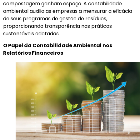
compostagem ganham espaço. A contabilidade
ambiental auxilia as empresas a mensurar a eficácia
de seus programas de gestão de resíduos,
proporcionando transparência nas práticas
sustentáveis adotadas.
O Papel da Contabilidade Ambiental nos
Relatórios Financeiros