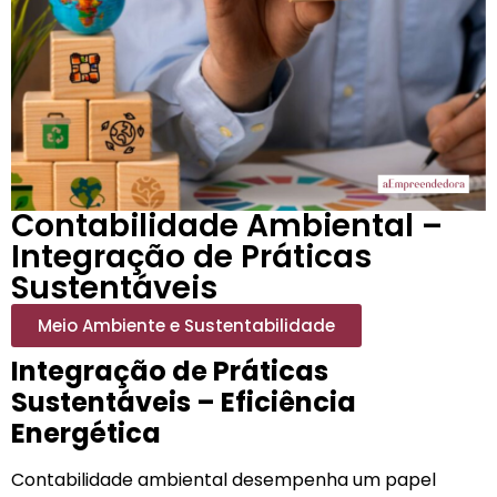
Contabilidade Ambiental –
Integração de Práticas
Sustentáveis
Meio Ambiente e Sustentabilidade
Integração de Práticas
Sustentáveis – Eficiência
Energética
Contabilidade ambiental desempenha um papel