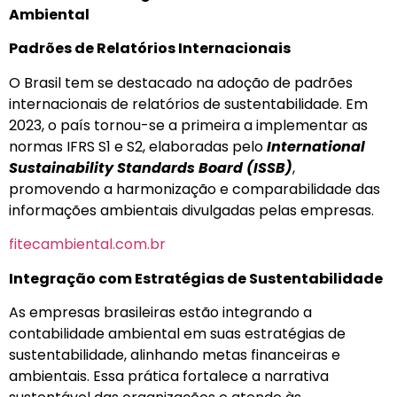
Ambiental
Padrões de Relatórios Internacionais
O Brasil tem se destacado na adoção de padrões
internacionais de relatórios de sustentabilidade. Em
2023, o país tornou-se a primeira a implementar as
normas IFRS S1 e S2, elaboradas pelo
International
Sustainability Standards Board (ISSB)
,
promovendo a harmonização e comparabilidade das
informações ambientais divulgadas pelas empresas.
fitecambiental.com.br
Integração com Estratégias de Sustentabilidade
As empresas brasileiras estão integrando a
contabilidade ambiental em suas estratégias de
sustentabilidade, alinhando metas financeiras e
ambientais. Essa prática fortalece a narrativa