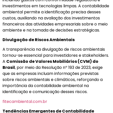
investimentos em tecnologias limpas. A contabilidade
ambiental permite a identificação precisa desses
custos, auxiliando na avaliação dos investimentos
financeiros das atividades empresariais sobre o meio
ambiente e na tomada de decisões estratégicas.
Divulgação de Riscos Ambientais
A transparência na divulgação de riscos ambientais
tornou-se essencial para investidores e stakeholders.
A
Comissão de Valores Mobiliários (CVM) do
Brasil
, por meio da Resolução nº 193 de 2023, exige
que as empresas incluam informações previstas
sobre riscos ambientais e climáticos, reforçando a
importância da contabilidade ambiental na
identificação e comunicação desses riscos.
fitecambiental.com.br
Tendências Emergentes de Contabilidade