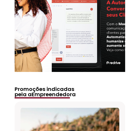
Promoções indicadas
pela aEmpreendedora