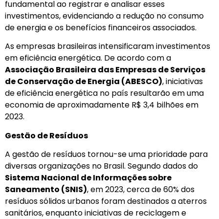
fundamental ao registrar e analisar esses
investimentos, evidenciando a redução no consumo
de energia e os benefícios financeiros associados.
As empresas brasileiras intensificaram investimentos
em eficiência energética. De acordo com a
Associação Brasileira das Empresas de Serviços
de Conservação de Energia (ABESCO)
, iniciativas
de eficiência energética no país resultarão em uma
economia de aproximadamente R$ 3,4 bilhões em
2023.
Gestão de Resíduos
A gestão de resíduos tornou-se uma prioridade para
diversas organizações no Brasil. Segundo dados do
Sistema Nacional de Informações sobre
Saneamento (SNIS)
, em 2023, cerca de 60% dos
resíduos sólidos urbanos foram destinados a aterros
sanitários, enquanto iniciativas de reciclagem e