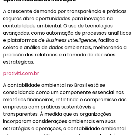
A crescente demanda por transparência e práticas
seguras abre oportunidades para inovação na
contabilidade ambiental. O uso de tecnologias
avançadas, como automação de processos analíticos
e plataformas
de Business Intelligence
, facilita a
coleta e análise de dados ambientais, melhorando a
precisão dos relatórios e a tomada de decisões
estratégicas.
protiviti.com.br
A contabilidade ambiental no Brasil está se
consolidando como um componente essencial nos
relatórios financeiros, refletindo o compromisso das
empresas com práticas sustentáveis e
transparentes. À medida que as organizações
incorporam considerações ambientais em suas
estratégias e operações, a contabilidade ambiental