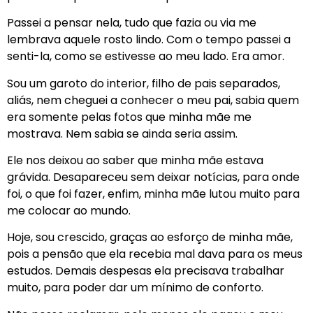
Passei a pensar nela, tudo que fazia ou via me
lembrava aquele rosto lindo. Com o tempo passei a
senti-la, como se estivesse ao meu lado. Era amor.
Sou um garoto do interior, filho de pais separados,
aliás, nem cheguei a conhecer o meu pai, sabia quem
era somente pelas fotos que minha mãe me
mostrava. Nem sabia se ainda seria assim.
Ele nos deixou ao saber que minha mãe estava
grávida. Desapareceu sem deixar notícias, para onde
foi, o que foi fazer, enfim, minha mãe lutou muito para
me colocar ao mundo.
Hoje, sou crescido, graças ao esforço de minha mãe,
pois a pensão que ela recebia mal dava para os meus
estudos. Demais despesas ela precisava trabalhar
muito, para poder dar um mínimo de conforto.