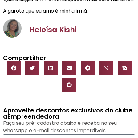
A garota que eu amo é minha irmã.
Heloísa Kishi
Compartilhar
Aproveite descontos exclusivos do clube
aEmpreendedora
Faça seu pré-cadastro abaixo e receba no seu
whatsapp e e-mail descontos imperdíveis.