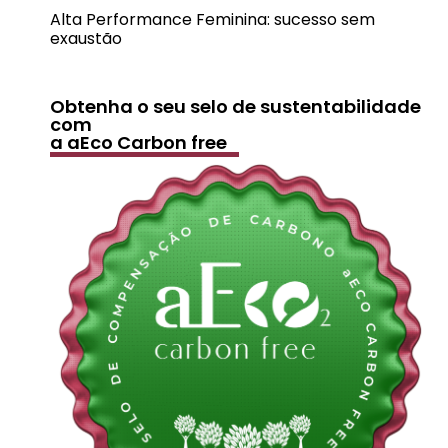
Alta Performance Feminina: sucesso sem
exaustão
Obtenha o seu selo de sustentabilidade
com
a aEco Carbon free