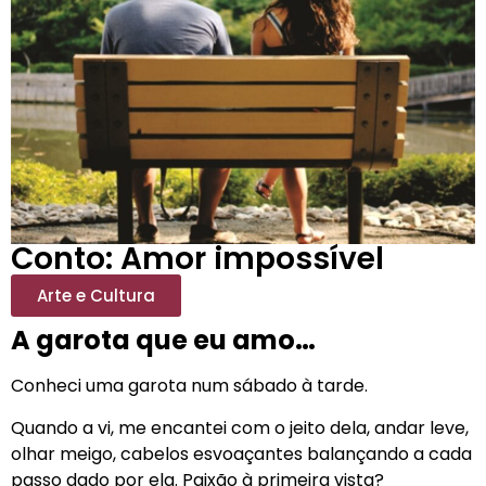
Conto: Amor impossível
Arte e Cultura
A garota que eu amo…
Conheci uma garota num sábado à tarde.
Quando a vi, me encantei com o jeito dela, andar leve,
olhar meigo, cabelos esvoaçantes balançando a cada
passo dado por ela. Paixão à primeira vista?