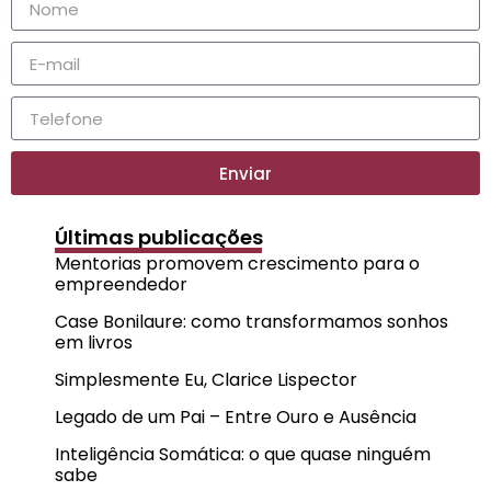
Enviar
Últimas publicações
Mentorias promovem crescimento para o
empreendedor
Case Bonilaure: como transformamos sonhos
em livros
Simplesmente Eu, Clarice Lispector
Legado de um Pai – Entre Ouro e Ausência
Inteligência Somática: o que quase ninguém
sabe