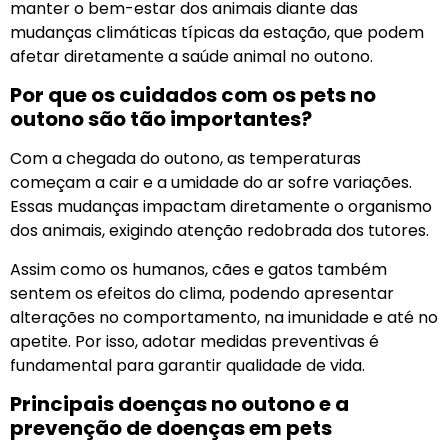
manter o bem-estar dos animais diante das
mudanças climáticas típicas da estação, que podem
afetar diretamente a saúde animal no outono.
Por que os cuidados com os pets no
outono são tão importantes?
Com a chegada do outono, as temperaturas
começam a cair e a umidade do ar sofre variações.
Essas mudanças impactam diretamente o organismo
dos animais, exigindo atenção redobrada dos tutores.
Assim como os humanos, cães e gatos também
sentem os efeitos do clima, podendo apresentar
alterações no comportamento, na imunidade e até no
apetite. Por isso, adotar medidas preventivas é
fundamental para garantir qualidade de vida.
Principais doenças no outono e a
prevenção de doenças em pets