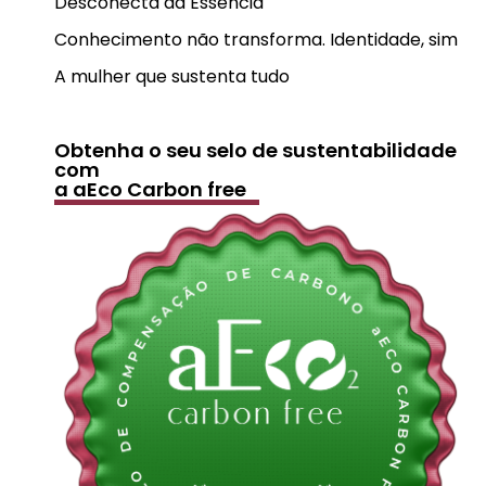
Desconecta da Essência
Conhecimento não transforma. Identidade, sim
A mulher que sustenta tudo
Obtenha o seu selo de sustentabilidade
com
a aEco Carbon free