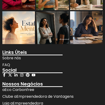
Links Úteis
Sobre nós
FAQ
Social
Nossos Negócios
aEco Carbonfree
Clube aEmpreendedora de Vantagens
Loja aEmpreendedora