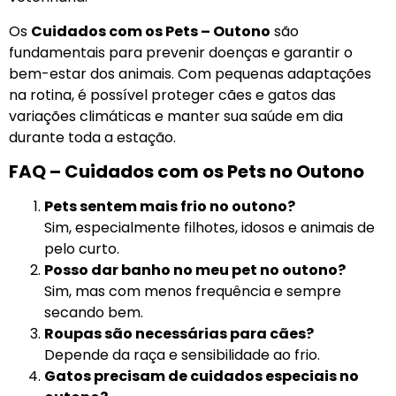
Os
Cuidados com os Pets – Outono
são
fundamentais para prevenir doenças e garantir o
bem-estar dos animais. Com pequenas adaptações
na rotina, é possível proteger cães e gatos das
variações climáticas e manter sua saúde em dia
durante toda a estação.
FAQ – Cuidados com os Pets no Outono
Pets sentem mais frio no outono?
Sim, especialmente filhotes, idosos e animais de
pelo curto.
Posso dar banho no meu pet no outono?
Sim, mas com menos frequência e sempre
secando bem.
Roupas são necessárias para cães?
Depende da raça e sensibilidade ao frio.
Gatos precisam de cuidados especiais no