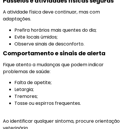
Passeios e atividades físicas seguras
A atividade física deve continuar, mas com
adaptações.
Prefira horários mais quentes do dia;
Evite locais úmidos;
Observe sinais de desconforto.
Comportamento e sinais de alerta
Fique atento a mudanças que podem indicar
problemas de saúde:
Falta de apetite;
Letargia;
Tremores;
Tosse ou espirros frequentes.
Ao identificar qualquer sintoma, procure orientação
veterinária.