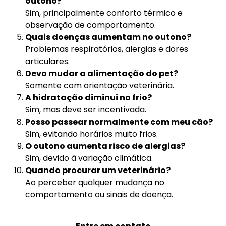
outono?
Sim, principalmente conforto térmico e
observação de comportamento.
Quais doenças aumentam no outono?
Problemas respiratórios, alergias e dores
articulares.
Devo mudar a alimentação do pet?
Somente com orientação veterinária.
A hidratação diminui no frio?
Sim, mas deve ser incentivada.
Posso passear normalmente com meu cão?
Sim, evitando horários muito frios.
O outono aumenta risco de alergias?
Sim, devido à variação climática.
Quando procurar um veterinário?
Ao perceber qualquer mudança no
comportamento ou sinais de doença.