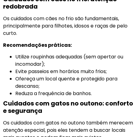
redobrada
Os cuidados com cães no frio são fundamentais,
principalmente para filhotes, idosos e raças de pelo
curto.
Recomendações práticas:
Utilize roupinhas adequadas (sem apertar ou
incomodar);
Evite passeios em horários muito frios;
Ofereça um local quente e protegido para
descanso;
Reduza a frequência de banhos.
Cuidados com gatos no outono: conforto
e segurança
Os cuidados com gatos no outono também merecem
atenção especial, pois eles tendem a buscar locais