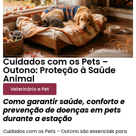
Cuidados com os Pets –
Outono: Proteção à Saúde
Animal
Veterinário e Pet
Como garantir saúde, conforto e
prevenção de doenças em pets
durante a estação
Cuidados com os Pets – Outono são essenciais para