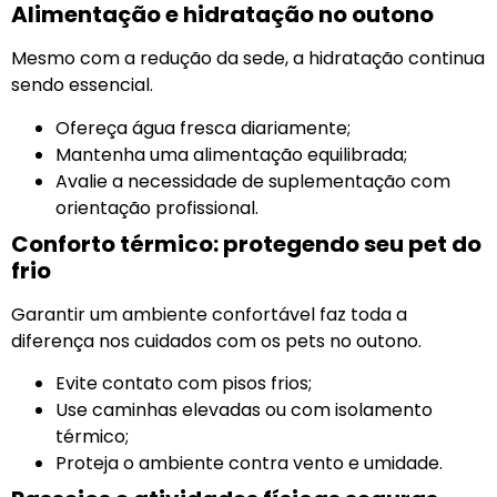
Alimentação e hidratação no outono
Mesmo com a redução da sede, a hidratação continua
sendo essencial.
Ofereça água fresca diariamente;
Mantenha uma alimentação equilibrada;
Avalie a necessidade de suplementação com
orientação profissional.
Conforto térmico: protegendo seu pet do
frio
Garantir um ambiente confortável faz toda a
diferença nos cuidados com os pets no outono.
Evite contato com pisos frios;
Use caminhas elevadas ou com isolamento
térmico;
Proteja o ambiente contra vento e umidade.