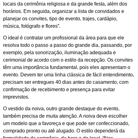
locais da cerimônia religiosa e da grande festa, além dos
horários. Em seguida, organizar a lista de convidados e
planejar os convites, tipo de evento, trajes, cardápio,
música, fotógrafo e flores”.
O ideal é contratar um profissional da área para que ele
resolva todo o passo a passo do grande dia, passando, por
exemplo, pela sonorização, iluminação adequada e
cerimonial de acordo com o estilo da recepção. Os convites
têm uma importância fundamental, pois eles apresentam o
evento. Devem ter uma linha clássica de fácil entendimento,
precisam ser entregues 40 dias antes do casamento, com
confirmação de recebimento e presença para evitar
imprevistos.
O vestido da noiva, outro grande destaque do evento,
também precisa de muita atenção. A noiva deve escolher
um modelo que a favoreça e que pode ser confeccionado,
comprado pronto ou até alugado. O estilo dependerá da