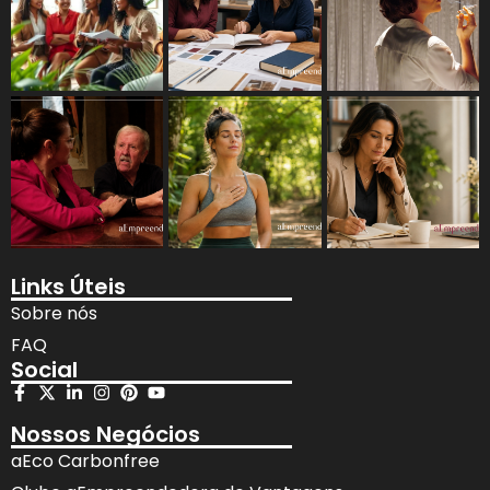
Links Úteis
Sobre nós
FAQ
Social
Nossos Negócios
aEco Carbonfree