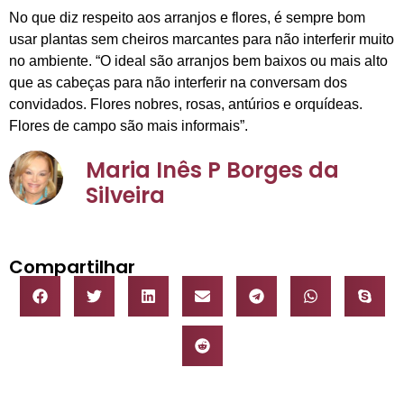
No que diz respeito aos arranjos e flores, é sempre bom
usar plantas sem cheiros marcantes para não interferir muito
no ambiente. “O ideal são arranjos bem baixos ou mais alto
que as cabeças para não interferir na conversam dos
convidados. Flores nobres, rosas, antúrios e orquídeas.
Flores de campo são mais informais”.
Maria Inês P Borges da
Silveira
Compartilhar