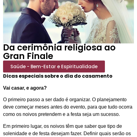
Da cerimônia religiosa ao
Gran Finale
Saúde - Bem-Estar e Espiritualidade
Dicas especiais sobre o dia do casamento
Vai casar, e agora?
O primeiro passo a ser dado é organizar. O planejamento
deve começar meses antes do evento, para que tudo ocorra
como os noivos pretendem e a festa seja um sucesso.
Em primeiro lugar, os noivos têm que saber que tipo de
solenidade e de festa desejam fazer. Definir quais serão os