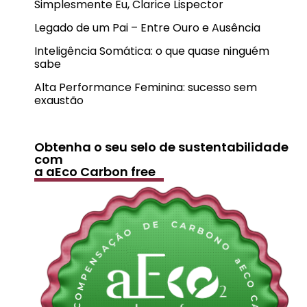
Simplesmente Eu, Clarice Lispector
Legado de um Pai – Entre Ouro e Ausência
Inteligência Somática: o que quase ninguém
sabe
Alta Performance Feminina: sucesso sem
exaustão
Obtenha o seu selo de sustentabilidade
com
a aEco Carbon free