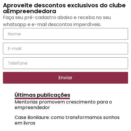
Aproveite descontos exclusivos do clube
aEmpreendedora
Faça seu pré-cadastro abaixo e receba no seu
whatsapp e e-mail descontos imperdíveis.
Enviar
Últimas publicações
Mentorias promovem crescimento para o
empreendedor
Case Bonilaure: como transformamos sonhos
em livros