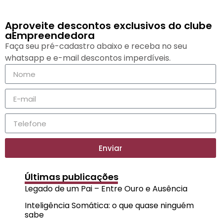
Aproveite descontos exclusivos do clube
aEmpreendedora
Faça seu pré-cadastro abaixo e receba no seu
whatsapp e e-mail descontos imperdíveis.
Enviar
Últimas publicações
Legado de um Pai – Entre Ouro e Ausência
Inteligência Somática: o que quase ninguém
sabe