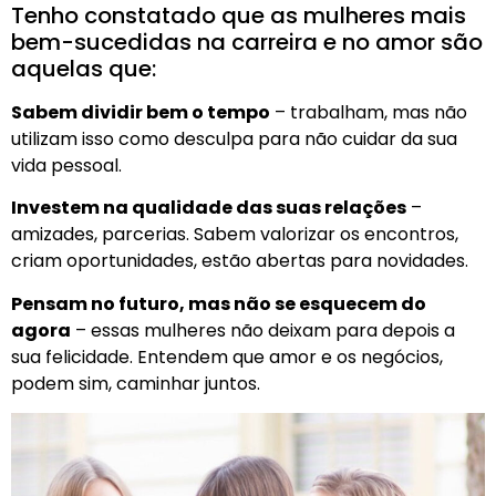
Tenho constatado que as mulheres mais
bem-sucedidas na carreira e no amor são
aquelas que:
Sabem dividir bem o tempo
– trabalham, mas não
utilizam isso como desculpa para não cuidar da sua
vida pessoal.
Investem na qualidade das suas relações
–
amizades, parcerias. Sabem valorizar os encontros,
criam oportunidades, estão abertas para novidades.
Pensam no futuro, mas não se esquecem do
agora
– essas mulheres não deixam para depois a
sua felicidade. Entendem que amor e os negócios,
podem sim, caminhar juntos.