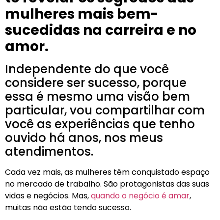
mulheres mais bem-
sucedidas na carreira e no
amor.
Independente do que você
considere ser sucesso, porque
essa é mesmo uma visão bem
particular, vou compartilhar com
você as experiências que tenho
ouvido há anos, nos meus
atendimentos.
Cada vez mais, as mulheres têm conquistado espaço
no mercado de trabalho. São protagonistas das suas
vidas e negócios. Mas,
quando o negócio é amar
,
muitas não estão tendo sucesso.