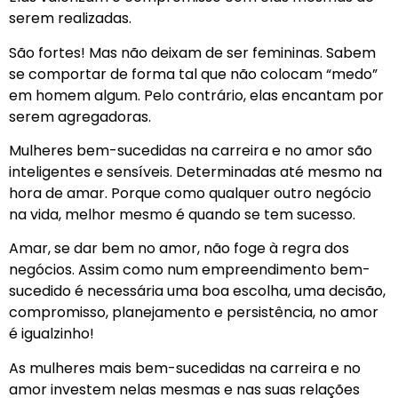
serem realizadas.
São fortes! Mas não deixam de ser femininas. Sabem
se comportar de forma tal que não colocam “medo”
em homem algum. Pelo contrário, elas encantam por
serem agregadoras.
Mulheres bem-sucedidas na carreira e no amor são
inteligentes e sensíveis. Determinadas até mesmo na
hora de amar. Porque como qualquer outro negócio
na vida, melhor mesmo é quando se tem sucesso.
Amar, se dar bem no amor, não foge à regra dos
negócios. Assim como num empreendimento bem-
sucedido é necessária uma boa escolha, uma decisão,
compromisso, planejamento e persistência, no amor
é igualzinho!
As mulheres mais bem-sucedidas na carreira e no
amor investem nelas mesmas e nas suas relações