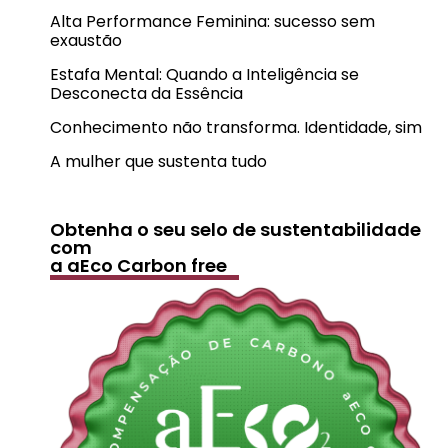
Alta Performance Feminina: sucesso sem
exaustão
Estafa Mental: Quando a Inteligência se
Desconecta da Essência
Conhecimento não transforma. Identidade, sim
A mulher que sustenta tudo
Obtenha o seu selo de sustentabilidade
com
a aEco Carbon free