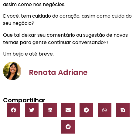
assim como nos negócios.
E você, tem cuidado do coração, assim como cuida do
seu negócio?
Que tal deixar seu comentário ou sugestão de novos
temas para gente continuar conversando?!
Um beijo e até breve.
Renata Adriane
Compartilhar