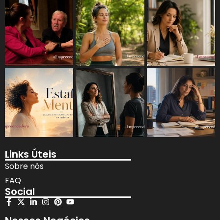
Links Úteis
Sobre nós
FAQ
Social