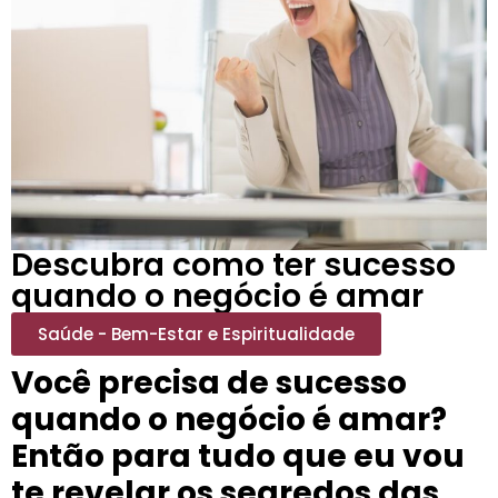
Descubra como ter sucesso
quando o negócio é amar
Saúde - Bem-Estar e Espiritualidade
Você precisa de sucesso
quando o negócio é amar?
Então para tudo que eu vou
te revelar os segredos das