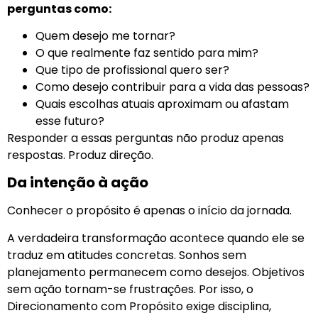
perguntas como:
Quem desejo me tornar?
O que realmente faz sentido para mim?
Que tipo de profissional quero ser?
Como desejo contribuir para a vida das pessoas?
Quais escolhas atuais aproximam ou afastam
esse futuro?
Responder a essas perguntas não produz apenas
respostas. Produz direção.
Da intenção à ação
Conhecer o propósito é apenas o início da jornada.
A verdadeira transformação acontece quando ele se
traduz em atitudes concretas. Sonhos sem
planejamento permanecem como desejos. Objetivos
sem ação tornam-se frustrações. Por isso, o
Direcionamento com Propósito exige disciplina,