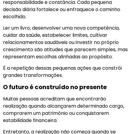
responsabilidade e constância. Cada pequena
decisão diária fortalece ou enfraquece o caminho
escolhido.
Ler um livro, desenvolver uma nova competência,
cuidar da saúde, estabelecer limites, cultivar
relacionamentos saudáveis ou investir no próprio
crescimento são atitudes que parecem simples, mas
representam escolhas alinhadas ao propósito.
É a repetição dessas pequenas ações que constrói
grandes transformações.
O futuro é construído no presente
Muitas pessoas acreditam que encontrarão
realização quando alcançarem determinado cargo,
comprarem um patrimônio ou conquistarem
estabilidade financeira.
Entretanto, a realização não começa quando se