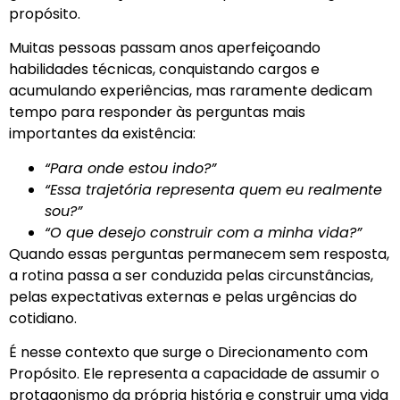
propósito.
Muitas pessoas passam anos aperfeiçoando
habilidades técnicas, conquistando cargos e
acumulando experiências, mas raramente dedicam
tempo para responder às perguntas mais
importantes da existência:
“Para onde estou indo?”
“Essa trajetória representa quem eu realmente
sou?”
“O que desejo construir com a minha vida?”
Quando essas perguntas permanecem sem resposta,
a rotina passa a ser conduzida pelas circunstâncias,
pelas expectativas externas e pelas urgências do
cotidiano.
É nesse contexto que surge o Direcionamento com
Propósito. Ele representa a capacidade de assumir o
protagonismo da própria história e construir uma vida