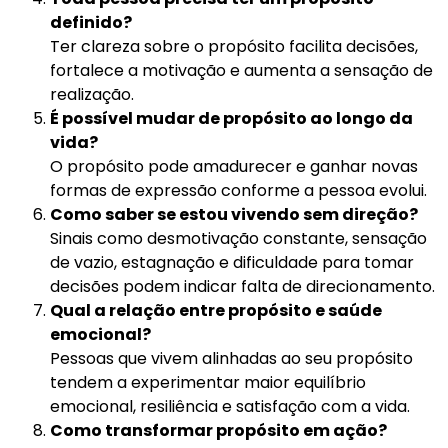
definido?
Ter clareza sobre o propósito facilita decisões,
fortalece a motivação e aumenta a sensação de
realização.
É possível mudar de propósito ao longo da
vida?
O propósito pode amadurecer e ganhar novas
formas de expressão conforme a pessoa evolui.
Como saber se estou vivendo sem direção?
Sinais como desmotivação constante, sensação
de vazio, estagnação e dificuldade para tomar
decisões podem indicar falta de direcionamento.
Qual a relação entre propósito e saúde
emocional?
Pessoas que vivem alinhadas ao seu propósito
tendem a experimentar maior equilíbrio
emocional, resiliência e satisfação com a vida.
Como transformar propósito em ação?