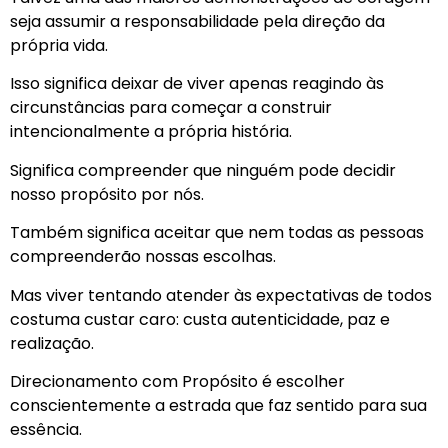
seja assumir a responsabilidade pela direção da
própria vida.
Isso significa deixar de viver apenas reagindo às
circunstâncias para começar a construir
intencionalmente a própria história.
Significa compreender que ninguém pode decidir
nosso propósito por nós.
Também significa aceitar que nem todas as pessoas
compreenderão nossas escolhas.
Mas viver tentando atender às expectativas de todos
costuma custar caro: custa autenticidade, paz e
realização.
Direcionamento com Propósito é escolher
conscientemente a estrada que faz sentido para sua
essência.