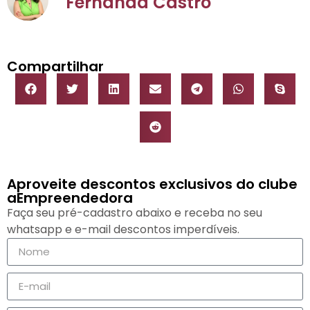
Fernanda Castro
Compartilhar
Aproveite descontos exclusivos do clube
aEmpreendedora
Faça seu pré-cadastro abaixo e receba no seu
whatsapp e e-mail descontos imperdíveis.