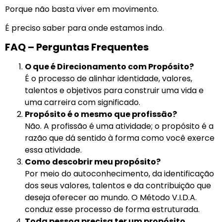
Porque não basta viver em movimento.
É preciso saber para onde estamos indo.
FAQ – Perguntas Frequentes
O que é Direcionamento com Propósito?
É o processo de alinhar identidade, valores,
talentos e objetivos para construir uma vida e
uma carreira com significado.
Propósito é o mesmo que profissão?
Não. A profissão é uma atividade; o propósito é a
razão que dá sentido à forma como você exerce
essa atividade.
Como descobrir meu propósito?
Por meio do autoconhecimento, da identificação
dos seus valores, talentos e da contribuição que
deseja oferecer ao mundo. O Método V.I.D.A.
conduz esse processo de forma estruturada.
Toda pessoa precisa ter um propósito