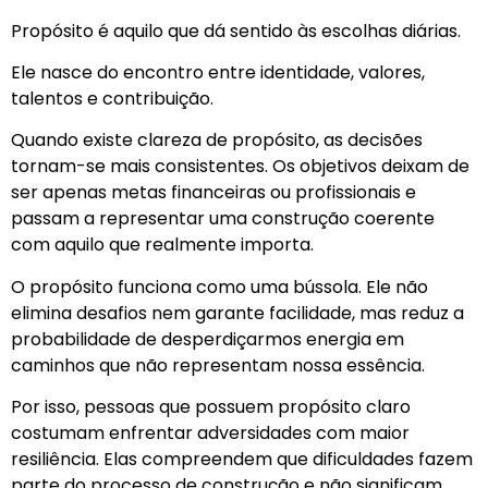
Propósito é aquilo que dá sentido às escolhas diárias.
Ele nasce do encontro entre identidade, valores,
talentos e contribuição.
Quando existe clareza de propósito, as decisões
tornam-se mais consistentes. Os objetivos deixam de
ser apenas metas financeiras ou profissionais e
passam a representar uma construção coerente
com aquilo que realmente importa.
O propósito funciona como uma bússola. Ele não
elimina desafios nem garante facilidade, mas reduz a
probabilidade de desperdiçarmos energia em
caminhos que não representam nossa essência.
Por isso, pessoas que possuem propósito claro
costumam enfrentar adversidades com maior
resiliência. Elas compreendem que dificuldades fazem
parte do processo de construção e não significam