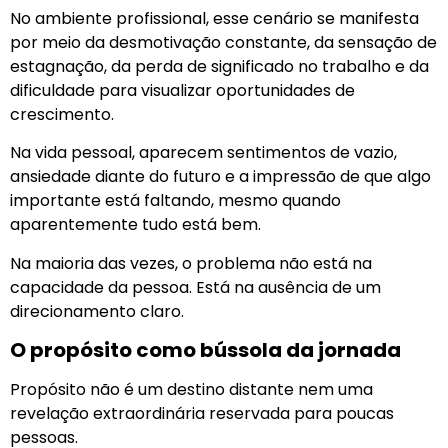
No ambiente profissional, esse cenário se manifesta
por meio da desmotivação constante, da sensação de
estagnação, da perda de significado no trabalho e da
dificuldade para visualizar oportunidades de
crescimento.
Na vida pessoal, aparecem sentimentos de vazio,
ansiedade diante do futuro e a impressão de que algo
importante está faltando, mesmo quando
aparentemente tudo está bem.
Na maioria das vezes, o problema não está na
capacidade da pessoa. Está na ausência de um
direcionamento claro.
O propósito como bússola da jornada
Propósito não é um destino distante nem uma
revelação extraordinária reservada para poucas
pessoas.