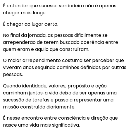
É entender que sucesso verdadeiro não é apenas
chegar mais longe.
É chegar ao lugar certo.
No final da jornada, as pessoas dificilmente se
arrependerão de terem buscado coerência entre
quem eram e aquilo que construíram.
O maior arrependimento costuma ser perceber que
viveram anos seguindo caminhos definidos por outras
pessoas.
Quando identidade, valores, propósito e ação
caminham juntos, a vida deixa de ser apenas uma
sucessão de tarefas e passa a representar uma
missão construída diariamente.
É nesse encontro entre consciência e direção que
nasce uma vida mais significativa.