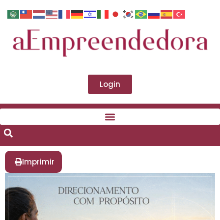
Login
Imprimir