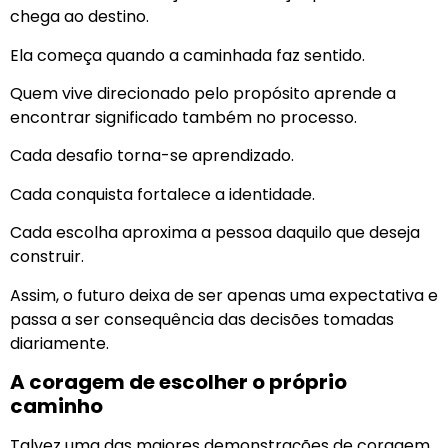
chega ao destino.
Ela começa quando a caminhada faz sentido.
Quem vive direcionado pelo propósito aprende a
encontrar significado também no processo.
Cada desafio torna-se aprendizado.
Cada conquista fortalece a identidade.
Cada escolha aproxima a pessoa daquilo que deseja
construir.
Assim, o futuro deixa de ser apenas uma expectativa e
passa a ser consequência das decisões tomadas
diariamente.
A coragem de escolher o próprio
caminho
Talvez uma das maiores demonstrações de coragem