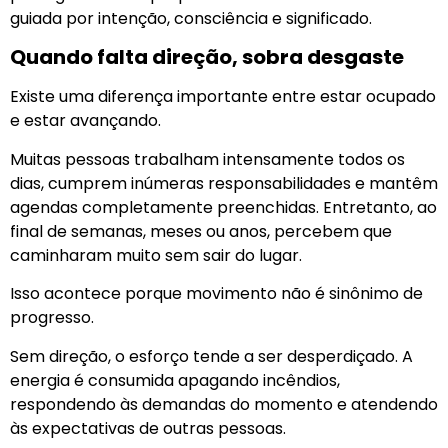
guiada por intenção, consciência e significado.
Quando falta direção, sobra desgaste
Existe uma diferença importante entre estar ocupado
e estar avançando.
Muitas pessoas trabalham intensamente todos os
dias, cumprem inúmeras responsabilidades e mantêm
agendas completamente preenchidas. Entretanto, ao
final de semanas, meses ou anos, percebem que
caminharam muito sem sair do lugar.
Isso acontece porque movimento não é sinônimo de
progresso.
Sem direção, o esforço tende a ser desperdiçado. A
energia é consumida apagando incêndios,
respondendo às demandas do momento e atendendo
às expectativas de outras pessoas.