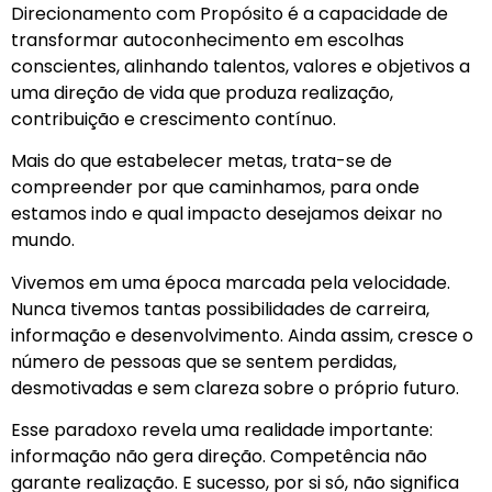
Direcionamento com Propósito é a capacidade de
transformar autoconhecimento em escolhas
conscientes, alinhando talentos, valores e objetivos a
uma direção de vida que produza realização,
contribuição e crescimento contínuo.
Mais do que estabelecer metas, trata-se de
compreender por que caminhamos, para onde
estamos indo e qual impacto desejamos deixar no
mundo.
Vivemos em uma época marcada pela velocidade.
Nunca tivemos tantas possibilidades de carreira,
informação e desenvolvimento. Ainda assim, cresce o
número de pessoas que se sentem perdidas,
desmotivadas e sem clareza sobre o próprio futuro.
Esse paradoxo revela uma realidade importante:
informação não gera direção. Competência não
garante realização. E sucesso, por si só, não significa