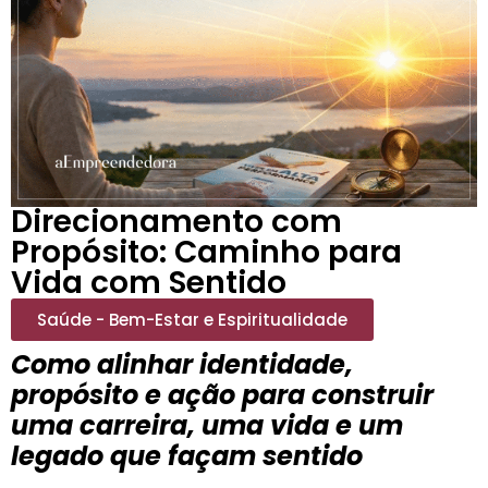
Direcionamento com
Propósito: Caminho para
Vida com Sentido
Saúde - Bem-Estar e Espiritualidade
Como alinhar identidade,
propósito e ação para construir
uma carreira, uma vida e um
legado que façam sentido