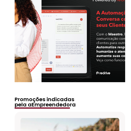
Promoções indicadas
pela aEmpreendedora