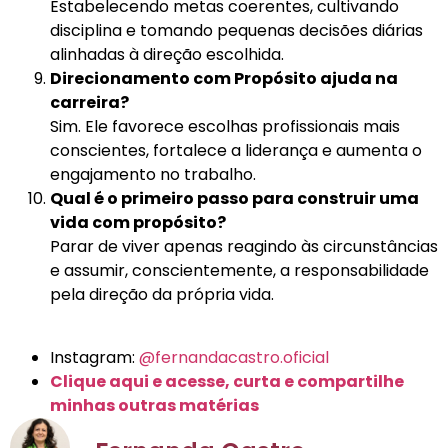
Estabelecendo metas coerentes, cultivando
disciplina e tomando pequenas decisões diárias
alinhadas à direção escolhida.
Direcionamento com Propósito ajuda na
carreira?
Sim. Ele favorece escolhas profissionais mais
conscientes, fortalece a liderança e aumenta o
engajamento no trabalho.
Qual é o primeiro passo para construir uma
vida com propósito?
Parar de viver apenas reagindo às circunstâncias
e assumir, conscientemente, a responsabilidade
pela direção da própria vida.
Instagram:
@fernandacastro.oficial
Clique aqui e acesse, curta e compartilhe
minhas outras matérias