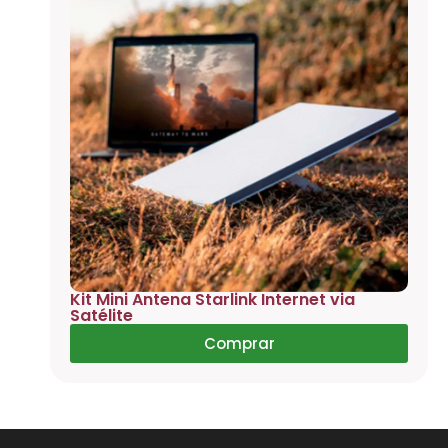
Kit Mini Antena Starlink Internet via
Satélite
Comprar