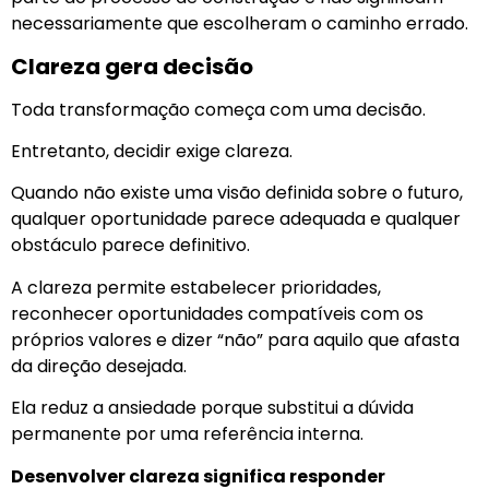
necessariamente que escolheram o caminho errado.
Clareza gera decisão
Toda transformação começa com uma decisão.
Entretanto, decidir exige clareza.
Quando não existe uma visão definida sobre o futuro,
qualquer oportunidade parece adequada e qualquer
obstáculo parece definitivo.
A clareza permite estabelecer prioridades,
reconhecer oportunidades compatíveis com os
próprios valores e dizer “não” para aquilo que afasta
da direção desejada.
Ela reduz a ansiedade porque substitui a dúvida
permanente por uma referência interna.
Desenvolver clareza significa responder