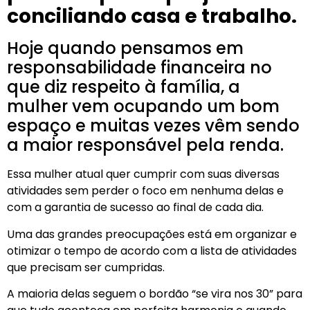
conciliando casa e trabalho.
Hoje quando pensamos em
responsabilidade financeira no
que diz respeito à família, a
mulher vem ocupando um bom
espaço e muitas vezes vêm sendo
a maior responsável pela renda.
Essa mulher atual quer cumprir com suas diversas
atividades sem perder o foco em nenhuma delas e
com a garantia de sucesso ao final de cada dia.
Uma das grandes preocupações está em organizar e
otimizar o tempo de acordo com a lista de atividades
que precisam ser cumpridas.
A maioria delas seguem o bordão “se vira nos 30” para