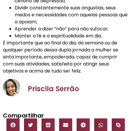
cenário de depressão;
Dividir constantemente suas angustias, seus
medos e necessidades com aquelas pessoas que
a apoiam;
Aprender a dizer “não” para não sufocar;
Manter a fé e a espiritualidade em dia.
É importante que ao final do dia, da semana ou de
qualquer período dessa dupla jornada a mulher se
sinta importante, empoderada, capaz de cumprir
com suas atividades, satisfeita por atingir seus
objetivos e acima de tudo ser feliz.
Priscila Serrão
Compartilhar