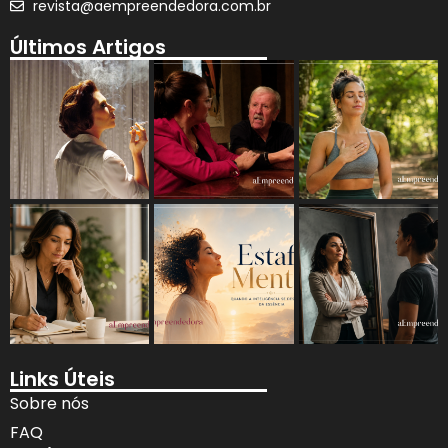
revista@aempreendedora.com.br
Últimos Artigos
Links Úteis
Sobre nós
FAQ