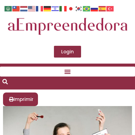
Login
Imprimir