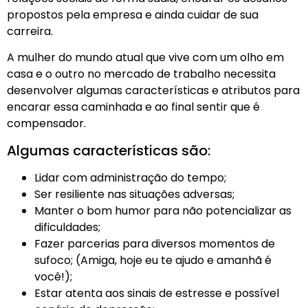
propostos pela empresa e ainda cuidar de sua
carreira.
A mulher do mundo atual que vive com um olho em
casa e o outro no mercado de trabalho necessita
desenvolver algumas características e atributos para
encarar essa caminhada e ao final sentir que é
compensador.
Algumas características são:
Lidar com administração do tempo;
Ser resiliente nas situações adversas;
Manter o bom humor para não potencializar as
dificuldades;
Fazer parcerias para diversos momentos de
sufoco; (Amiga, hoje eu te ajudo e amanhã é
você!);
Estar atenta aos sinais de estresse e possível