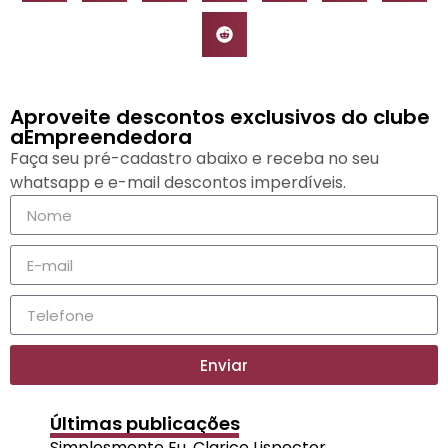
Aproveite descontos exclusivos do clube
aEmpreendedora
Faça seu pré-cadastro abaixo e receba no seu
whatsapp e e-mail descontos imperdíveis.
Enviar
Últimas publicações
Simplesmente Eu, Clarice Lispector