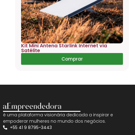
Kit Mini Antena Starlink Internet via
Satélite
Comprar
é uma plataforma visionária dedicada a inspirar e
empoderar mulheres no mundo dos negócios.
+55 41 9 8795-3443