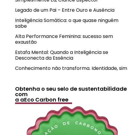
Legado de um Pai – Entre Ouro e Ausência
Inteligência Somática: o que quase ninguém
sabe
Alta Performance Feminina: sucesso sem
exaustão
Estafa Mental: Quando a Inteligência se
Desconecta da Essência
Conhecimento não transforma. Identidade, sim
Obtenha o seu selo de sustentabilidade
com
a aEco Carbon free