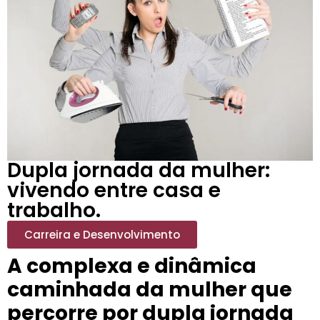
Dupla jornada da mulher:
vivendo entre casa e
trabalho.
Carreira e Desenvolvimento
A complexa e dinâmica
caminhada da mulher que
percorre por dupla jornada