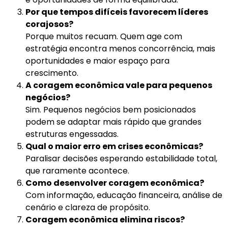
Por que tempos difíceis favorecem líderes
corajosos?
Porque muitos recuam. Quem age com
estratégia encontra menos concorrência, mais
oportunidades e maior espaço para
crescimento.
A coragem econômica vale para pequenos
negócios?
Sim. Pequenos negócios bem posicionados
podem se adaptar mais rápido que grandes
estruturas engessadas.
Qual o maior erro em crises econômicas?
Paralisar decisões esperando estabilidade total,
que raramente acontece.
Como desenvolver coragem econômica?
Com informação, educação financeira, análise de
cenário e clareza de propósito.
Coragem econômica elimina riscos?