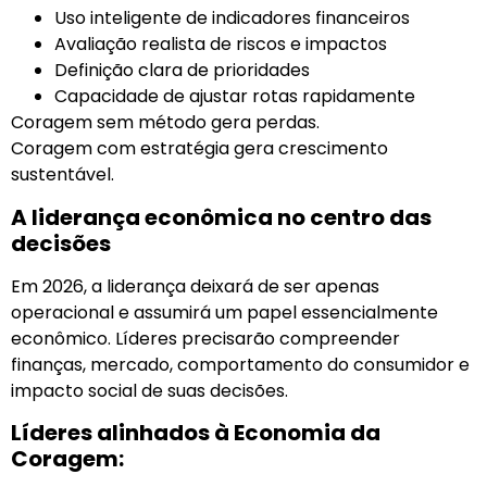
Uso inteligente de indicadores financeiros
Avaliação realista de riscos e impactos
Definição clara de prioridades
Capacidade de ajustar rotas rapidamente
Coragem sem método gera perdas.
Coragem com estratégia gera crescimento
sustentável.
A liderança econômica no centro das
decisões
Em 2026, a liderança deixará de ser apenas
operacional e assumirá um papel essencialmente
econômico. Líderes precisarão compreender
finanças, mercado, comportamento do consumidor e
impacto social de suas decisões.
Líderes alinhados à Economia da
Coragem: