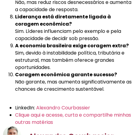
Não, mas reduz riscos desnecessários e aumenta
a capacidade de resposta.
Liderança está diretamente ligada à
coragem econômica?
Sim. Líderes influenciam pelo exemplo e pela
capacidade de decidir sob pressão.
A economia brasileira exige coragem extra?
Sim, devido à instabilidade política, tributária e
estrutural, mas também oferece grandes
oportunidades.
Coragem econômica garante sucesso?
Não garante, mas aumenta significativamente as
chances de crescimento sustentável.
LinkedIn:
Alexandro Courbassier
Clique aqui e acesse, curta e compartilhe minhas
outras matérias