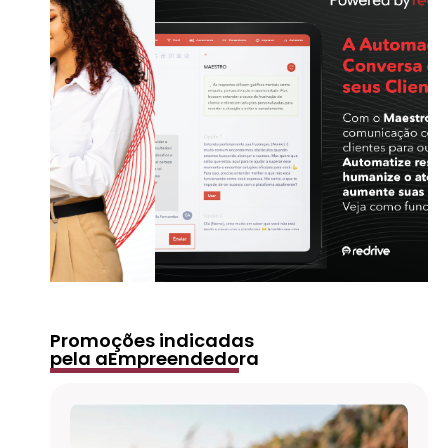
Promoções indicadas
pela aEmpreendedora