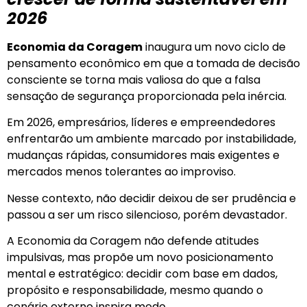
2026
Economia da Coragem
inaugura um novo ciclo de
pensamento econômico em que a tomada de decisão
consciente se torna mais valiosa do que a falsa
sensação de segurança proporcionada pela inércia.
Em 2026, empresários, líderes e empreendedores
enfrentarão um ambiente marcado por instabilidade,
mudanças rápidas, consumidores mais exigentes e
mercados menos tolerantes ao improviso.
Nesse contexto, não decidir deixou de ser prudência e
passou a ser um risco silencioso, porém devastador.
A Economia da Coragem não defende atitudes
impulsivas, mas propõe um novo posicionamento
mental e estratégico: decidir com base em dados,
propósito e responsabilidade, mesmo quando o
cenário externo inspira medo.