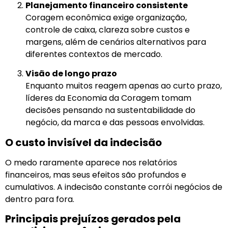
Planejamento financeiro consistente
Coragem econômica exige organização,
controle de caixa, clareza sobre custos e
margens, além de cenários alternativos para
diferentes contextos de mercado.
Visão de longo prazo
Enquanto muitos reagem apenas ao curto prazo,
líderes da Economia da Coragem tomam
decisões pensando na sustentabilidade do
negócio, da marca e das pessoas envolvidas.
O custo invisível da indecisão
O medo raramente aparece nos relatórios
financeiros, mas seus efeitos são profundos e
cumulativos. A indecisão constante corrói negócios de
dentro para fora.
Principais prejuízos gerados pela