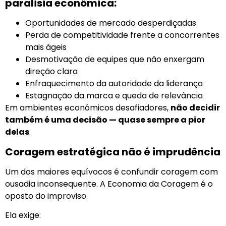
paralisia econômica:
Oportunidades de mercado desperdiçadas
Perda de competitividade frente a concorrentes
mais ágeis
Desmotivação de equipes que não enxergam
direção clara
Enfraquecimento da autoridade da liderança
Estagnação da marca e queda de relevância
Em ambientes econômicos desafiadores,
não decidir
também é uma decisão — quase sempre a pior
delas
.
Coragem estratégica não é imprudência
Um dos maiores equívocos é confundir coragem com
ousadia inconsequente. A Economia da Coragem é o
oposto do improviso.
Ela exige: