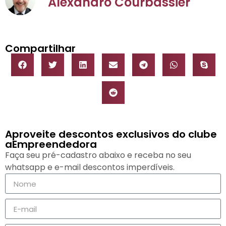
Alexandro Courbassier
Compartilhar
Aproveite descontos exclusivos do clube
aEmpreendedora
Faça seu pré-cadastro abaixo e receba no seu
whatsapp e e-mail descontos imperdíveis.