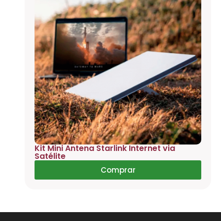
Kit Mini Antena Starlink Internet via
Satélite
Comprar