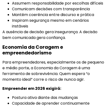
Assumem responsabilidade por escolhas difíceis
Comunicam decisões com transparência
Mantêm coerência entre discurso e prática
Inspiram segurança mesmo em cenários
instáveis
A ausência de decisão gera insegurança. A decisão
bem comunicada gera confiança.
Economia da Coragem e
empreendedorismo
Para empreendedores, especialmente os de pequeno
e médio porte, a Economia da Coragem é uma
ferramenta de sobrevivência. Quem espera “o
momento ideal” corre o risco de nunca agir.
Empreender em 2026 exigirá:
Postura ativa diante das mudanças
Capacidade de aprender continuamente