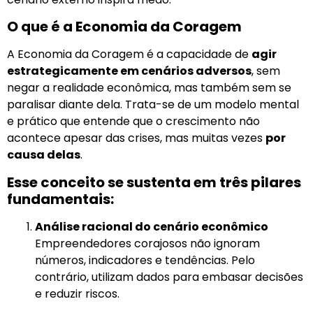
O que é a Economia da Coragem
A Economia da Coragem é a capacidade de
agir
estrategicamente em cenários adversos
, sem
negar a realidade econômica, mas também sem se
paralisar diante dela. Trata-se de um modelo mental
e prático que entende que o crescimento não
acontece apesar das crises, mas muitas vezes
por
causa delas
.
Esse conceito se sustenta em três pilares
fundamentais:
Análise racional do cenário econômico
Empreendedores corajosos não ignoram
números, indicadores e tendências. Pelo
contrário, utilizam dados para embasar decisões
e reduzir riscos.