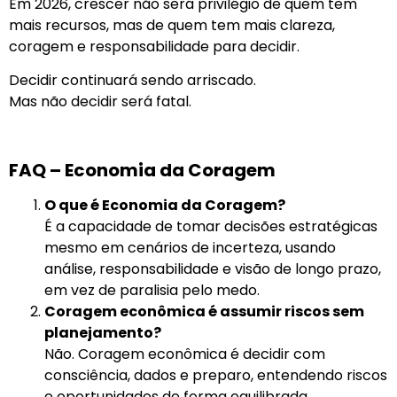
Em 2026, crescer não será privilégio de quem tem
mais recursos, mas de quem tem mais clareza,
coragem e responsabilidade para decidir.
Decidir continuará sendo arriscado.
Mas não decidir será fatal.
FAQ – Economia da Coragem
O que é Economia da Coragem?
É a capacidade de tomar decisões estratégicas
mesmo em cenários de incerteza, usando
análise, responsabilidade e visão de longo prazo,
em vez de paralisia pelo medo.
Coragem econômica é assumir riscos sem
planejamento?
Não. Coragem econômica é decidir com
consciência, dados e preparo, entendendo riscos
e oportunidades de forma equilibrada.