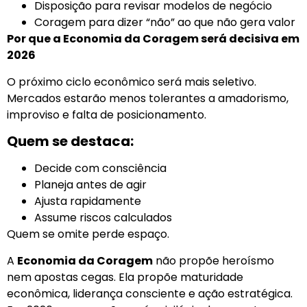
Disposição para revisar modelos de negócio
Coragem para dizer “não” ao que não gera valor
Por que a Economia da Coragem será decisiva em
2026
O próximo ciclo econômico será mais seletivo.
Mercados estarão menos tolerantes a amadorismo,
improviso e falta de posicionamento.
Quem se destaca:
Decide com consciência
Planeja antes de agir
Ajusta rapidamente
Assume riscos calculados
Quem se omite perde espaço.
A
Economia da Coragem
não propõe heroísmo
nem apostas cegas. Ela propõe maturidade
econômica, liderança consciente e ação estratégica.