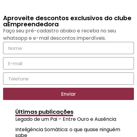
Aproveite descontos exclusivos do clube
aEmpreendedora
Faça seu pré-cadastro abaixo e receba no seu
whatsapp e e-mail descontos imperdíveis.
Enviar
Últimas publicações
Legado de um Pai – Entre Ouro e Ausência
Inteligência Somática: o que quase ninguém
sabe