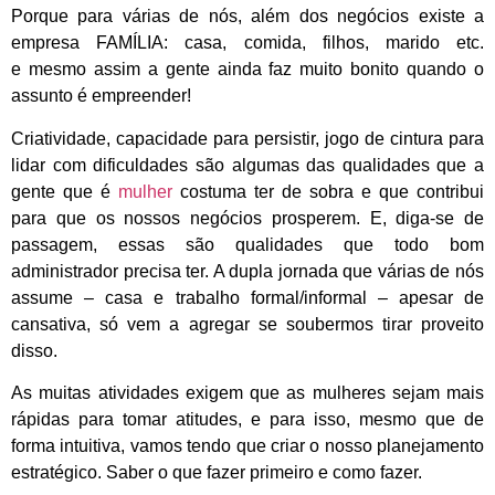
Porque para várias de nós, além dos negócios existe a
empresa FAMÍLIA: casa, comida, filhos, marido etc.
e mesmo assim a gente ainda faz muito bonito quando o
assunto é empreender!
Criatividade, capacidade para persistir, jogo de cintura para
lidar com dificuldades são algumas das qualidades que a
gente que é
mulher
costuma ter de sobra e que contribui
para que os nossos negócios prosperem. E, diga-se de
passagem, essas são qualidades que todo bom
administrador precisa ter. A dupla jornada que várias de nós
assume – casa e trabalho formal/informal – apesar de
cansativa, só vem a agregar se soubermos tirar proveito
disso.
As muitas atividades exigem que as mulheres sejam mais
rápidas para tomar atitudes, e para isso, mesmo que de
forma intuitiva, vamos tendo que criar o nosso planejamento
estratégico. Saber o que fazer primeiro e como fazer.