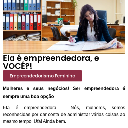
Ela é empreendedora, e
VOCÊ?!
Empreendedorismo Feminino
Mulheres e seus negócios! Ser empreendedora é
sempre uma boa opção
Ela é empreendedora – Nós, mulheres, somos
reconhecidas por dar conta de administrar várias coisas ao
mesmo tempo. Ufa! Ainda bem.