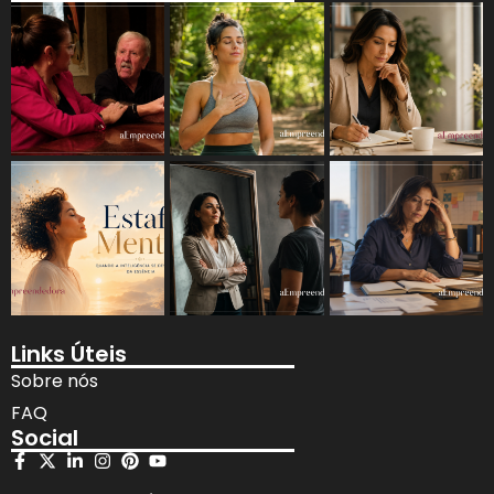
Links Úteis
Sobre nós
FAQ
Social