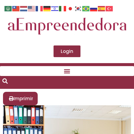
Login
Imprimir