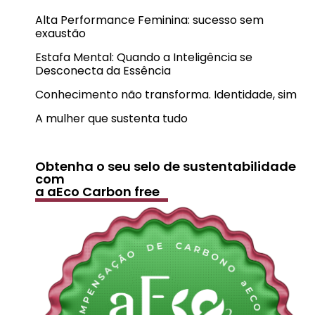
Alta Performance Feminina: sucesso sem
exaustão
Estafa Mental: Quando a Inteligência se
Desconecta da Essência
Conhecimento não transforma. Identidade, sim
A mulher que sustenta tudo
Obtenha o seu selo de sustentabilidade
com
a aEco Carbon free