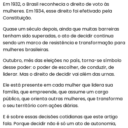
Em 1932, o Brasil reconhecia o direito de voto às
mulheres. Em 1934, esse direito foi efetivado pela
Constituição.
Quase um século depois, ainda que muitas barreiras
tenham sido superadas, o ato de decidir continua
sendo um marco de resistência e transformação para
mulheres brasileiras.
Outubro, mês das eleições no país, torna-se símbolo
desse poder: o poder de escolher, de conduzir, de
liderar. Mas o direito de decidir vai além das urnas.
Ele está presente em cada mulher que lidera sua
família, que empreende, que assume um cargo
público, que orienta outras mulheres, que transforma
o seu território com ações diárias.
E é sobre essas decisões cotidianas que este artigo
fala. Porque decidir não é só um ato de autonomia,