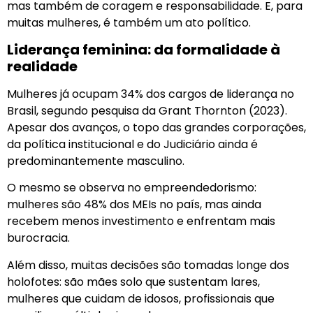
mas também de coragem e responsabilidade. E, para
muitas mulheres, é também um ato político.
Liderança feminina: da formalidade à
realidade
Mulheres já ocupam 34% dos cargos de liderança no
Brasil, segundo pesquisa da Grant Thornton (2023).
Apesar dos avanços, o topo das grandes corporações,
da política institucional e do Judiciário ainda é
predominantemente masculino.
O mesmo se observa no empreendedorismo:
mulheres são 48% dos MEIs no país, mas ainda
recebem menos investimento e enfrentam mais
burocracia.
Além disso, muitas decisões são tomadas longe dos
holofotes: são mães solo que sustentam lares,
mulheres que cuidam de idosos, profissionais que