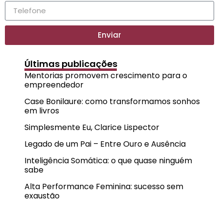
Enviar
Últimas publicações
Mentorias promovem crescimento para o
empreendedor
Case Bonilaure: como transformamos sonhos
em livros
Simplesmente Eu, Clarice Lispector
Legado de um Pai – Entre Ouro e Ausência
Inteligência Somática: o que quase ninguém
sabe
Alta Performance Feminina: sucesso sem
exaustão