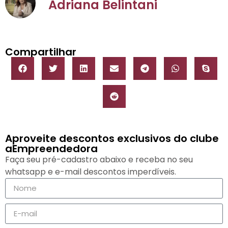
Adriana Belintani
Compartilhar
Aproveite descontos exclusivos do clube
aEmpreendedora
Faça seu pré-cadastro abaixo e receba no seu
whatsapp e e-mail descontos imperdíveis.