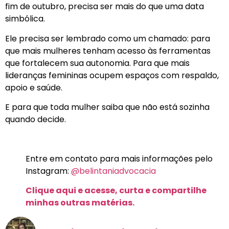
fim de outubro, precisa ser mais do que uma data
simbólica.
Ele precisa ser lembrado como um chamado: para
que mais mulheres tenham acesso às ferramentas
que fortalecem sua autonomia. Para que mais
lideranças femininas ocupem espaços com respaldo,
apoio e saúde.
E para que toda mulher saiba que não está sozinha
quando decide.
Entre em contato para mais informações pelo
Instagram:
@belintaniadvocacia
Clique aqui e acesse, curta e compartilhe
minhas outras matérias.