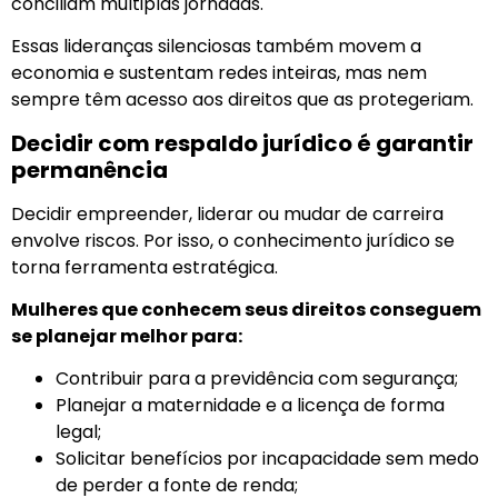
conciliam múltiplas jornadas.
Essas lideranças silenciosas também movem a
economia e sustentam redes inteiras, mas nem
sempre têm acesso aos direitos que as protegeriam.
Decidir com respaldo jurídico é garantir
permanência
Decidir empreender, liderar ou mudar de carreira
envolve riscos. Por isso, o conhecimento jurídico se
torna ferramenta estratégica.
Mulheres que conhecem seus direitos conseguem
se planejar melhor para:
Contribuir para a previdência com segurança;
Planejar a maternidade e a licença de forma
legal;
Solicitar benefícios por incapacidade sem medo
de perder a fonte de renda;