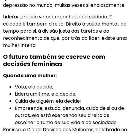
depressão no mundo, muitas vezes silenciosamente.
Liderar precisa vir acompanhado de cuidado. E
cuidado é também direito. Direito à saúde mental, ao
tempo para si, à divisão justa das tarefas e ao
reconhecimento de que, por trás da líder, existe uma
mulher inteira.
O futuro também se escreve com
decisões femininas
Quando uma mulher:
Vota, ela decide;
Lidera um time, ela decide;
Cuida de alguém, ela decide;
Empreende, estuda, denuncia, cuida de si ou de
outras, ela está exercendo seu direito de
escolher o rumo de sua vida e da sociedade.
Por isso, o Dia da Decisão das Mulheres, celebrado no