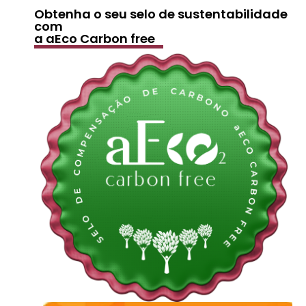
Obtenha o seu selo de sustentabilidade
com
a aEco Carbon free