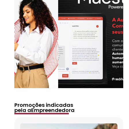
Promoções indicadas
pela aEmpreendedora