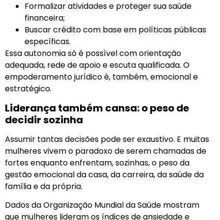
Formalizar atividades e proteger sua saúde
financeira;
Buscar crédito com base em políticas públicas
específicas.
Essa autonomia só é possível com orientação
adequada, rede de apoio e escuta qualificada. O
empoderamento jurídico é, também, emocional e
estratégico.
Liderança também cansa: o peso de
decidir sozinha
Assumir tantas decisões pode ser exaustivo. E muitas
mulheres vivem o paradoxo de serem chamadas de
fortes enquanto enfrentam, sozinhas, o peso da
gestão emocional da casa, da carreira, da saúde da
família e da própria.
Dados da Organização Mundial da Saúde mostram
que mulheres lideram os índices de ansiedade e