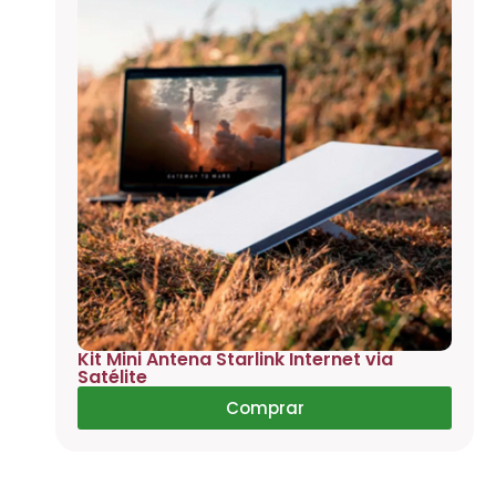
Kit Mini Antena Starlink Internet via
Satélite
Comprar