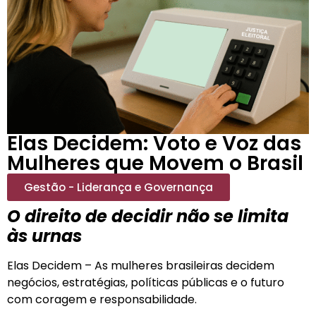
Elas Decidem: Voto e Voz das
Mulheres que Movem o Brasil
Gestão - Liderança e Governança
O direito de decidir não se limita
às urnas
Elas Decidem – As mulheres brasileiras decidem
negócios, estratégias, políticas públicas e o futuro
com coragem e responsabilidade.