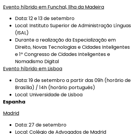
Evento híbrido em Funchal, llha da Madeira
Data: 12 e 13 de setembro
Local: Instituto Superior de Administração Línguas
(ISAL)
Durante a realização da Especialização em
Direito, Novas Tecnologias e Cidades Inteligentes
e 1º Congresso de Cidades Inteligentes e
Nomadismo Digital
Evento híbrido em Lisboa
Data: 19 de setembro a partir das 09h (horário de
Brasília) / 14h (horário português)
Local: Universidade de Lisboa
Espanha
Madrid
Data: 27 de setembro
Local: Colégio de Advogados de Madrid