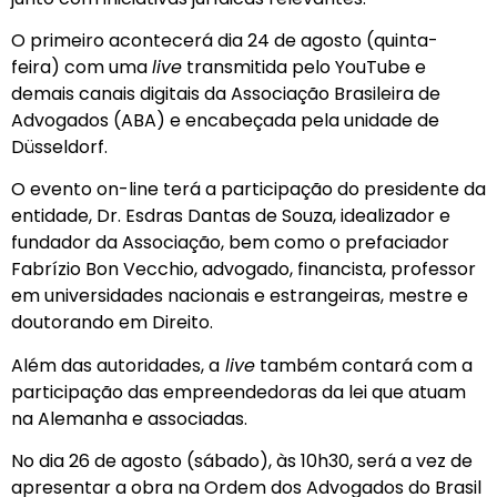
O primeiro acontecerá dia 24 de agosto (quinta-
feira) com uma
live
transmitida pelo YouTube e
demais canais digitais da Associação Brasileira de
Advogados (ABA) e encabeçada pela unidade de
Düsseldorf.
O evento on-line terá a participação do presidente da
entidade, Dr. Esdras Dantas de Souza, idealizador e
fundador da Associação, bem como o prefaciador
Fabrízio Bon Vecchio, advogado, financista, professor
em universidades nacionais e estrangeiras, mestre e
doutorando em Direito.
Além das autoridades, a
live
também contará com a
participação das empreendedoras da lei que atuam
na Alemanha e associadas.
No dia 26 de agosto (sábado), às 10h30, será a vez de
apresentar a obra na Ordem dos Advogados do Brasil