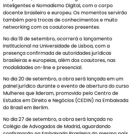
Inteligentes e Nomadismo Digital, com o corpo
docente brasileiro e europeu. Os momentos servirão
também para trocas de conhecimentos e muito
networking com os coautores presentes.
No dia 19 de setembro, ocorrerá o lançamento
institucional na Universidade de Lisboa, com a
presença confirmada de autoridades jurídicas
brasileiras e europeias, além dos coautores, nas
modalidades on-line e presencial.
No dia 20 de setembro, a obra será lançada em um
painel jurídico durante o evento de abertura do curso
Mulheres que lideram, promovido pelo Centro de
Estudos em Direito e Negócios (CEDIN) na Embaixada
do Brasil em Berlim.
No dia 27 de setembro, a obra será lançada no
Colégio de Advogados de Madrid, aguardando
confirmação na Embaixada Brasileira do mesmo país.