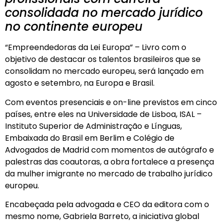
consolidada no mercado jurídico
no continente europeu
“Empreendedoras da Lei Europa” – Livro com o
objetivo de destacar os talentos brasileiros que se
consolidam no mercado europeu, será lançado em
agosto e setembro, na Europa e Brasil.
Com eventos presenciais e on-line previstos em cinco
países, entre eles na Universidade de Lisboa, ISAL –
Instituto Superior de Administração e Línguas,
Embaixada do Brasil em Berlim e Colégio de
Advogados de Madrid com momentos de autógrafo e
palestras das coautoras, a obra fortalece a presença
da mulher imigrante no mercado de trabalho jurídico
europeu.
Encabeçada pela advogada e CEO da editora com o
mesmo nome, Gabriela Barreto, a iniciativa global