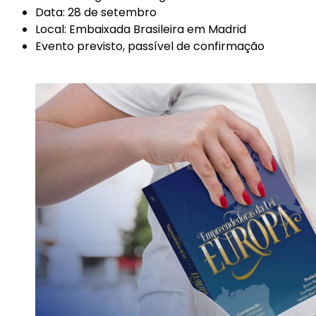
Data: 28 de setembro
Local: Embaixada Brasileira em Madrid
Evento previsto, passível de confirmação