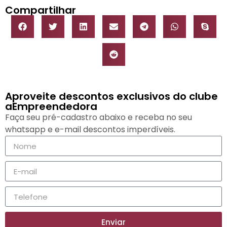
Compartilhar
Aproveite descontos exclusivos do clube
aEmpreendedora
Faça seu pré-cadastro abaixo e receba no seu
whatsapp e e-mail descontos imperdíveis.
Enviar