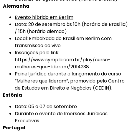
Alemanha
Evento híbrido em Berlim
Data: 20 de setembro às 10h (horário de Brasília)
/ 15h (horário alemão)
Local: Embaixada do Brasil em Berlim com
transmissão ao vivo
Inscrições pelo link:
https://www.sympla.com.br/play/curso-
mulheres-que-lideram/2014238
.
Painel jurídico durante o lançamento do curso
“Mulheres que lideram”, promovido pelo Centro
de Estudos em Direito e Negócios (CEDIN).
Estônia
Data: 05 a 07 de setembro
Durante o evento de Imersões Jurídicas
Executivas
Portugal