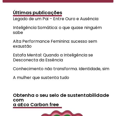
Últimas publicações
Legado de um Pai – Entre Ouro e Ausência
Inteligência Somática: o que quase ninguém
sabe
Alta Performance Feminina: sucesso sem
exaustão
Estafa Mental: Quando a Inteligência se
Desconecta da Essência
Conhecimento não transforma. Identidade, sim
A mulher que sustenta tudo
Obtenha o seu selo de sustentabilidade
com
a aEco Carbon free