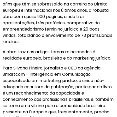
afins que têm se sobressaído na carreira do Direito
europeu e internacional nos últimos anos, a robusta
obra com quase 900 páginas, ainda traz
apresentações, três prefácios, comparativo do
empreendedorismo feminino jurídico e 20 boas-
vindas, totalizando o envolvimento de 73 profissionais
jurídicos.
A obra traz nos artigos temas relacionados à
realidade europeia, brasileira e do marketing jurídico.
Para Silvana Piñeiro, jornalista e CEO da agência
Smartcom – Inteligência em Comunicação,
especializada em marketing jurídico, e única não-
advogada coautora da publicação, participar do livro
é um reconhecimento da capacidade e
conhecimento das profissionais brasileiras e, também,
se torna uma vitrine para a comunidade brasileira
presente na Europa e que, frequentemente, precisa