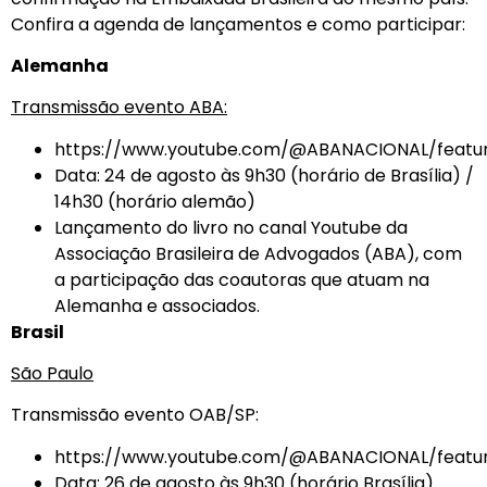
Confira a agenda de lançamentos e como participar:
Alemanha
Transmissão evento ABA:
https://www.youtube.com/@ABANACIONAL/featu
Data: 24 de agosto às 9h30 (horário de Brasília) /
14h30 (horário alemão)
Lançamento do livro no canal Youtube da
Associação Brasileira de Advogados (ABA), com
a participação das coautoras que atuam na
Alemanha e associados.
Brasil
São Paulo
Transmissão evento OAB/SP:
https://www.youtube.com/@ABANACIONAL/featu
Data: 26 de agosto às 9h30 (horário Brasília)