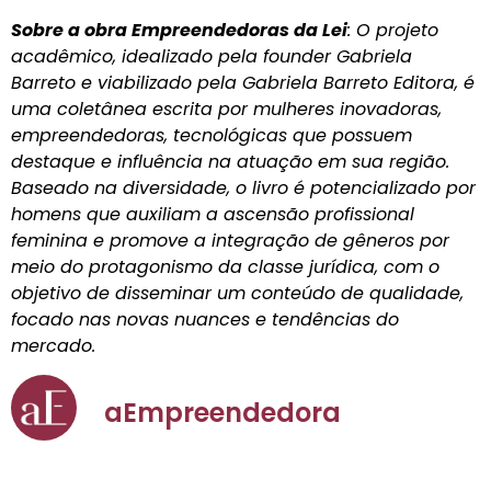
Sobre a obra Empreendedoras da Lei
: O projeto
acadêmico, idealizado pela founder Gabriela
Barreto e viabilizado pela Gabriela Barreto Editora, é
uma coletânea escrita por mulheres inovadoras,
empreendedoras, tecnológicas que possuem
destaque e influência na atuação em sua região.
Baseado na diversidade, o livro é potencializado por
homens que auxiliam a ascensão profissional
feminina e promove a integração de gêneros por
meio do protagonismo da classe jurídica, com o
objetivo de disseminar um conteúdo de qualidade,
focado nas novas nuances e tendências do
mercado.
aEmpreendedora