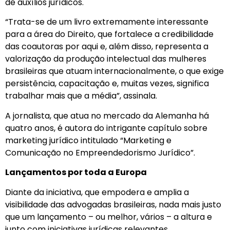
de auxílios jurídicos.
“Trata-se de um livro extremamente interessante
para a área do Direito, que fortalece a credibilidade
das coautoras por aqui e, além disso, representa a
valorização da produção intelectual das mulheres
brasileiras que atuam internacionalmente, o que exige
persistência, capacitação e, muitas vezes, significa
trabalhar mais que a média”, assinala.
A jornalista, que atua no mercado da Alemanha há
quatro anos, é autora do intrigante capítulo sobre
marketing jurídico intitulado “Marketing e
Comunicação no Empreendedorismo Jurídico”.
Lançamentos por toda a Europa
Diante da iniciativa, que empodera e amplia a
visibilidade das advogadas brasileiras, nada mais justo
que um lançamento – ou melhor, vários – a altura e
junto com iniciativas jurídicas relevantes.