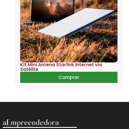
Kit Mini Antena Starlink Internet via
Satélite
Comprar