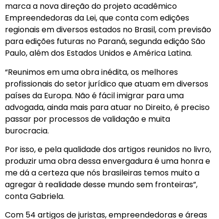
marca a nova direção do projeto acadêmico
Empreendedoras da Lei, que conta com edições
regionais em diversos estados no Brasil, com previsão
para edições futuras no Paraná, segunda edição São
Paulo, além dos Estados Unidos e América Latina.
“Reunimos em uma obra inédita, os melhores
profissionais do setor jurídico que atuam em diversos
países da Europa. Não é fácil imigrar para uma
advogada, ainda mais para atuar no Direito, é preciso
passar por processos de validação e muita
burocracia.
Por isso, e pela qualidade dos artigos reunidos no livro,
produzir uma obra dessa envergadura é uma honra e
me dá a certeza que nós brasileiras temos muito a
agregar à realidade desse mundo sem fronteiras”,
conta Gabriela.
Com 54 artigos de juristas, empreendedoras e áreas