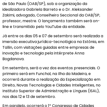
de São Paulo (OAB/SP), sob a organização da
idealizadora Gabriela Barreto e o Dr. Aleksander
Zakimi, advogado, Conselheiro Seccional da OAB/SP,
professor, mestre. O lançamento também será on-
line e transmitido pelo YouTube da entidade.
Já entre os dias 05 e 07 de setembro será realizada a
imersão executiva jurídica-tecnológica na Estônia, em
Tallin, com visitações guiadas entre empresas de
inovação e tecnologia pela intérprete Anna
Bogdanova.
Em setembro, será a vez dos eventos presenciais. O
primeiro será em Funchal, na Ilha da Madeira, e
ocorrerá durante a realização da Especialização em
Direito, Novas Tecnologias e Cidades Inteligentes, no
Instituto Superior de Administração e Línguas (ISAL),
nos dias 12 e 13 de setembro.
Em paralelo, ocorrerá o 1º Congresso de Cidades