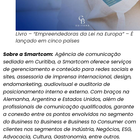
Livro – “Empreendedoras da Lei na Europa” – É
lançado em cinco países
Sobre a Smartcom:
Agência de comunicação
sediada em Curitiba, a Smartcom oferece serviços
de gerenciamento e conteúdo para redes sociais e
sites, assessoria de imprensa internacional, design,
endomarketing, audiovisual e auditoria de
posicionamento interno e externo. Com braços na
Alemanha, Argentina e Estados Unidos, além de
profissionais de comunicação qualificados, garante
a conexão entre os pontos envolvidos no segmento
do Business to Business e Business to Consumer com
clientes nos segmentos de Indústria, Negócios, ESG,
Advocacia, Cultura, Gastronomia, entre outros.