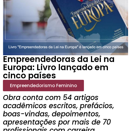
Empreendedoras da Lei na
Europa: Livro lançado em
cinco países
Empreendedorismo Feminino
Obra conta com 54 artigos
acadêmicos escritos, prefácios,
boas-vindas, depoimentos,
apresentações por mais de 70
profissionais com carreira