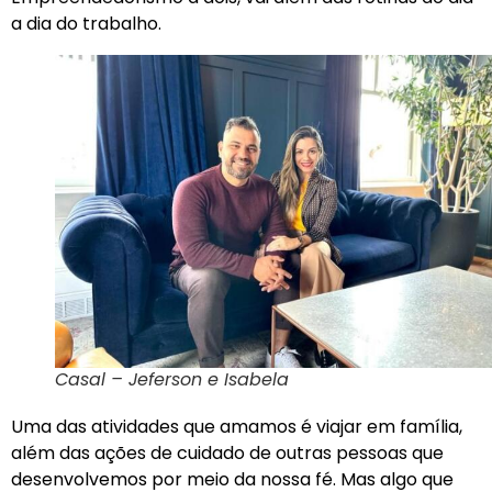
a dia do trabalho.
Casal – Jeferson e Isabela
Uma das atividades que amamos é viajar em família,
além das ações de cuidado de outras pessoas que
desenvolvemos por meio da nossa fé. Mas algo que