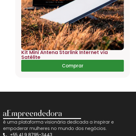
Kit Mini Antena Starlink Internet via
Satélite
Comprar
é uma plataforma visionária dedicada a inspirar e
empoderar mulheres no mundo dos negócios.
+55 41 9 8795-3443