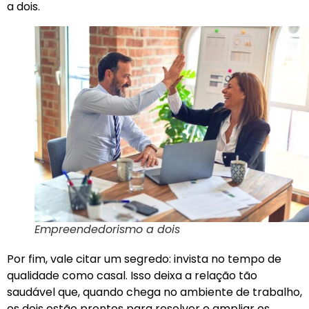
a dois.
Empreendedorismo a dois
Por fim, vale citar um segredo: invista no tempo de
qualidade como casal. Isso deixa a relação tão
saudável que, quando chega no ambiente de trabalho,
os dois estão prontos para resolver e ampliar os