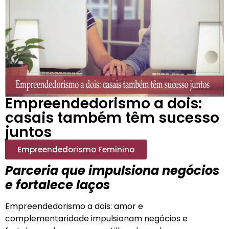
Empreendedorismo a dois:
casais também têm sucesso
juntos
Empreendedorismo Feminino
Parceria que impulsiona negócios
e fortalece laços
Empreendedorismo a dois: amor e
complementaridade impulsionam negócios e