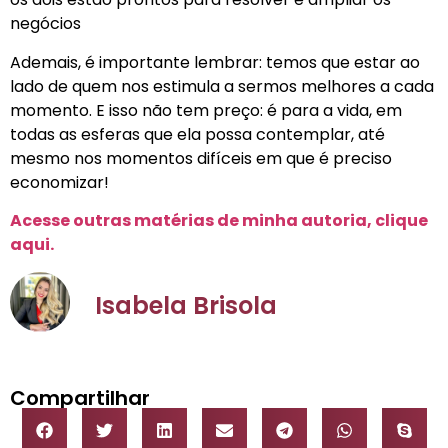
negócios
Ademais, é importante lembrar: temos que estar ao
lado de quem nos estimula a sermos melhores a cada
momento. E isso não tem preço: é para a vida, em
todas as esferas que ela possa contemplar, até
mesmo nos momentos difíceis em que é preciso
economizar!
Acesse outras matérias de minha autoria, clique
aqui.
Isabela Brisola
Compartilhar