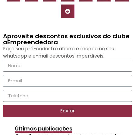
Aproveite descontos exclusivos do clube
aEmpreendedora
Faça seu pré-cadastro abaixo e receba no seu
whatsapp e e-mail descontos imperdíveis.
Enviar
Últimas publicações