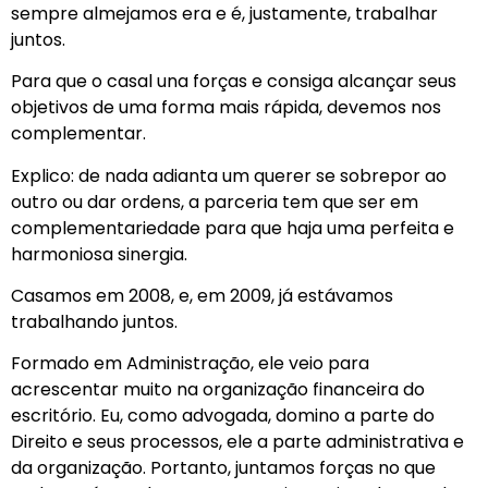
sempre almejamos era e é, justamente, trabalhar
juntos.
Para que o casal una forças e consiga alcançar seus
objetivos de uma forma mais rápida, devemos nos
complementar.
Explico: de nada adianta um querer se sobrepor ao
outro ou dar ordens, a parceria tem que ser em
complementariedade para que haja uma perfeita e
harmoniosa sinergia.
Casamos em 2008, e, em 2009, já estávamos
trabalhando juntos.
Formado em Administração, ele veio para
acrescentar muito na organização financeira do
escritório. Eu, como advogada, domino a parte do
Direito e seus processos, ele a parte administrativa e
da organização. Portanto, juntamos forças no que