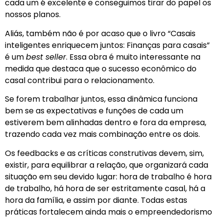
cada um é excelente e conseguimos tirar do papel os
nossos planos.
Aliás, também não é por acaso que o livro “Casais
inteligentes enriquecem juntos: Finanças para casais”
é um
best seller
. Essa obra é muito interessante na
medida que destaca que o sucesso econômico do
casal contribui para o relacionamento.
Se forem trabalhar juntos, essa dinâmica funciona
bem se as expectativas e funções de cada um
estiverem bem alinhadas dentro e fora da empresa,
trazendo cada vez mais combinação entre os dois.
Os feedbacks e as críticas construtivas devem, sim,
existir, para equilibrar a relação, que organizará cada
situação em seu devido lugar: hora de trabalho é hora
de trabalho, há hora de ser estritamente casal, há a
hora da família, e assim por diante. Todas estas
práticas fortalecem ainda mais o empreendedorismo