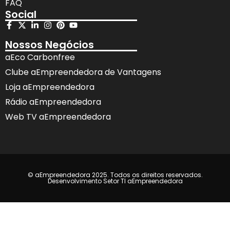
FAQ
Social
Nossos Negócios
aEco Carbonfree
Clube aEmpreendedora de Vantagens
Loja aEmpreendedora
Rádio aEmpreendedora
Web TV aEmpreendedora
© aEmpreendedora 2025. Todos os direitos reservados.
Desenvolvimento Setor TI aEmpreendedora