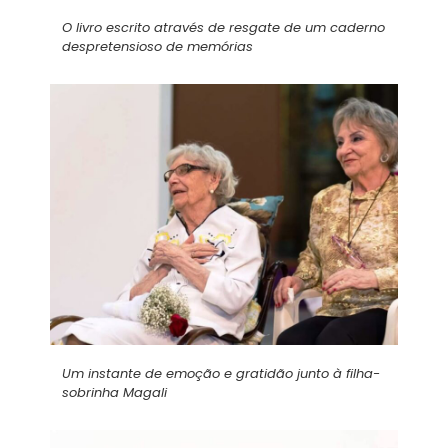
O livro escrito através de resgate de um caderno
despretensioso de memórias
Um instante de emoção e gratidão junto à filha-
sobrinha Magali