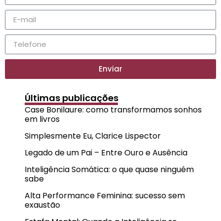
Enviar
Últimas publicações
Case Bonilaure: como transformamos sonhos
em livros
Simplesmente Eu, Clarice Lispector
Legado de um Pai – Entre Ouro e Ausência
Inteligência Somática: o que quase ninguém
sabe
Alta Performance Feminina: sucesso sem
exaustão