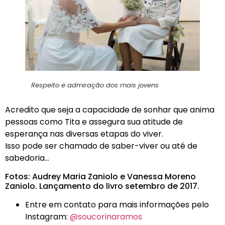
Respeito e admiração dos mais jovens
Acredito que seja a capacidade de sonhar que anima
pessoas como Tita e assegura sua atitude de
esperança nas diversas etapas do viver.
Isso pode ser chamado de saber-viver ou até de
sabedoria…
Fotos: Audrey Maria Zaniolo e Vanessa Moreno
Zaniolo. Lançamento do livro setembro de 2017.
Entre em contato para mais informações pelo
Instagram:
@soucorinaramos