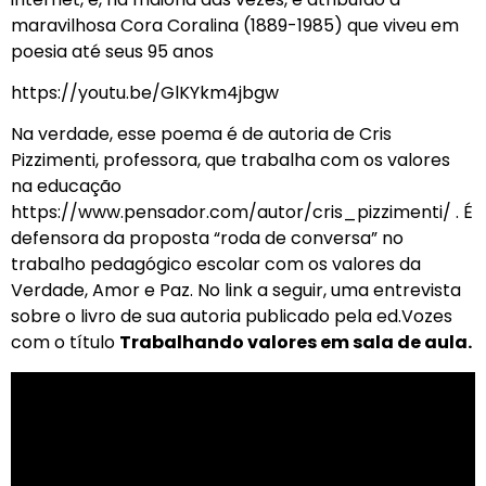
maravilhosa Cora Coralina (1889-1985) que viveu em
poesia até seus 95 anos
https://youtu.be/GlKYkm4jbgw
Na verdade, esse poema é de autoria de Cris
Pizzimenti, professora, que trabalha com os valores
na educação
https://www.pensador.com/autor/cris_pizzimenti/ . É
defensora da proposta “roda de conversa” no
trabalho pedagógico escolar com os valores da
Verdade, Amor e Paz. No link a seguir, uma entrevista
sobre o livro de sua autoria publicado pela ed.Vozes
com o título
Trabalhando valores em sala de aula.