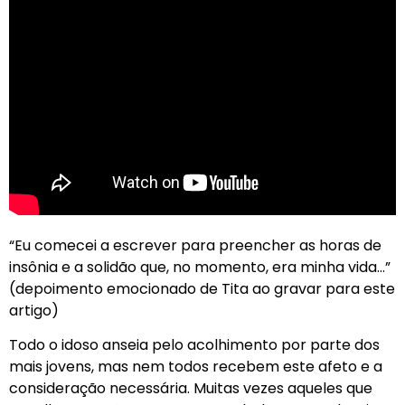
“Eu comecei a escrever para preencher as horas de
insônia e a solidão que, no momento, era minha vida…”
(depoimento emocionado de Tita ao gravar para este
artigo)
Todo o idoso anseia pelo acolhimento por parte dos
mais jovens, mas nem todos recebem este afeto e a
consideração necessária. Muitas vezes aqueles que