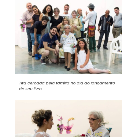
Tita cercada pela família no dia do lançamento
de seu livro