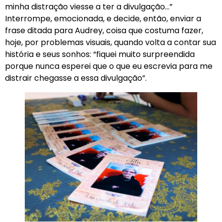
minha distração viesse a ter a divulgação…”
Interrompe, emocionada, e decide, então, enviar a
frase ditada para Audrey, coisa que costuma fazer,
hoje, por problemas visuais, quando volta a contar sua
história e seus sonhos: “fiquei muito surpreendida
porque nunca esperei que o que eu escrevia para me
distrair chegasse a essa divulgação”.