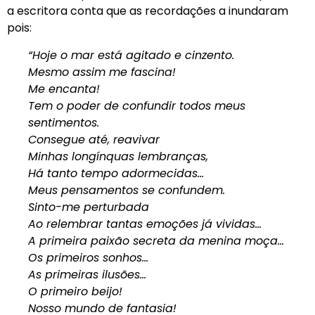
a escritora conta que as recordações a inundaram
pois:
“Hoje o mar está agitado e cinzento.
Mesmo assim me fascina!
Me encanta!
Tem o poder de confundir todos meus
sentimentos.
Consegue até, reavivar
Minhas longínquas lembranças,
Há tanto tempo adormecidas…
Meus pensamentos se confundem.
Sinto-me perturbada
Ao relembrar tantas emoções já vividas…
A primeira paixão secreta da menina moça…
Os primeiros sonhos…
As primeiras ilusões…
O primeiro beijo!
Nosso mundo de fantasia!