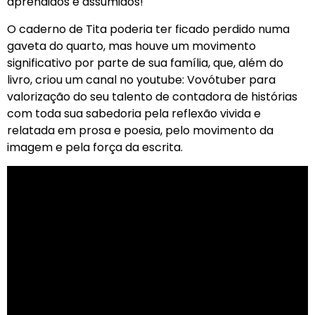
aprendidos e assumidos!
O caderno de Tita poderia ter ficado perdido numa
gaveta do quarto, mas houve um movimento
significativo por parte de sua família, que, além do
livro, criou um canal no youtube: Vovótuber para
valorização do seu talento de contadora de histórias
com toda sua sabedoria pela reflexão vivida e
relatada em prosa e poesia, pelo movimento da
imagem e pela força da escrita.