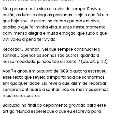
Meu pensamento viaja através do tempo. Revivo,
então, as lutas e alegrias passadas… vejo o que fui e o
que hoje sou… e assim, na calma que me envolve,
analiso o que foi minha vida, e sinto neste momento,
com imensa alegria e muita emoção, que tudo o que
vivi, valeu a pena ter vivido!
Recordar… Sonhar… Sei que sempre continuarei a
sonhar…, apenas os sonhos são outros, quando a
nossa mocidade, já ficou tão distante. “ (op. cit, p. 32)
Aos 74 anos, em outubro de 1989, a autora escreveu
esse texto que revela a importância de sonharmos,
em qualquer idade. Ela revela que, além de recordar,
sempre continuará a sonhar, não os mesmos sonhos,
mas muitos outros.
Balbucia, no final do depoimento gravado para este
artigo “Nunca esperei que o que eu escrevia para