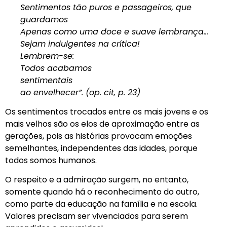
Sentimentos tão puros e passageiros, que
guardamos
Apenas como uma doce e suave lembrança…
Sejam indulgentes na crítica!
Lembrem-se:
Todos acabamos
sentimentais
ao envelhecer”. (op. cit, p. 23)
Os sentimentos trocados entre os mais jovens e os
mais velhos são os elos de aproximação entre as
gerações, pois as histórias provocam emoções
semelhantes, independentes das idades, porque
todos somos humanos.
O respeito e a admiração surgem, no entanto,
somente quando há o reconhecimento do outro,
como parte da educação na família e na escola.
Valores precisam ser vivenciados para serem