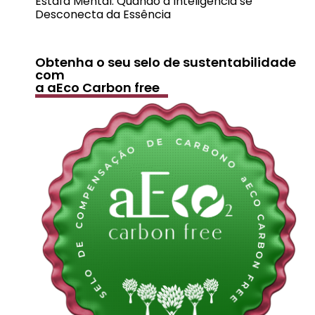
Estafa Mental: Quando a Inteligência se
Desconecta da Essência
Obtenha o seu selo de sustentabilidade
com
a aEco Carbon free