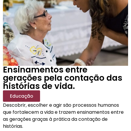
Ensinamentos entre
gerações pela contação das
histórias de vida.
Educação
Descobrir, escolher e agir são processos humanos
que fortalecem a vida e trazem ensinamentos entre
as gerações graças à prática da contação de
histórias.