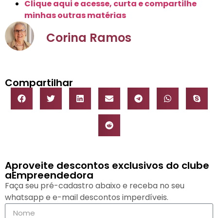
Clique aqui e acesse, curta e compartilhe
minhas outras matérias
Corina Ramos
Compartilhar
Aproveite descontos exclusivos do clube
aEmpreendedora
Faça seu pré-cadastro abaixo e receba no seu
whatsapp e e-mail descontos imperdíveis.