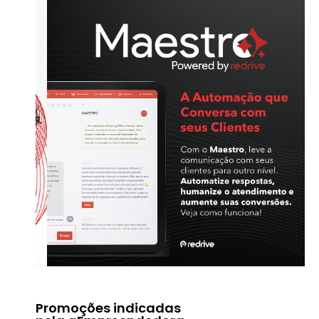
Promoções indicadas