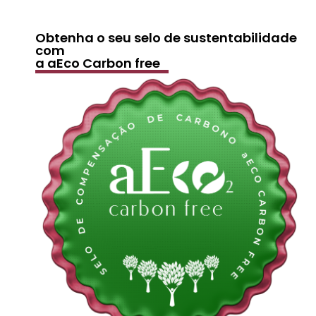
Obtenha o seu selo de sustentabilidade
com
a aEco Carbon free