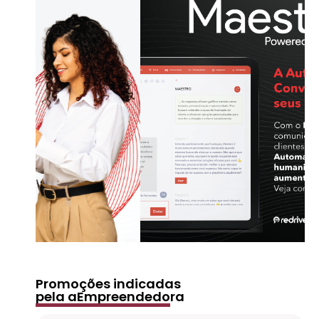
Promoções indicadas
pela aEmpreendedora