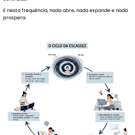
E nesta frequência, nada abre, nada expande e nada
prospera.