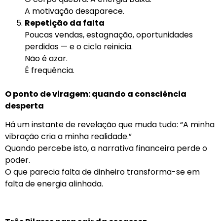
A motivação desaparece.
Repetição da falta
Poucas vendas, estagnação, oportunidades
perdidas — e o ciclo reinicia.
Não é azar.
É frequência.
O ponto de viragem: quando a consciência
desperta
Há um instante de revelação que muda tudo: “A minha
vibração cria a minha realidade.”
Quando percebe isto, a narrativa financeira perde o
poder.
O que parecia falta de dinheiro transforma-se em
falta de energia alinhada.