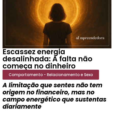
Escassez energia
desalinhada: A falta não
começa no dinheiro
Comportamento - Relacionamento e Sexo
A limitação que sentes não tem
origem no financeiro, mas no
campo energético que sustentas
diariamente