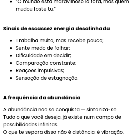
“O mundo está maravilhoso lá fora, mas quem
mudou foste tu.”
Sinais de escassez energia desalinhada
Trabalha muito, mas recebe pouco;
Sente medo de falhar;
Dificuldade em decidir;
Comparação constante;
Reações impulsivas;
Sensação de estagnação.
A frequência da abundância
A abundância não se conquista — sintoniza-se.
Tudo o que você deseja, já existe num campo de
possibilidades infinitas.
O que te separa disso não é distância: é vibração.