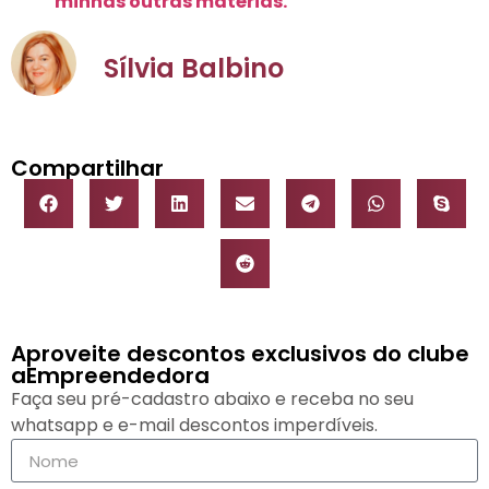
minhas outras matérias.
Sílvia Balbino
Compartilhar
Aproveite descontos exclusivos do clube
aEmpreendedora
Faça seu pré-cadastro abaixo e receba no seu
whatsapp e e-mail descontos imperdíveis.