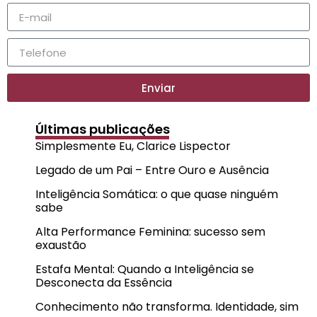
Enviar
Últimas publicações
Simplesmente Eu, Clarice Lispector
Legado de um Pai – Entre Ouro e Ausência
Inteligência Somática: o que quase ninguém
sabe
Alta Performance Feminina: sucesso sem
exaustão
Estafa Mental: Quando a Inteligência se
Desconecta da Essência
Conhecimento não transforma. Identidade, sim