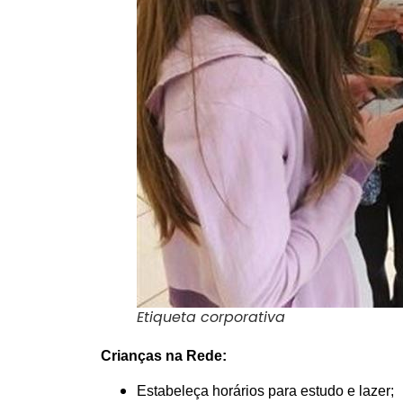
Etiqueta corporativa
Crianças na Rede:
Estabeleça horários para estudo e lazer;