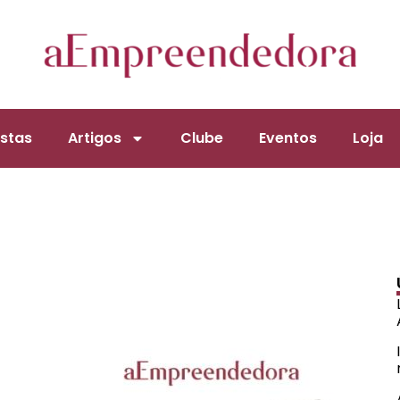
stas
Artigos
Clube
Eventos
Loja