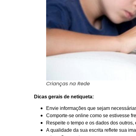
Crianças na Rede
Dicas gerais de netiqueta:
Envie informações que sejam necessárias
Comporte-se online como se estivesse fre
Respeite o tempo e os dados dos outros, 
A qualidade da sua escrita reflete sua ima