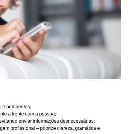
 e pertinentes;
nte a frente com a pessoa;
evitando enviar informações desnecessárias;
gem profissional – priorize clareza, gramática e