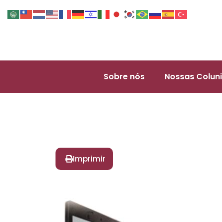
Sobre nós
Nossas Coluni
Imprimir