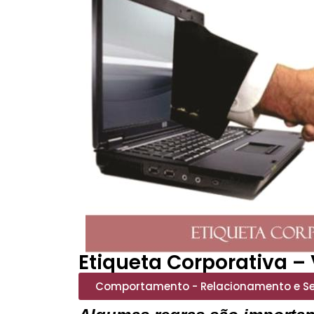
Etiqueta Corporativa – 
Comportamento - Relacionamento e S