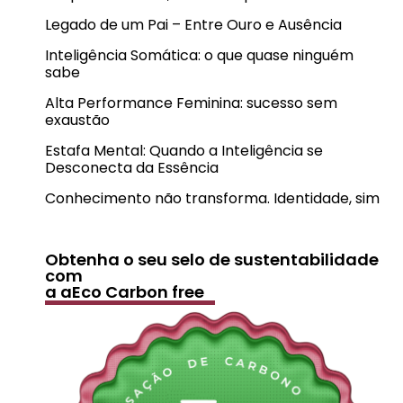
Legado de um Pai – Entre Ouro e Ausência
Inteligência Somática: o que quase ninguém
sabe
Alta Performance Feminina: sucesso sem
exaustão
Estafa Mental: Quando a Inteligência se
Desconecta da Essência
Conhecimento não transforma. Identidade, sim
Obtenha o seu selo de sustentabilidade
com
a aEco Carbon free