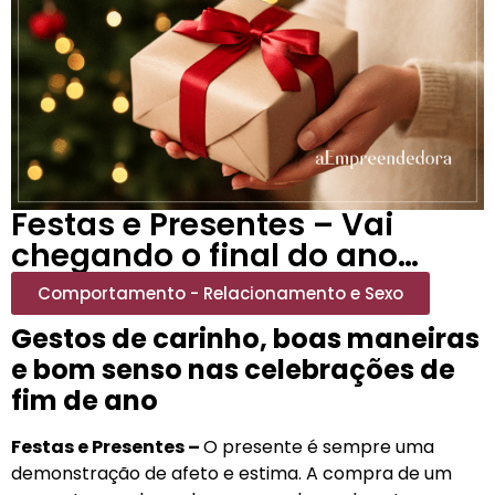
Festas e Presentes – Vai
chegando o final do ano…
Comportamento - Relacionamento e Sexo
Gestos de carinho, boas maneiras
e bom senso nas celebrações de
fim de ano
Festas e Presentes –
O presente é sempre uma
demonstração de afeto e estima. A compra de um