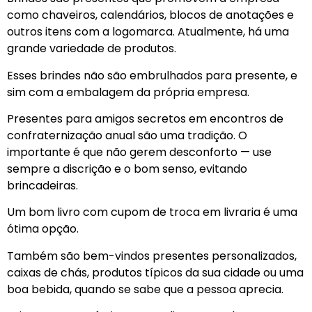
como chaveiros, calendários, blocos de anotações e
outros itens com a logomarca. Atualmente, há uma
grande variedade de produtos.
Esses brindes não são embrulhados para presente, e
sim com a embalagem da própria empresa.
Presentes para amigos secretos em encontros de
confraternização anual são uma tradição. O
importante é que não gerem desconforto — use
sempre a discrição e o bom senso, evitando
brincadeiras.
Um bom livro com cupom de troca em livraria é uma
ótima opção.
Também são bem-vindos presentes personalizados,
caixas de chás, produtos típicos da sua cidade ou uma
boa bebida, quando se sabe que a pessoa aprecia.