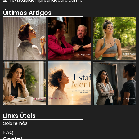
Últimos Artigos
Links Úteis
Sobre nós
FAQ