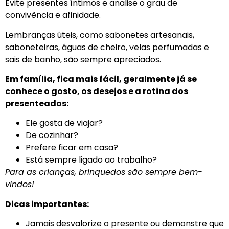
Evite presentes íntimos e analise o grau de
convivência e afinidade.
Lembranças úteis, como sabonetes artesanais,
saboneteiras, águas de cheiro, velas perfumadas e
sais de banho, são sempre apreciados.
Em família, fica mais fácil, geralmente já se
conhece o gosto, os desejos e a rotina dos
presenteados:
Ele gosta de viajar?
De cozinhar?
Prefere ficar em casa?
Está sempre ligado ao trabalho?
Para as crianças, brinquedos são sempre bem-
vindos!
Dicas importantes:
Jamais desvalorize o presente ou demonstre que