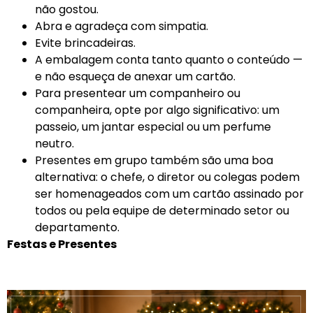
não gostou.
Abra e agradeça com simpatia.
Evite brincadeiras.
A embalagem conta tanto quanto o conteúdo —
e não esqueça de anexar um cartão.
Para presentear um companheiro ou
companheira, opte por algo significativo: um
passeio, um jantar especial ou um perfume
neutro.
Presentes em grupo também são uma boa
alternativa: o chefe, o diretor ou colegas podem
ser homenageados com um cartão assinado por
todos ou pela equipe de determinado setor ou
departamento.
Festas e Presentes