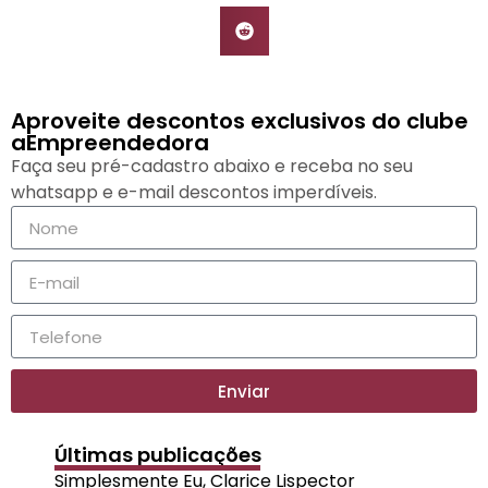
Aproveite descontos exclusivos do clube
aEmpreendedora
Faça seu pré-cadastro abaixo e receba no seu
whatsapp e e-mail descontos imperdíveis.
Enviar
Últimas publicações
Simplesmente Eu, Clarice Lispector