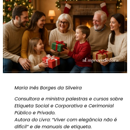
Maria Inês Borges da Silveira
Consultora e ministra palestras e cursos sobre
Etiqueta Social e Corporativa e Cerimonial
Público e Privado.
Autora do Livro: “Viver com elegância não é
difícil” e de manuais de etiqueta.