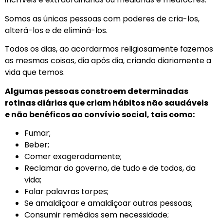
Somos as únicas pessoas com poderes de cria-los,
alterá-los e de eliminá-los.
Todos os dias, ao acordarmos religiosamente fazemos
as mesmas coisas, dia após dia, criando diariamente a
vida que temos.
Algumas pessoas constroem determinadas
rotinas diárias que criam hábitos não saudáveis
e não benéficos ao convívio social, tais como:
Fumar;
Beber;
Comer exageradamente;
Reclamar do governo, de tudo e de todos, da
vida;
Falar palavras torpes;
Se amaldiçoar e amaldiçoar outras pessoas;
Consumir remédios sem necessidade;