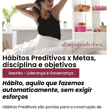
Hábitos Preditivos x Metas,
disciplina e objetivos
Gestão - Liderança e Governança
Hábito, aquilo que fazemos
automaticamente, sem exigir
esforços
Hábitos Preditivos são pontes para a construção de