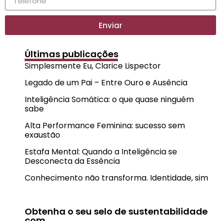
Enviar
Últimas publicações
Simplesmente Eu, Clarice Lispector
Legado de um Pai – Entre Ouro e Ausência
Inteligência Somática: o que quase ninguém
sabe
Alta Performance Feminina: sucesso sem
exaustão
Estafa Mental: Quando a Inteligência se
Desconecta da Essência
Conhecimento não transforma. Identidade, sim
Obtenha o seu selo de sustentabilidade
com