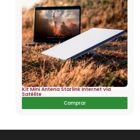
Kit Mini Antena Starlink Internet via
Satélite
Comprar