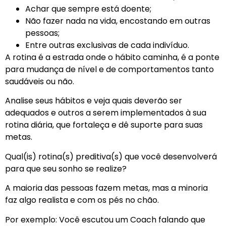
Achar que sempre está doente;
Não fazer nada na vida, encostando em outras
pessoas;
Entre outras exclusivas de cada indivíduo.
A rotina é a estrada onde o hábito caminha, é a ponte
para mudança de nível e de comportamentos tanto
saudáveis ou não.
Analise seus hábitos e veja quais deverão ser
adequados e outros a serem implementados à sua
rotina diária, que fortaleça e dê suporte para suas
metas.
Qual(is) rotina(s) preditiva(s) que você desenvolverá
para que seu sonho se realize?
A maioria das pessoas fazem metas, mas a minoria
faz algo realista e com os pés no chão.
Por exemplo: Você escutou um Coach falando que