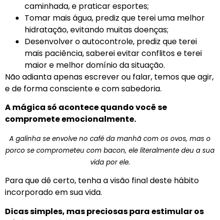
caminhada, e praticar esportes;
Tomar mais água, prediz que terei uma melhor
hidratação, evitando muitas doenças;
Desenvolver o autocontrole, prediz que terei
mais paciência, saberei evitar conflitos e terei
maior e melhor domínio da situação.
Não adianta apenas escrever ou falar, temos que agir,
e de forma consciente e com sabedoria.
A mágica só acontece quando você se
compromete emocionalmente.
A galinha se envolve no café da manhã com os ovos, mas o
porco se comprometeu com bacon, ele literalmente deu a sua
vida por ele.
Para que dê certo, tenha a visão final deste hábito
incorporado em sua vida.
Dicas simples, mas preciosas para estimular os