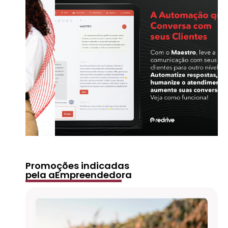
Promoções indicadas
pela aEmpreendedora