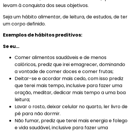
levam à conquista dos seus objetivos.
Seja um hábito alimentar, de leitura, de estudos, de ter
um corpo definido.
Exemplos de hábitos preditivos:
Se eu…
Comer alimentos saudáveis e de menos
calóricos, prediz que irei emagrecer, dominando
a vontade de comer doces e comer frutas;
Deitar-se e acordar mais cedo, com isso prediz
que terei mais tempo, inclusive para fazer uma
oração, meditar, dedicar mais tempo a uma boa
leitura;
Lavar o rosto, deixar celular no quarto, ler livro de
pé para não dormir.
Não fumar, prediz que terei mais energia e folego
e vida saudável, inclusive para fazer uma