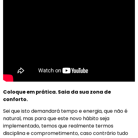
Coloque em prática. Saia da sua zona de
conforto.
Sei que isto demandará tempo e energia, que não é
natural, mas para que este novo hábito seja
implementado, temos que realmente termos
disciplina e comprometimento, caso contrário tudo