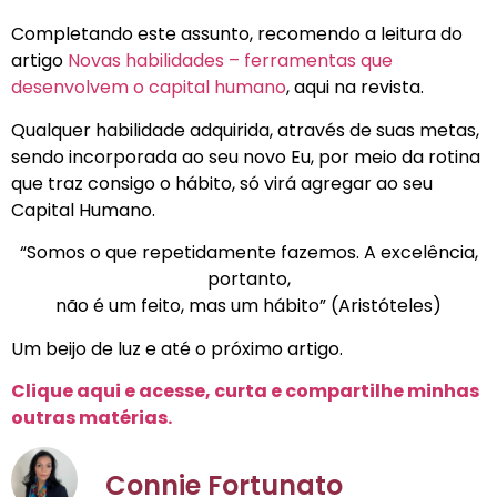
Completando este assunto, recomendo a leitura do
artigo
Novas habilidades – ferramentas que
desenvolvem o capital humano
, aqui na revista.
Qualquer habilidade adquirida, através de suas metas,
sendo incorporada ao seu novo Eu, por meio da rotina
que traz consigo o hábito, só virá agregar ao seu
Capital Humano.
“Somos o que repetidamente fazemos. A excelência,
portanto,
não é um feito, mas um hábito” (Aristóteles)
Um beijo de luz e até o próximo artigo.
Clique aqui e acesse, curta e compartilhe minhas
outras matérias.
Connie Fortunato