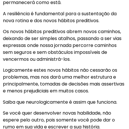
permanecerá como está.
A resiliência é fundamental para a sustentação da
nova rotina e dos novos hábitos preditivos.
Os novos hábitos preditivos abrem novos caminhos,
deixando de ser simples atalhos, passando a ser vias
expressas onde nossa jornada percorre caminhos
sem seguros e sem obstáculos impossíveis de
vencermos ou administrá-los.
Logicamente estes novos hábitos não cessarão os
problemas, mas nos dará uma melhor estrutura e
principalmente, tomadas de decisões mais assertivas
e menos prejudiciais em muitos casos.
Saiba que neurologicamente é assim que funciona.
Se você quer desenvolver novas habilidade, não
espere pelo outro, pois somente você pode dar o
rumo em sua vida e escrever a sua história.