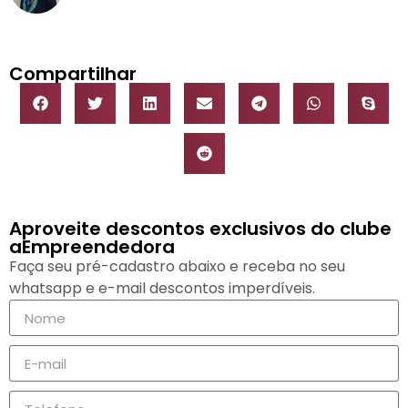
Compartilhar
Aproveite descontos exclusivos do clube
aEmpreendedora
Faça seu pré-cadastro abaixo e receba no seu
whatsapp e e-mail descontos imperdíveis.