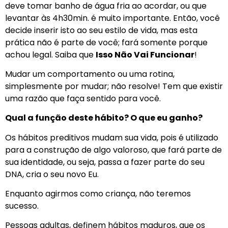
deve tomar banho de água fria ao acordar, ou que
levantar às 4h30min. é muito importante. Então, você
decide inserir isto ao seu estilo de vida, mas esta
prática não é parte de você; fará somente porque
achou legal. Saiba que
Isso Não Vai Funcionar
!
Mudar um comportamento ou uma rotina,
simplesmente por mudar; não resolve! Tem que existir
uma razão que faça sentido para você.
Qual a função deste hábito? O que eu ganho?
Os hábitos preditivos mudam sua vida, pois é utilizado
para a construção de algo valoroso, que fará parte de
sua identidade, ou seja, passa a fazer parte do seu
DNA, cria o seu novo Eu.
Enquanto agirmos como criança, não teremos
sucesso.
Pessoas adultas, definem hábitos maduros, que os