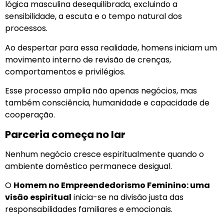
lógica masculina desequilibrada, excluindo a
sensibilidade, a escuta e o tempo natural dos
processos.
Ao despertar para essa realidade, homens iniciam um
movimento interno de revisão de crenças,
comportamentos e privilégios.
Esse processo amplia não apenas negócios, mas
também consciência, humanidade e capacidade de
cooperação.
Parceria começa no lar
Nenhum negócio cresce espiritualmente quando o
ambiente doméstico permanece desigual.
O
Homem no Empreendedorismo Feminino: uma
visão espiritual
inicia-se na divisão justa das
responsabilidades familiares e emocionais.