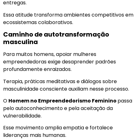
entregas.
Essa atitude transforma ambientes competitivos em
ecossistemas colaborativos.
Caminho de autotransformação
masculina
Para muitos homens, apoiar mulheres
empreendedoras exige desaprender padrões
profundamente enraizados.
Terapia, práticas meditativas e diálogos sobre
masculinidade consciente auxiliam nesse processo.
O
Homem no Empreendedorismo Feminino
passa
pelo autoconhecimento e pela aceitação da
vulnerabilidade.
Esse movimento amplia empatia e fortalece
lideranças mais humanas.