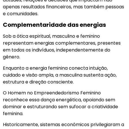
apenas resultados financeiros, mas também pessoas
e comunidades.
Complementaridade das energias
Sob a ótica espiritual, masculino e feminino
representam energias complementares, presentes
em todos os indivíduos, independentemente do
gênero.
Enquanto a energia feminina conecta intuição,
cuidado e visão ampla, a masculina sustenta ação,
estrutura e direção consciente.
O Homem no Empreendedorismo Feminino
reconhece essa dança energética, apoiando sem
dominar e estruturando sem sufocar a criatividade
feminina.
Historicamente, sistemas econômicos privilegiaram a