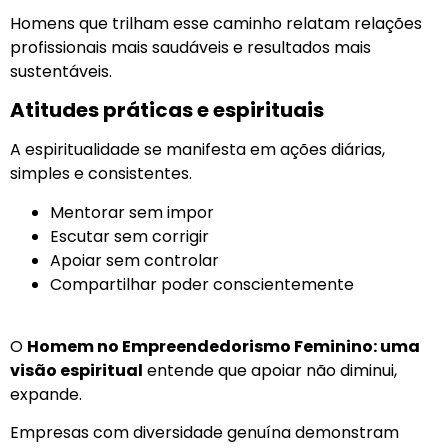
Homens que trilham esse caminho relatam relações
profissionais mais saudáveis e resultados mais
sustentáveis.
Atitudes práticas e espirituais
A espiritualidade se manifesta em ações diárias,
simples e consistentes.
Mentorar sem impor
Escutar sem corrigir
Apoiar sem controlar
Compartilhar poder conscientemente
O
Homem no Empreendedorismo Feminino: uma
visão espiritual
entende que apoiar não diminui,
expande.
Empresas com diversidade genuína demonstram