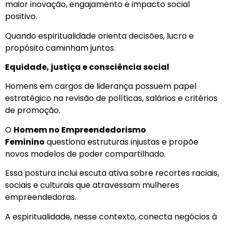
maior inovação, engajamento e impacto social
positivo.
Quando espiritualidade orienta decisões, lucro e
propósito caminham juntos.
Equidade, justiça e consciência social
Homens em cargos de liderança possuem papel
estratégico na revisão de políticas, salários e critérios
de promoção.
O
Homem no Empreendedorismo
Feminino
questiona estruturas injustas e propõe
novos modelos de poder compartilhado.
Essa postura inclui escuta ativa sobre recortes raciais,
sociais e culturais que atravessam mulheres
empreendedoras.
A espiritualidade, nesse contexto, conecta negócios à