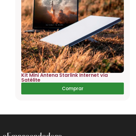
Kit Mini Antena Starlink Internet via
Satélite
Comprar