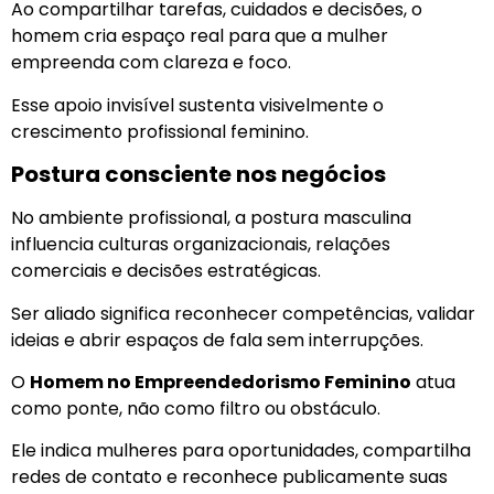
Ao compartilhar tarefas, cuidados e decisões, o
homem cria espaço real para que a mulher
empreenda com clareza e foco.
Esse apoio invisível sustenta visivelmente o
crescimento profissional feminino.
Postura consciente nos negócios
No ambiente profissional, a postura masculina
influencia culturas organizacionais, relações
comerciais e decisões estratégicas.
Ser aliado significa reconhecer competências, validar
ideias e abrir espaços de fala sem interrupções.
O
Homem no Empreendedorismo Feminino
atua
como ponte, não como filtro ou obstáculo.
Ele indica mulheres para oportunidades, compartilha
redes de contato e reconhece publicamente suas