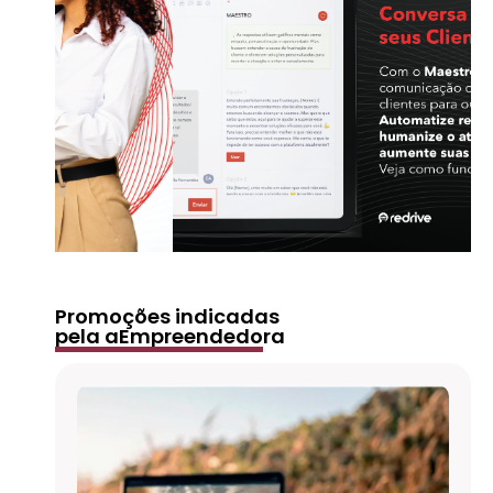
Promoções indicadas
pela aEmpreendedora