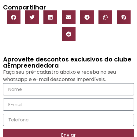
Compartilhar
Aproveite descontos exclusivos do clube
aEmpreendedora
Faça seu pré-cadastro abaixo e receba no seu
whatsapp e e-mail descontos imperdíveis.
Enviar