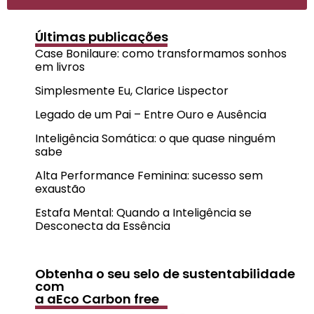
Últimas publicações
Case Bonilaure: como transformamos sonhos
em livros
Simplesmente Eu, Clarice Lispector
Legado de um Pai – Entre Ouro e Ausência
Inteligência Somática: o que quase ninguém
sabe
Alta Performance Feminina: sucesso sem
exaustão
Estafa Mental: Quando a Inteligência se
Desconecta da Essência
Obtenha o seu selo de sustentabilidade
com
a aEco Carbon free