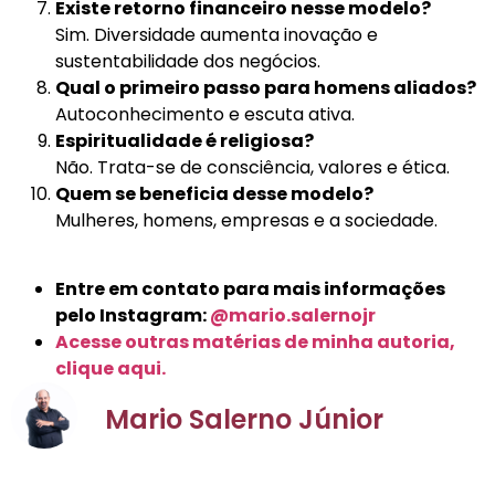
Existe retorno financeiro nesse modelo?
Sim. Diversidade aumenta inovação e
sustentabilidade dos negócios.
Qual o primeiro passo para homens aliados?
Autoconhecimento e escuta ativa.
Espiritualidade é religiosa?
Não. Trata-se de consciência, valores e ética.
Quem se beneficia desse modelo?
Mulheres, homens, empresas e a sociedade.
Entre em contato para mais informações
pelo Instagram:
@mario.salernojr
Acesse outras matérias de minha autoria,
clique aqui.
Mario Salerno Júnior