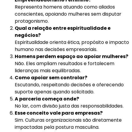
Representa homens atuando como aliados
conscientes, apoiando mulheres sem disputar
protagonismo.
Qual a relação entre espiritualidade e
negócios?
Espiritualidade orienta ética, propósito e impacto
humano nas decisões empresariais.
Homens perdem espaço ao apoiar mulheres?
Não. Eles ampliam resultados e fortalecem
lideranças mais equilibradas.
Como apoiar sem controlar?
Escutando, respeitando decisões e oferecendo
suporte apenas quando solicitado.
A parceria começa onde?
No lar, com divisão justa das responsabilidades.
Esse conceito vale para empresas?
Sim. Culturas organizacionais são diretamente
impactadas pela postura masculina.