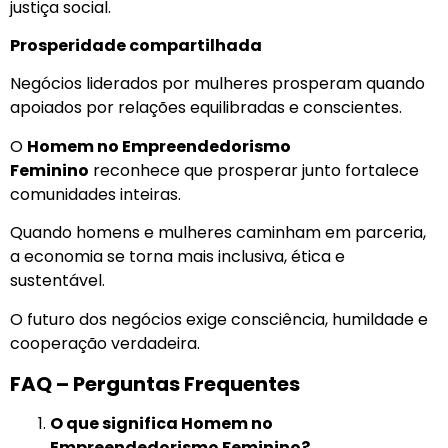
justiça social.
Prosperidade compartilhada
Negócios liderados por mulheres prosperam quando
apoiados por relações equilibradas e conscientes.
O
Homem no Empreendedorismo
Feminino
reconhece que prosperar junto fortalece
comunidades inteiras.
Quando homens e mulheres caminham em parceria,
a economia se torna mais inclusiva, ética e
sustentável.
O futuro dos negócios exige consciência, humildade e
cooperação verdadeira.
FAQ – Perguntas Frequentes
O que significa Homem no
Empreendedorismo Feminino?