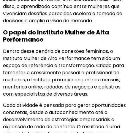
disso, o aprendizado contínuo entre mulheres que
vivenciam desafios parecidos acelera a tomada de
decisões e amplia a visão de mercado.
O papel do Instituto Mulher de Alta
Performance
Dentro desse cenário de conexões femininas, o
Instituto Mulher de Alta Performance tem sido um
espaço de referência e transformação. Criado para
fomentar o crescimento pessoal e profissional de
mulheres, o Instituto promove encontros mensais,
mentorias online, rodadas de negócios e palestras
com especialistas de diversas áreas.
Cada atividade é pensada para gerar oportunidades
concretas, desde o autoconhecimento até o
desenvolvimento de estratégias empresariais e
expansão de rede de contatos. O resultado é uma