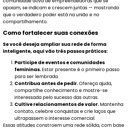
comunidade ativa de empreendedoras que se
apoiam, se indicam e crescem juntas — mostrando
que o verdadeiro poder está na união e no
compartilhamento.
Como fortalecer suas conexões
Se você deseja ampliar sua rede de forma
inteligente, aqui vão três passos práticos:
Participe de eventos e comunidades
femininas.
Estar presente é o primeiro passo
para ser lembrada.
Contribua antes de pedir.
Ofereça ajuda,
compartilhe conhecimento e mostre-se
interessada pelo sucesso das outras.
Cultive relacionamentos de valor.
Mantenha
contato, celebre conquistas e crie laços que
ultrapassem o interesse comercial.
Essas atitudes constroem uma rede sólida, com base