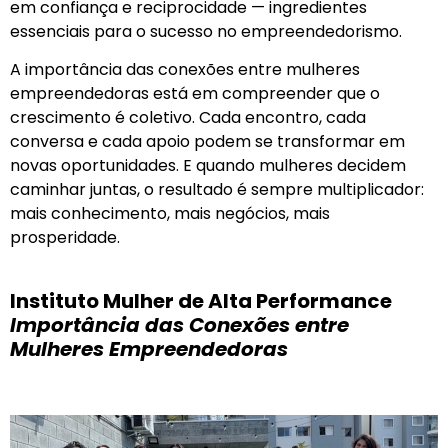
em confiança e reciprocidade — ingredientes
essenciais para o sucesso no empreendedorismo.
A importância das conexões entre mulheres
empreendedoras está em compreender que o
crescimento é coletivo. Cada encontro, cada
conversa e cada apoio podem se transformar em
novas oportunidades. E quando mulheres decidem
caminhar juntas, o resultado é sempre multiplicador:
mais conhecimento, mais negócios, mais
prosperidade.
Instituto Mulher de Alta Performance
Importância das Conexões entre
Mulheres Empreendedoras