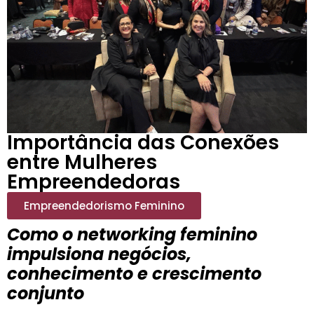
Importância das Conexões
entre Mulheres
Empreendedoras
Empreendedorismo Feminino
Como o networking feminino
impulsiona negócios,
conhecimento e
crescimento
conjunto