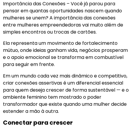
Importância das Conexões – Você já parou para
pensar em quantas oportunidades nascem quando
mulheres se unem? A importância das conexões
entre mulheres empreendedoras vai muito além de
simples encontros ou trocas de cartões.
Ela representa um movimento de fortalecimento
mútuo, onde ideias ganham vida, negócios prosperam
e o apoio emocional se transforma em combustível
para seguir em frente.
Em um mundo cada vez mais dinâmico e competitivo,
criar conexões assertivas é um diferencial essencial
para quem deseja crescer de forma sustentável — e o
ambiente feminino tem mostrado o poder
transformador que existe quando uma mulher decide
estender a mão à outra.
Conectar para crescer