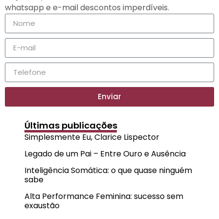
whatsapp e e-mail descontos imperdíveis.
Enviar
Últimas publicações
Simplesmente Eu, Clarice Lispector
Legado de um Pai – Entre Ouro e Ausência
Inteligência Somática: o que quase ninguém
sabe
Alta Performance Feminina: sucesso sem
exaustão