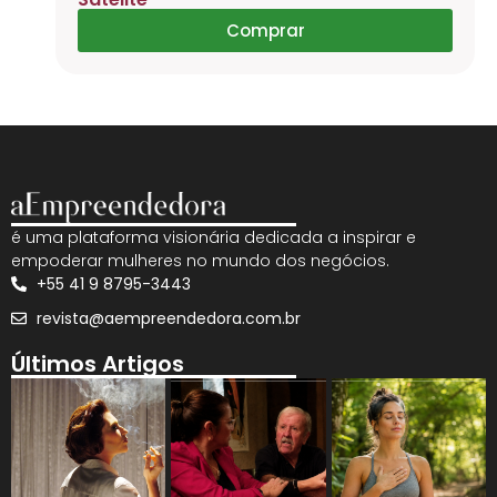
Comprar
é uma plataforma visionária dedicada a inspirar e
empoderar mulheres no mundo dos negócios.
+55 41 9 8795-3443
revista@aempreendedora.com.br
Últimos Artigos