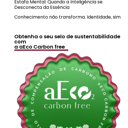
Estafa Mental: Quando a Inteligência se
Desconecta da Essência
Conhecimento não transforma. Identidade, sim
Obtenha o seu selo de sustentabilidade
com
a aEco Carbon free