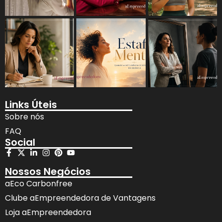
Links Úteis
Sobre nós
FAQ
Social
Nossos Negócios
aEco Carbonfree
Clube aEmpreendedora de Vantagens
Loja aEmpreendedora