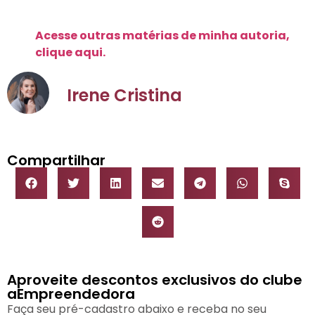
Acesse outras matérias de minha autoria,
clique aqui.
Irene Cristina
Compartilhar
Aproveite descontos exclusivos do clube
aEmpreendedora
Faça seu pré-cadastro abaixo e receba no seu