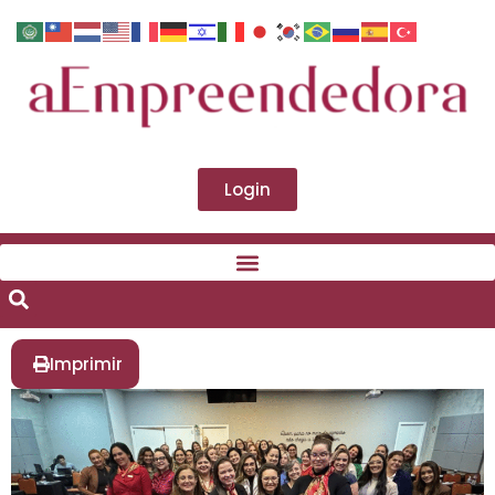
Login
Imprimir