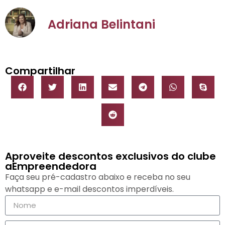
Adriana Belintani
Compartilhar
Aproveite descontos exclusivos do clube
aEmpreendedora
Faça seu pré-cadastro abaixo e receba no seu
whatsapp e e-mail descontos imperdíveis.