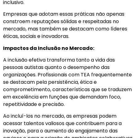
inclusivo.
Empresas que adotam essas práticas não apenas
constroem reputações sólidas e respeitadas no
mercado, mas também se destacam como líderes
éticas, sociais e inovadoras.
Impactos da Inclusão no Mercado:
A inclusão efetiva transforma tanto a vida das
pessoas autistas quanto o desempenho das
organizações. Profissionais com TEA frequentemente
se destacam pela persistência, ética e
comprometimento, características que se traduzem
em excelência em funções que demandam foco,
repetitividade e precisão.
Ao incluí-los no mercado, as empresas podem
acessar talentos valiosos que contribuem para a
inovação, para o aumento do engajamento das