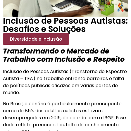
Inclusão de Pessoas Autistas:
Desafios e Soluções
Diversidade e Inclusão
Transformando o Mercado de
Trabalho com Inclusão e Respeito
Inclusão de Pessoas Autistas (Transtorno do Espectro
Autista – TEA) no trabalho enfrenta barreiras e falta
de políticas públicas eficazes em várias partes do
mundo.
No Brasil, o cenário é particularmente preocupante:
cerca de 85% dos adultos autistas estavam
desempregados em 2019, de acordo com o IBGE. Esse
dado reflete preconceitos, falta de conhecimento