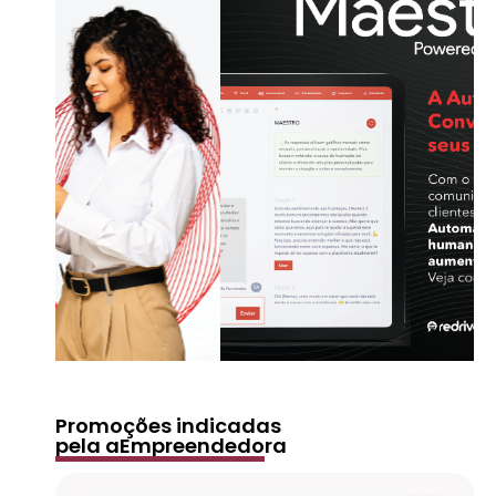
Promoções indicadas
pela aEmpreendedora