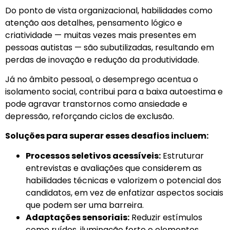
Do ponto de vista organizacional, habilidades como
atenção aos detalhes, pensamento lógico e
criatividade — muitas vezes mais presentes em
pessoas autistas — são subutilizadas, resultando em
perdas de inovação e redução da produtividade.
Já no âmbito pessoal, o desemprego acentua o
isolamento social, contribui para a baixa autoestima e
pode agravar transtornos como ansiedade e
depressão, reforçando ciclos de exclusão.
Soluções para superar esses desafios incluem:
Processos seletivos acessíveis:
Estruturar
entrevistas e avaliações que considerem as
habilidades técnicas e valorizem o potencial dos
candidatos, em vez de enfatizar aspectos sociais
que podem ser uma barreira.
Adaptações sensoriais:
Reduzir estímulos
como ruídos, iluminação forte e elementos