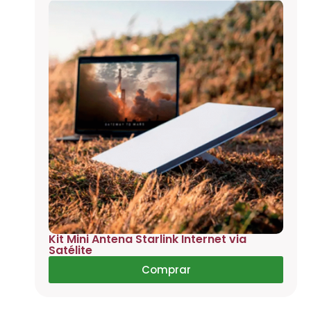
Kit Mini Antena Starlink Internet via
Satélite
Comprar