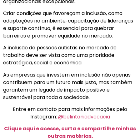
organizacionais excepcionais.
Criar condições que favoreçam a inclusão, como
adaptações no ambiente, capacitação de lideranças
e suporte contínuo, é essencial para quebrar
barreiras e promover equidade no mercado.
A inclusão de pessoas autistas no mercado de
trabalho deve ser vista como uma prioridade
estratégica, social e econômica.
As empresas que investem em inclusão não apenas
contribuem para um futuro mais justo, mas também
garantem um legado de impacto positivo e
sustentável para toda a sociedade.
Entre em contato para mais informações pelo
Instagram:
@belintaniadvocacia
Clique aqui e acesse, curta e compartilhe minhas
outras matérias.