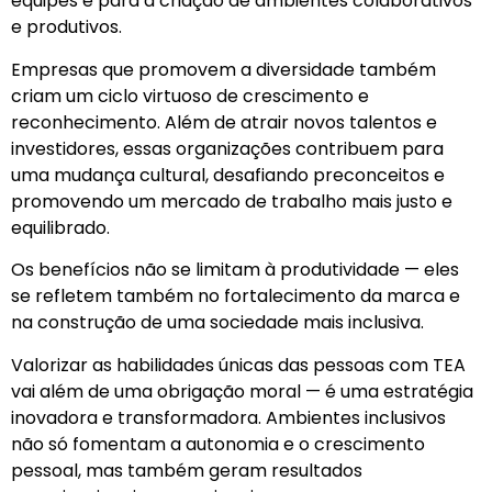
equipes e para a criação de ambientes colaborativos
e produtivos.
Empresas que promovem a diversidade também
criam um ciclo virtuoso de crescimento e
reconhecimento. Além de atrair novos talentos e
investidores, essas organizações contribuem para
uma mudança cultural, desafiando preconceitos e
promovendo um mercado de trabalho mais justo e
equilibrado.
Os benefícios não se limitam à produtividade — eles
se refletem também no fortalecimento da marca e
na construção de uma sociedade mais inclusiva.
Valorizar as habilidades únicas das pessoas com TEA
vai além de uma obrigação moral — é uma estratégia
inovadora e transformadora. Ambientes inclusivos
não só fomentam a autonomia e o crescimento
pessoal, mas também geram resultados