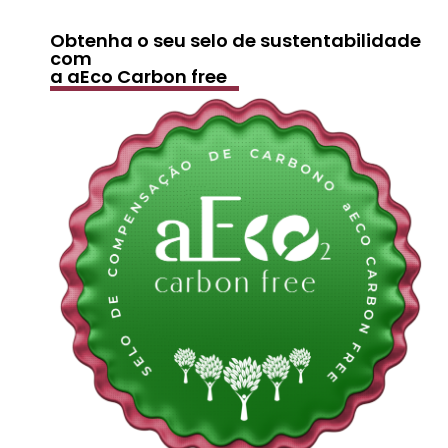
Obtenha o seu selo de sustentabilidade
com
a aEco Carbon free