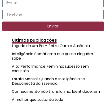
Enviar
Últimas publicações
Legado de um Pai – Entre Ouro e Ausência
Inteligência Somática: o que quase ninguém
sabe
Alta Performance Feminina: sucesso sem
exaustão
Estafa Mental: Quando a Inteligência se
Desconecta da Essência
Conhecimento não transforma. Identidade, sim
A mulher que sustenta tudo