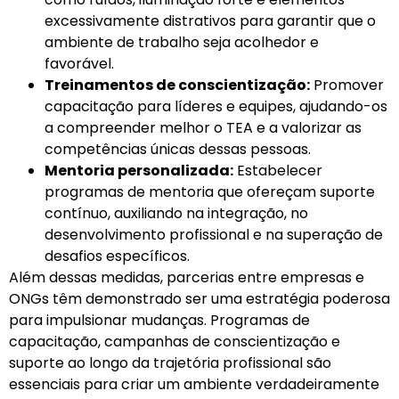
excessivamente distrativos para garantir que o
ambiente de trabalho seja acolhedor e
favorável.
Treinamentos de conscientização:
Promover
capacitação para líderes e equipes, ajudando-os
a compreender melhor o TEA e a valorizar as
competências únicas dessas pessoas.
Mentoria personalizada:
Estabelecer
programas de mentoria que ofereçam suporte
contínuo, auxiliando na integração, no
desenvolvimento profissional e na superação de
desafios específicos.
Além dessas medidas, parcerias entre empresas e
ONGs têm demonstrado ser uma estratégia poderosa
para impulsionar mudanças. Programas de
capacitação, campanhas de conscientização e
suporte ao longo da trajetória profissional são
essenciais para criar um ambiente verdadeiramente