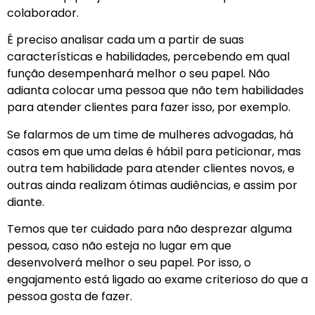
colaborador.
É preciso analisar cada um a partir de suas
características e habilidades, percebendo em qual
função desempenhará melhor o seu papel. Não
adianta colocar uma pessoa que não tem habilidades
para atender clientes para fazer isso, por exemplo.
Se falarmos de um time de mulheres advogadas, há
casos em que uma delas é hábil para peticionar, mas
outra tem habilidade para atender clientes novos, e
outras ainda realizam ótimas audiências, e assim por
diante.
Temos que ter cuidado para não desprezar alguma
pessoa, caso não esteja no lugar em que
desenvolverá melhor o seu papel. Por isso, o
engajamento está ligado ao exame criterioso do que a
pessoa gosta de fazer.