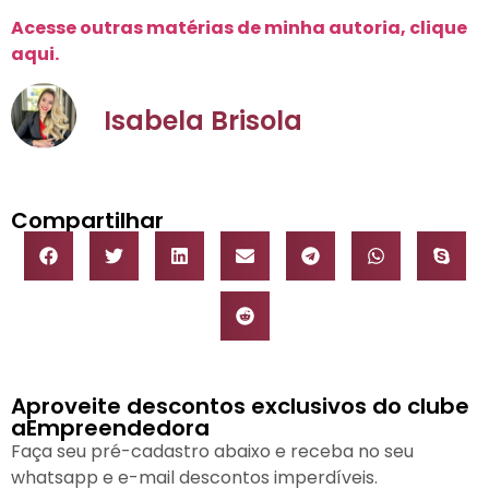
Acesse outras matérias de minha autoria, clique
aqui.
Isabela Brisola
Compartilhar
Aproveite descontos exclusivos do clube
aEmpreendedora
Faça seu pré-cadastro abaixo e receba no seu
whatsapp e e-mail descontos imperdíveis.