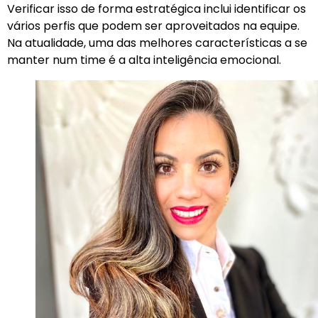
Verificar isso de forma estratégica inclui identificar os
vários perfis que podem ser aproveitados na equipe.
Na atualidade, uma das melhores características a se
manter num time é a alta inteligência emocional.