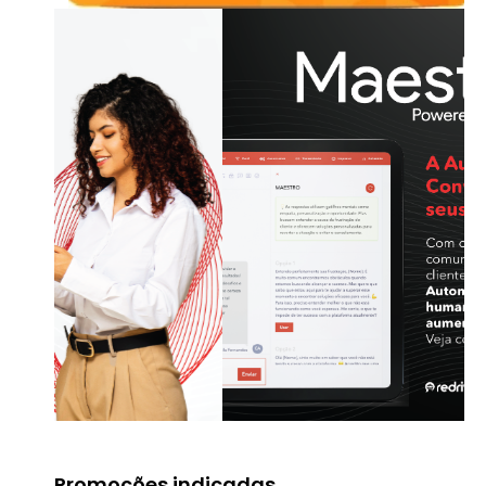
Promoções indicadas