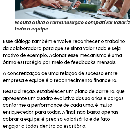
Escuta ativa e remuneração compatível valor
toda a equipe
Esse diálogo também envolve reconhecer o trabalho
da colaboradora para que se sinta valorizada e seja
motivo de exemplo. Acionar esse mecanismo é uma
ótima estratégia por meio de feedbacks mensais.
A concretização de uma relação de sucesso entre
empresa e equipe é o reconhecimento financeiro.
Nessa direção, estabelecer um plano de carreira, que
apresente um quadro evolutivo dos salários e cargos
conforme a performance de cada uma, é muito
enriquecedor para todas. Afinal, não basta apenas
cobrar a equipe: é preciso valorizá-la e de fato
engajar a todos dentro do escritório.