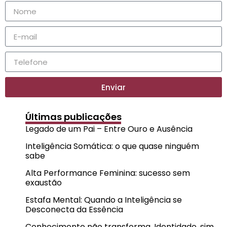
Enviar
Últimas publicações
Legado de um Pai – Entre Ouro e Ausência
Inteligência Somática: o que quase ninguém
sabe
Alta Performance Feminina: sucesso sem
exaustão
Estafa Mental: Quando a Inteligência se
Desconecta da Essência
Conhecimento não transforma. Identidade, sim