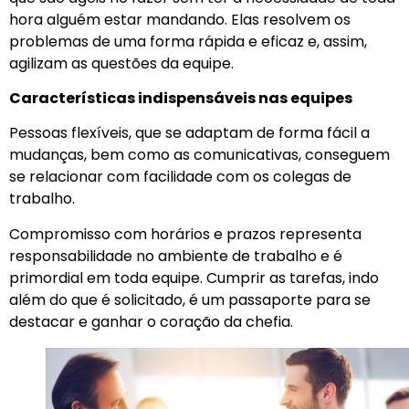
hora alguém estar mandando. Elas resolvem os
problemas de uma forma rápida e eficaz e, assim,
agilizam as questões da equipe.
Características indispensáveis nas equipes
Pessoas flexíveis, que se adaptam de forma fácil a
mudanças, bem como as comunicativas, conseguem
se relacionar com facilidade com os colegas de
trabalho.
Compromisso com horários e prazos representa
responsabilidade no ambiente de trabalho e é
primordial em toda equipe. Cumprir as tarefas, indo
além do que é solicitado, é um passaporte para se
destacar e ganhar o coração da chefia.