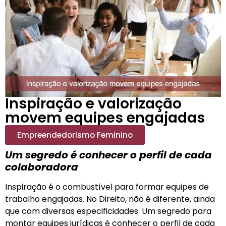
Inspiração e valorização
movem equipes engajadas
Empreendedorismo Feminino
Um segredo é conhecer o perfil de cada
colaboradora
Inspiração é o combustível para formar equipes de
trabalho engajadas. No Direito, não é diferente, ainda
que com diversas especificidades. Um segredo para
montar equipes jurídicas é conhecer o perfil de cada