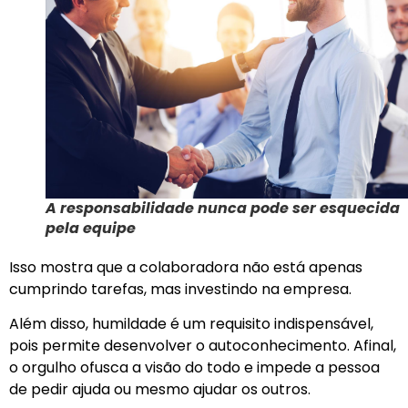
A responsabilidade nunca pode ser esquecida
pela equipe
Isso mostra que a colaboradora não está apenas
cumprindo tarefas, mas investindo na empresa.
Além disso, humildade é um requisito indispensável,
pois permite desenvolver o autoconhecimento. Afinal,
o orgulho ofusca a visão do todo e impede a pessoa
de pedir ajuda ou mesmo ajudar os outros.