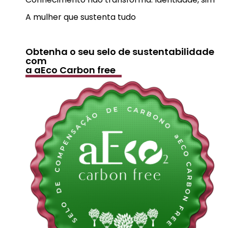
A mulher que sustenta tudo
Obtenha o seu selo de sustentabilidade
com
a aEco Carbon free