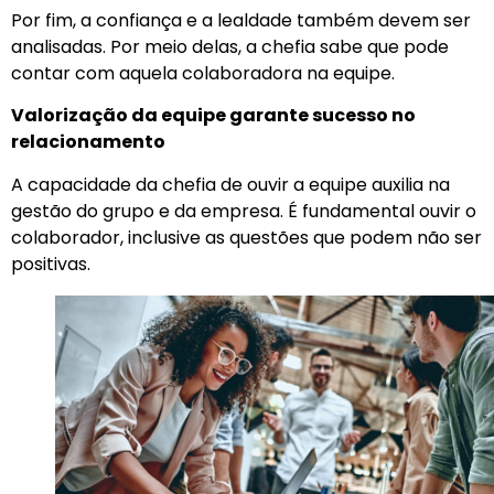
Por fim, a confiança e a lealdade também devem ser
analisadas. Por meio delas, a chefia sabe que pode
contar com aquela colaboradora na equipe.
Valorização da equipe garante sucesso no
relacionamento
A capacidade da chefia de ouvir a equipe auxilia na
gestão do grupo e da empresa. É fundamental ouvir o
colaborador, inclusive as questões que podem não ser
positivas.