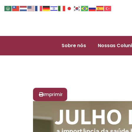
Sobre nós
Nossas Coluni
Imprimir