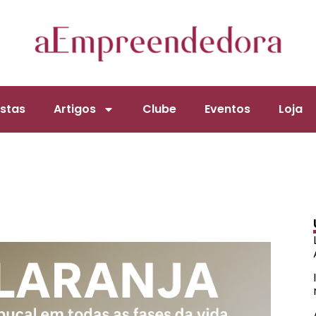
stas
Artigos
Clube
Eventos
Loja