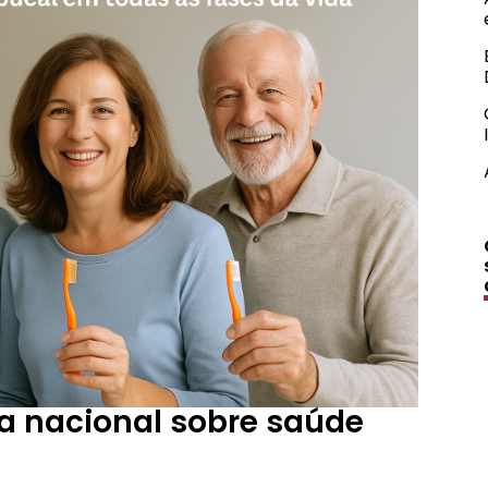
ta nacional sobre saúde