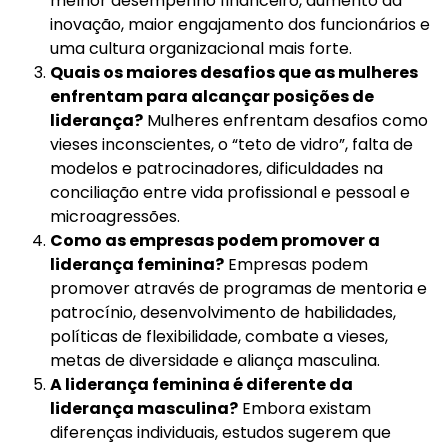
melhor desempenho financeiro, aumento da
inovação, maior engajamento dos funcionários e
uma cultura organizacional mais forte.
Quais os maiores desafios que as mulheres
enfrentam para alcançar posições de
liderança?
Mulheres enfrentam desafios como
vieses inconscientes, o “teto de vidro”, falta de
modelos e patrocinadores, dificuldades na
conciliação entre vida profissional e pessoal e
microagressões.
Como as empresas podem promover a
liderança feminina?
Empresas podem
promover através de programas de mentoria e
patrocínio, desenvolvimento de habilidades,
políticas de flexibilidade, combate a vieses,
metas de diversidade e aliança masculina.
A liderança feminina é diferente da
liderança masculina?
Embora existam
diferenças individuais, estudos sugerem que