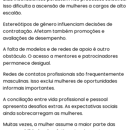
Isso dificulta a ascensão de mulheres a cargos de alto
escalão.
Estereótipos de gênero influenciam decisões de
contratação. Afetam também promoções e
avaliações de desempenho.
A falta de modelos e de redes de apoio é outro
obstáculo. O acesso a mentores e patrocinadores
permanece desigual.
Redes de contatos profissionais são frequentemente
masculinas. Isso exclui mulheres de oportunidades
informais importantes.
A conciliação entre vida profissional e pessoal
apresenta desafios extras. As expectativas sociais
ainda sobrecarregam as mulheres.
Muitas vezes, a mulher assume a maior parte das