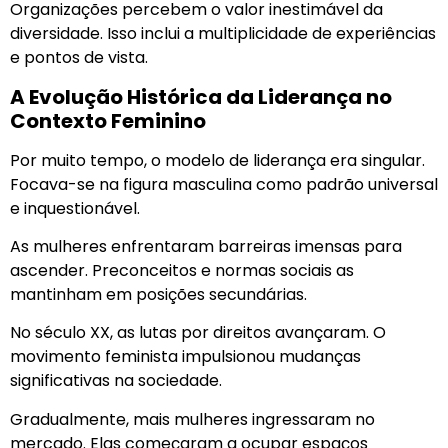
Organizações percebem o valor inestimável da
diversidade. Isso inclui a multiplicidade de experiências
e pontos de vista.
A Evolução Histórica da Liderança no
Contexto Feminino
Por muito tempo, o modelo de liderança era singular.
Focava-se na figura masculina como padrão universal
e inquestionável.
As mulheres enfrentaram barreiras imensas para
ascender. Preconceitos e normas sociais as
mantinham em posições secundárias.
No século XX, as lutas por direitos avançaram. O
movimento feminista impulsionou mudanças
significativas na sociedade.
Gradualmente, mais mulheres ingressaram no
mercado. Elas começaram a ocupar espaços