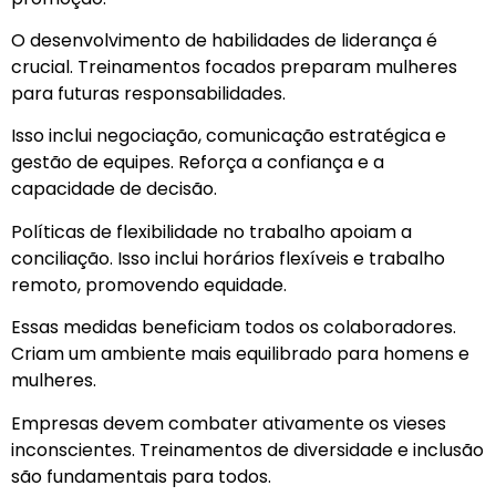
O desenvolvimento de habilidades de liderança é
crucial. Treinamentos focados preparam mulheres
para futuras responsabilidades.
Isso inclui negociação, comunicação estratégica e
gestão de equipes. Reforça a confiança e a
capacidade de decisão.
Políticas de flexibilidade no trabalho apoiam a
conciliação. Isso inclui horários flexíveis e trabalho
remoto, promovendo equidade.
Essas medidas beneficiam todos os colaboradores.
Criam um ambiente mais equilibrado para homens e
mulheres.
Empresas devem combater ativamente os vieses
inconscientes. Treinamentos de diversidade e inclusão
são fundamentais para todos.