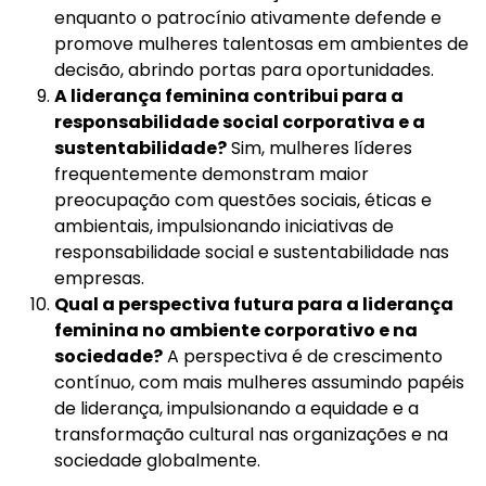
enquanto o patrocínio ativamente defende e
promove mulheres talentosas em ambientes de
decisão, abrindo portas para oportunidades.
A liderança feminina contribui para a
responsabilidade social corporativa e a
sustentabilidade?
Sim, mulheres líderes
frequentemente demonstram maior
preocupação com questões sociais, éticas e
ambientais, impulsionando iniciativas de
responsabilidade social e sustentabilidade nas
empresas.
Qual a perspectiva futura para a liderança
feminina no ambiente corporativo e na
sociedade?
A perspectiva é de crescimento
contínuo, com mais mulheres assumindo papéis
de liderança, impulsionando a equidade e a
transformação cultural nas organizações e na
sociedade globalmente.