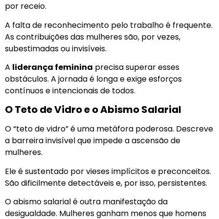
por receio.
A falta de reconhecimento pelo trabalho é frequente.
As contribuições das mulheres são, por vezes,
subestimadas ou invisíveis.
A
liderança feminina
precisa superar esses
obstáculos. A jornada é longa e exige esforços
contínuos e intencionais de todos.
O Teto de Vidro e o Abismo Salarial
O “teto de vidro” é uma metáfora poderosa. Descreve
a barreira invisível que impede a ascensão de
mulheres.
Ele é sustentado por vieses implícitos e preconceitos.
São dificilmente detectáveis e, por isso, persistentes.
O abismo salarial é outra manifestação da
desigualdade. Mulheres ganham menos que homens