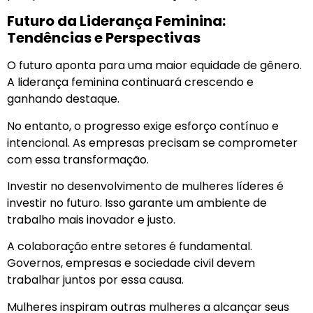
Futuro da Liderança Feminina:
Tendências e Perspectivas
O futuro aponta para uma maior equidade de gênero.
A liderança feminina continuará crescendo e
ganhando destaque.
No entanto, o progresso exige esforço contínuo e
intencional. As empresas precisam se comprometer
com essa transformação.
Investir no desenvolvimento de mulheres líderes é
investir no futuro. Isso garante um ambiente de
trabalho mais inovador e justo.
A colaboração entre setores é fundamental.
Governos, empresas e sociedade civil devem
trabalhar juntos por essa causa.
Mulheres inspiram outras mulheres a alcançar seus