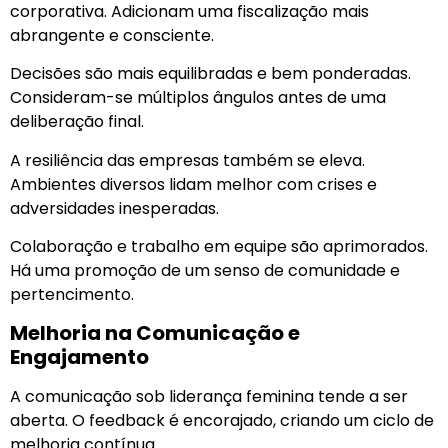
corporativa. Adicionam uma fiscalização mais
abrangente e consciente.
Decisões são mais equilibradas e bem ponderadas.
Consideram-se múltiplos ângulos antes de uma
deliberação final.
A resiliência das empresas também se eleva.
Ambientes diversos lidam melhor com crises e
adversidades inesperadas.
Colaboração e trabalho em equipe são aprimorados.
Há uma promoção de um senso de comunidade e
pertencimento.
Melhoria na Comunicação e
Engajamento
A comunicação sob liderança feminina tende a ser
aberta. O feedback é encorajado, criando um ciclo de
melhoria contínua.