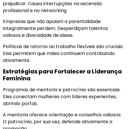
prejudicar. Causa interrupções na ascensão
profissional e no networking.
Empresas que não apoiam a parentalidade
integralmente perdem. Desperdiçam talentos
valiosos e diversidade de ideias.
Políticas de retorno ao trabalho flexíveis são cruciais.
Elas permitem que mães continuem contribuindo
ativamente.
Estratégias para Fortalecer a Liderança
Feminina
Programas de mentoria e patrocínio são essenciais.
Eles conectam mulheres com líderes experientes,
abrindo portas.
A mentoria oferece orientação e conselhos valiosos.
O patrocínio, por sua vez, defende ativamente a
promoção.