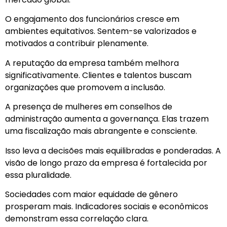
O engajamento dos funcionários cresce em
ambientes equitativos. Sentem-se valorizados e
motivados a contribuir plenamente.
A reputação da empresa também melhora
significativamente. Clientes e talentos buscam
organizações que promovem a inclusão.
A presença de mulheres em conselhos de
administração aumenta a governança. Elas trazem
uma fiscalização mais abrangente e consciente.
Isso leva a decisões mais equilibradas e ponderadas. A
visão de longo prazo da empresa é fortalecida por
essa pluralidade.
Sociedades com maior equidade de gênero
prosperam mais. Indicadores sociais e econômicos
demonstram essa correlação clara.