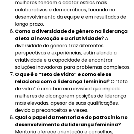
mulheres tendem a adotar estilos mais
colaborativos e democráticos, focando no
desenvolvimento da equipe e em resultados de
longo prazo.
Como a diversidade de gênero na liderança
afeta a inovação e a criatividade?
A
diversidade de gênero traz diferentes
perspectivas e experiências, estimulando a
criatividade e a capacidade de encontrar
soluções inovadoras para problemas complexos.
O que é o “teto de vidro” e como ele se
relaciona com a liderança feminina?
O “teto
de vidro” é uma barreira invisível que impede
mulheres de alcançarem posições de liderança
mais elevadas, apesar de suas qualificações,
devido a preconceitos e vieses.
Qual o papel da mentoria e do patrocínio no
desenvolvimento da liderança feminina?
Mentoria oferece orientação e conselhos,