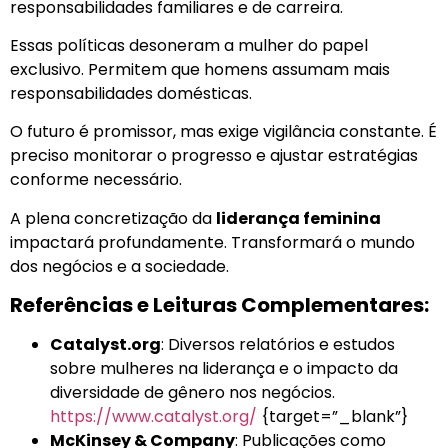
responsabilidades familiares e de carreira.
Essas políticas desoneram a mulher do papel
exclusivo. Permitem que homens assumam mais
responsabilidades domésticas.
O futuro é promissor, mas exige vigilância constante. É
preciso monitorar o progresso e ajustar estratégias
conforme necessário.
A plena concretização da
liderança feminina
impactará profundamente. Transformará o mundo
dos negócios e a sociedade.
Referências e Leituras Complementares:
Catalyst.org
: Diversos relatórios e estudos
sobre mulheres na liderança e o impacto da
diversidade de gênero nos negócios.
https://www.catalyst.org/
{target=”_blank”}
McKinsey & Company
: Publicações como