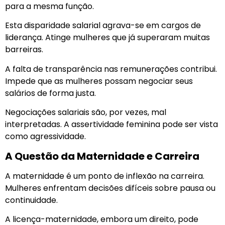
para a mesma função.
Esta disparidade salarial agrava-se em cargos de
liderança. Atinge mulheres que já superaram muitas
barreiras.
A falta de transparência nas remunerações contribui.
Impede que as mulheres possam negociar seus
salários de forma justa.
Negociações salariais são, por vezes, mal
interpretadas. A assertividade feminina pode ser vista
como agressividade.
A Questão da Maternidade e Carreira
A maternidade é um ponto de inflexão na carreira.
Mulheres enfrentam decisões difíceis sobre pausa ou
continuidade.
A licença-maternidade, embora um direito, pode