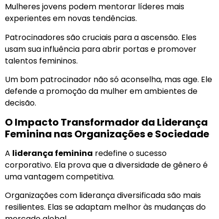
Mulheres jovens podem mentorar líderes mais
experientes em novas tendências.
Patrocinadores são cruciais para a ascensão. Eles
usam sua influência para abrir portas e promover
talentos femininos.
Um bom patrocinador não só aconselha, mas age. Ele
defende a promoção da mulher em ambientes de
decisão.
O Impacto Transformador da Liderança
Feminina nas Organizações e Sociedade
A
liderança feminina
redefine o sucesso
corporativo. Ela prova que a diversidade de gênero é
uma vantagem competitiva.
Organizações com liderança diversificada são mais
resilientes. Elas se adaptam melhor às mudanças do
mercado global.