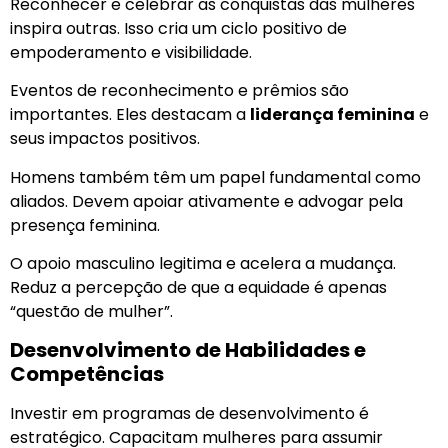
Reconhecer e celebrar as conquistas das mulheres
inspira outras. Isso cria um ciclo positivo de
empoderamento e visibilidade.
Eventos de reconhecimento e prêmios são
importantes. Eles destacam a
liderança feminina
e
seus impactos positivos.
Homens também têm um papel fundamental como
aliados. Devem apoiar ativamente e advogar pela
presença feminina.
O apoio masculino legitima e acelera a mudança.
Reduz a percepção de que a equidade é apenas
“questão de mulher”.
Desenvolvimento de Habilidades e
Competências
Investir em programas de desenvolvimento é
estratégico. Capacitam mulheres para assumir