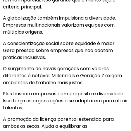
critério principal.
A globalização também impulsiona a diversidade.
Empresas multinacionais valorizam equipes com
múltiplas origens.
A conscientização social sobre equidade é maior.
Gera pressão sobre empresas que não adotam
práticas inclusivas.
O surgimento de novas gerações com valores
diferentes é notável. Millennials e Geração Z exigem
ambientes de trabalho mais justos.
Eles buscam empresas com propósito e diversidade.
Isso força as organizações a se adaptarem para atrair
talentos.
A promoção da licença parental estendida para
ambos os sexos. Ajuda a equilibrar as