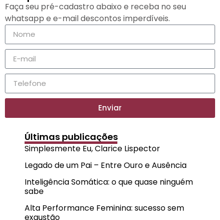
Faça seu pré-cadastro abaixo e receba no seu
whatsapp e e-mail descontos imperdíveis.
Enviar
Últimas publicações
Simplesmente Eu, Clarice Lispector
Legado de um Pai – Entre Ouro e Ausência
Inteligência Somática: o que quase ninguém
sabe
Alta Performance Feminina: sucesso sem
exaustão