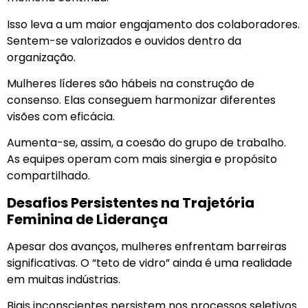
Isso leva a um maior engajamento dos colaboradores.
Sentem-se valorizados e ouvidos dentro da
organização.
Mulheres líderes são hábeis na construção de
consenso. Elas conseguem harmonizar diferentes
visões com eficácia.
Aumenta-se, assim, a coesão do grupo de trabalho.
As equipes operam com mais sinergia e propósito
compartilhado.
Desafios Persistentes na Trajetória
Feminina de Liderança
Apesar dos avanços, mulheres enfrentam barreiras
significativas. O “teto de vidro” ainda é uma realidade
em muitas indústrias.
Biais inconscientes persistem nos processos seletivos.