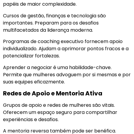
papéis de maior complexidade.
Cursos de gestão, finanças e tecnologia são
importantes. Preparam para os desafios
multifacetados da liderança moderna.
Programas de coaching executivo fornecem apoio
individualizado. Ajudam a aprimorar pontos fracos e a
potencializar fortalezas.
Aprender a negociar é uma habilidade-chave.
Permite que mulheres advoguem por si mesmas e por
suas equipes eficazmente.
Redes de Apoio e Mentoria Ativa
Grupos de apoio e redes de mulheres são vitais.
Oferecem um espaço seguro para compartilhar
experiências e desafios.
A mentoria reversa também pode ser benéfica.