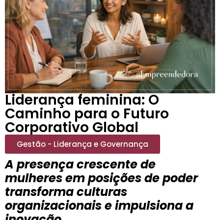
Liderança feminina: O
Caminho para o Futuro
Corporativo Global
Gestão - Liderança e Governança
A presença crescente de
mulheres em posições de poder
transforma culturas
organizacionais e impulsiona a
inovação