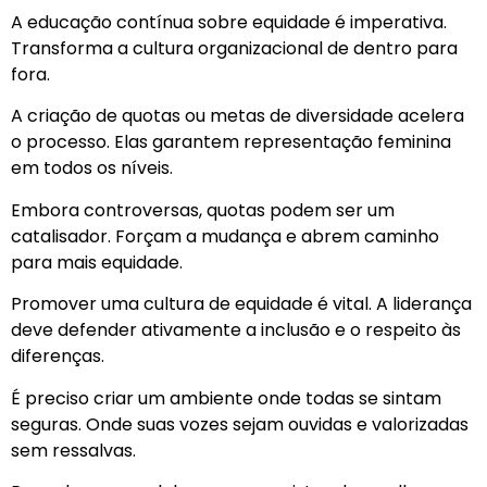
A educação contínua sobre equidade é imperativa.
Transforma a cultura organizacional de dentro para
fora.
A criação de quotas ou metas de diversidade acelera
o processo. Elas garantem representação feminina
em todos os níveis.
Embora controversas, quotas podem ser um
catalisador. Forçam a mudança e abrem caminho
para mais equidade.
Promover uma cultura de equidade é vital. A liderança
deve defender ativamente a inclusão e o respeito às
diferenças.
É preciso criar um ambiente onde todas se sintam
seguras. Onde suas vozes sejam ouvidas e valorizadas
sem ressalvas.