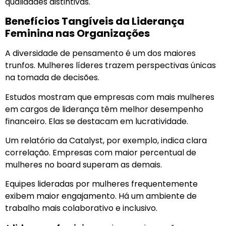
qualidades distintivas.
Benefícios Tangíveis da Liderança
Feminina nas Organizações
A diversidade de pensamento é um dos maiores
trunfos. Mulheres líderes trazem perspectivas únicas
na tomada de decisões.
Estudos mostram que empresas com mais mulheres
em cargos de liderança têm melhor desempenho
financeiro. Elas se destacam em lucratividade.
Um relatório da Catalyst, por exemplo, indica clara
correlação. Empresas com maior percentual de
mulheres no board superam as demais.
Equipes lideradas por mulheres frequentemente
exibem maior engajamento. Há um ambiente de
trabalho mais colaborativo e inclusivo.