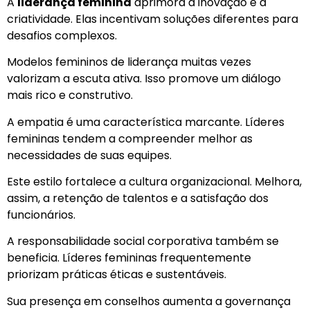
A
liderança feminina
aprimora a inovação e a
criatividade. Elas incentivam soluções diferentes para
desafios complexos.
Modelos femininos de liderança muitas vezes
valorizam a escuta ativa. Isso promove um diálogo
mais rico e construtivo.
A empatia é uma característica marcante. Líderes
femininas tendem a compreender melhor as
necessidades de suas equipes.
Este estilo fortalece a cultura organizacional. Melhora,
assim, a retenção de talentos e a satisfação dos
funcionários.
A responsabilidade social corporativa também se
beneficia. Líderes femininas frequentemente
priorizam práticas éticas e sustentáveis.
Sua presença em conselhos aumenta a governança