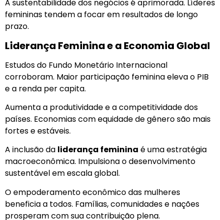
A sustentabilidade dos negócios é aprimorada. Líderes
femininas tendem a focar em resultados de longo
prazo.
Liderança Feminina e a Economia Global
Estudos do Fundo Monetário Internacional
corroboram. Maior participação feminina eleva o PIB
e a renda per capita.
Aumenta a produtividade e a competitividade dos
países. Economias com equidade de gênero são mais
fortes e estáveis.
A inclusão da
liderança feminina
é uma estratégia
macroeconômica. Impulsiona o desenvolvimento
sustentável em escala global.
O empoderamento econômico das mulheres
beneficia a todos. Famílias, comunidades e nações
prosperam com sua contribuição plena.