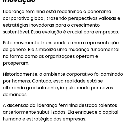
Liderança feminina está redefinindo o panorama
corporativo global, trazendo perspectivas valiosas e
estratégias inovadoras para o crescimento
sustentável. Essa evolução é crucial para empresas.
Este movimento transcende a mera representação
de gênero. Ele simboliza uma mudança fundamental
na forma como as organizações operam e
prosperam.
Historicamente, o ambiente corporativo foi dominado
por homens. Contudo, essa realidade está se
alterando gradualmente, impulsionada por novas
demandas.
A ascensão da liderança feminina destaca talentos
anteriormente subutilizados. Ela enriquece o capital
humano e estratégico das empresas.