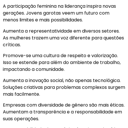
A participação feminina na liderança inspira novas
gerações. Jovens garotas veem um futuro com
menos limites e mais possibilidades.
Aumenta a representatividade em diversos setores.
As mulheres trazem uma voz diferente para questões
críticas.
Promove-se uma cultura de respeito e valorização.
Isso se estende para além do ambiente de trabalho,
impactando a comunidade.
Aumenta a inovação social, não apenas tecnológica.
Soluções criativas para problemas complexos surgem
mais facilmente.
Empresas com diversidade de gênero são mais éticas.
Aumentam a transparência e a responsabilidade em
suas operações.