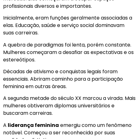
profissionais diversos e importantes.
Inicialmente, eram funções geralmente associadas a
elas. Educação, saúde e serviço social dominavam
suas carreiras.
A quebra de paradigmas foi lenta, porém constante.
Mulheres começaram a desafiar as expectativas e os
estereótipos.
Décadas de ativismo e conquistas legais foram
essenciais. Abriram caminho para a participação
feminina em outras áreas.
A segunda metade do século XX marcou a virada. Mais
mulheres obtiveram diplomas universitários e
buscaram carreiras.
A
liderança feminina
emergiu como um fenômeno
notável. Começou a ser reconhecida por suas