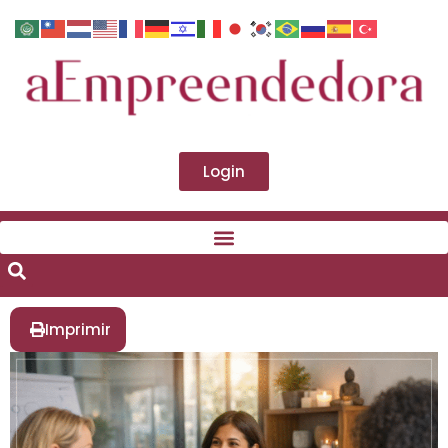
Login
Imprimir