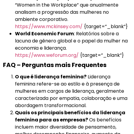
“Women in the Workplace” que anualmente
analisam a progressão das mulheres no
ambiente corporativo.
https://www.mckinsey.com/
{target=”_blank”}
World Economic Forum
: Relatórios sobre a
lacuna de gênero global e o papel da mulher na
economia e liderança.
https://www.weforum.org/
{target=”_blank”}
FAQ – Perguntas mais Frequentes
O que é liderança feminina?
Liderança
feminina refere-se ao estilo e à presença de
mulheres em cargos de liderança, geralmente
caracterizada por empatia, colaboração e uma
abordagem transformacional.
Quais os principais benefícios da liderança
feminina para as empresas?
Os benefícios
incluem maior diversidade de pensamento,