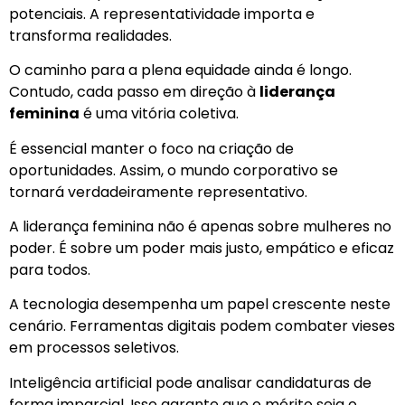
potenciais. A representatividade importa e
transforma realidades.
O caminho para a plena equidade ainda é longo.
Contudo, cada passo em direção à
liderança
feminina
é uma vitória coletiva.
É essencial manter o foco na criação de
oportunidades. Assim, o mundo corporativo se
tornará verdadeiramente representativo.
A liderança feminina não é apenas sobre mulheres no
poder. É sobre um poder mais justo, empático e eficaz
para todos.
A tecnologia desempenha um papel crescente neste
cenário. Ferramentas digitais podem combater vieses
em processos seletivos.
Inteligência artificial pode analisar candidaturas de
forma imparcial. Isso garante que o mérito seja o