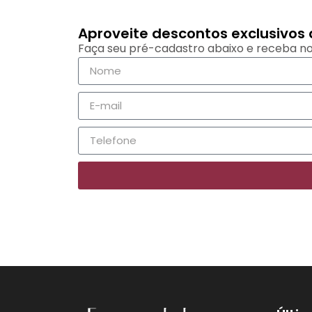
Aproveite descontos exclusivo
Faça seu pré-cadastro abaixo e receba no