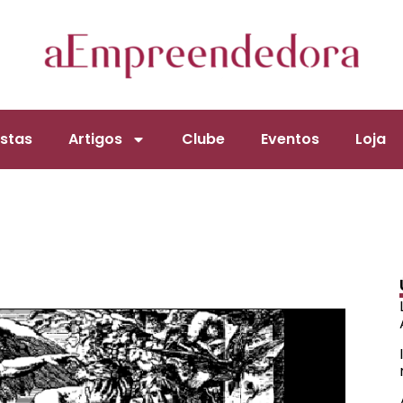
stas
Artigos
Clube
Eventos
Loja