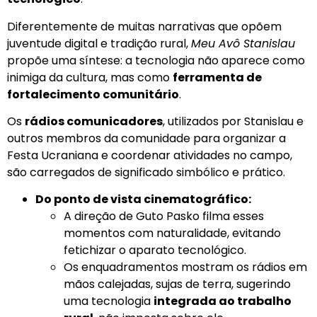
Diferentemente de muitas narrativas que opõem
juventude digital e tradição rural,
Meu Avô Stanislau
propõe uma síntese: a tecnologia não aparece como
inimiga da cultura, mas como
ferramenta de
fortalecimento comunitário
.
Os
rádios comunicadores
, utilizados por Stanislau e
outros membros da comunidade para organizar a
Festa Ucraniana e coordenar atividades no campo,
são carregados de significado simbólico e prático.
Do ponto de vista cinematográfico:
A direção de Guto Pasko filma esses
momentos com naturalidade, evitando
fetichizar o aparato tecnológico.
Os enquadramentos mostram os rádios em
mãos calejadas, sujas de terra, sugerindo
uma tecnologia
integrada ao trabalho