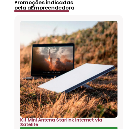
Promoções indicadas
pela aEmpreendedora
Kit Mini Antena Starlink Internet via
Satélite