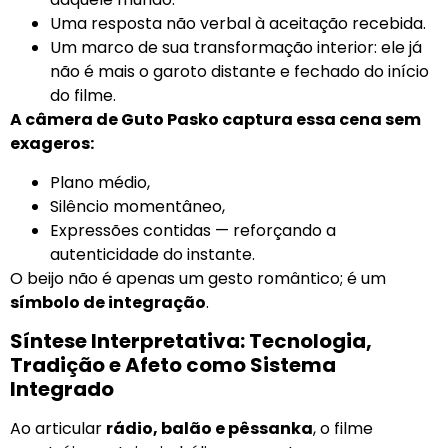
Uma resposta não verbal à aceitação recebida.
Um marco de sua transformação interior: ele já
não é mais o garoto distante e fechado do início
do filme.
A câmera de Guto Pasko captura essa cena sem
exageros:
Plano médio,
Silêncio momentâneo,
Expressões contidas — reforçando a
autenticidade do instante.
O beijo não é apenas um gesto romântico; é um
símbolo de integração
.
Síntese Interpretativa: Tecnologia,
Tradição e Afeto como Sistema
Integrado
Ao articular
rádio, balão e pêssanka
, o filme