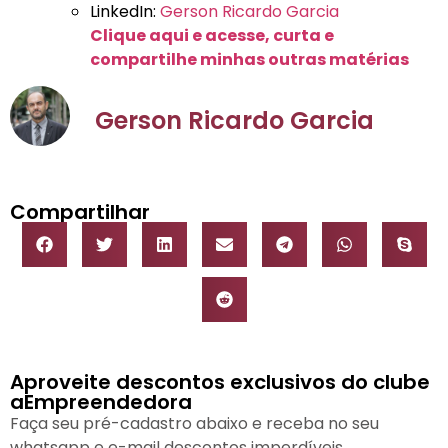
LinkedIn:
Gerson Ricardo Garcia
Clique aqui e acesse, curta e
compartilhe minhas outras matérias
Gerson Ricardo Garcia
Compartilhar
Aproveite descontos exclusivos do clube
aEmpreendedora
Faça seu pré-cadastro abaixo e receba no seu
whatsapp e e-mail descontos imperdíveis.