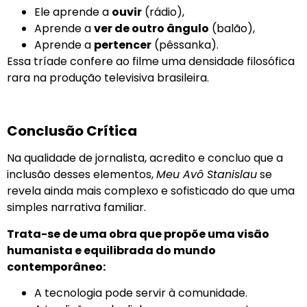
Ele aprende a
ouvir
(rádio),
Aprende a
ver de outro ângulo
(balão),
Aprende a
pertencer
(pêssanka).
Essa tríade confere ao filme uma densidade filosófica
rara na produção televisiva brasileira.
Conclusão Crítica
Na qualidade de jornalista, acredito e concluo que a
inclusão desses elementos,
Meu Avô Stanislau
se
revela ainda mais complexo e sofisticado do que uma
simples narrativa familiar.
Trata-se de uma obra que propõe uma visão
humanista e equilibrada do mundo
contemporâneo:
A tecnologia pode servir à comunidade.