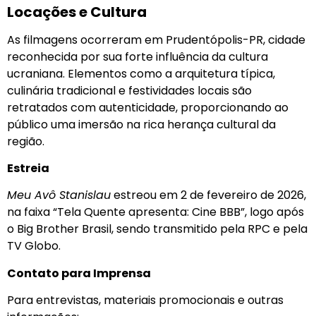
Locações e Cultura
As filmagens ocorreram em Prudentópolis-PR, cidade
reconhecida por sua forte influência da cultura
ucraniana. Elementos como a arquitetura típica,
culinária tradicional e festividades locais são
retratados com autenticidade, proporcionando ao
público uma imersão na rica herança cultural da
região.
Estreia
Meu Avô Stanislau
estreou em 2 de fevereiro de 2026,
na faixa “Tela Quente apresenta: Cine BBB”, logo após
o Big Brother Brasil, sendo transmitido pela RPC e pela
TV Globo.
Contato para Imprensa
Para entrevistas, materiais promocionais e outras