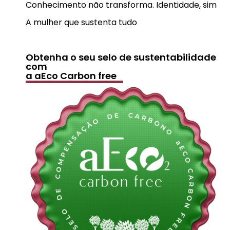
Conhecimento não transforma. Identidade, sim
A mulher que sustenta tudo
Obtenha o seu selo de sustentabilidade
com
a aEco Carbon free