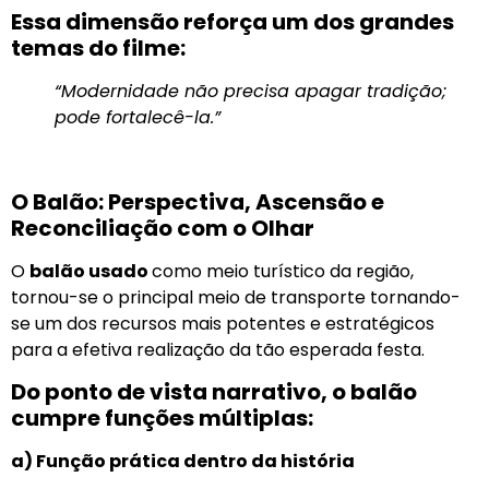
Essa dimensão reforça um dos grandes
temas do filme:
“Modernidade não precisa apagar tradição;
pode fortalecê-la.”
O Balão: Perspectiva, Ascensão e
Reconciliação com o Olhar
O
balão usado
como meio turístico da região,
tornou-se o principal meio de transporte tornando-
se um dos recursos mais potentes e estratégicos
para a efetiva realização da tão esperada festa.
Do ponto de vista narrativo, o balão
cumpre funções múltiplas:
a) Função prática dentro da história