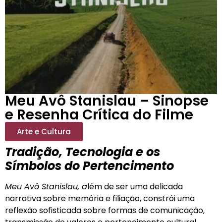
Meu Avô Stanislau – Sinopse
e Resenha Crítica do Filme
Arte e Cultura
Tradição, Tecnologia e os
Símbolos do Pertencimento
Meu Avô Stanislau, a
lém de ser uma delicada
narrativa sobre memória e filiação, constrói uma
reflexão sofisticada sobre formas de comunicação,