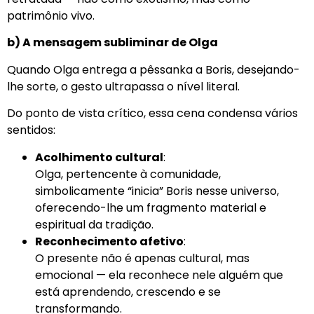
patrimônio vivo.
b) A mensagem subliminar de Olga
Quando Olga entrega a pêssanka a Boris, desejando-
lhe sorte, o gesto ultrapassa o nível literal.
Do ponto de vista crítico, essa cena condensa vários
sentidos:
Acolhimento cultural
:
Olga, pertencente à comunidade,
simbolicamente “inicia” Boris nesse universo,
oferecendo-lhe um fragmento material e
espiritual da tradição.
Reconhecimento afetivo
:
O presente não é apenas cultural, mas
emocional — ela reconhece nele alguém que
está aprendendo, crescendo e se
transformando.