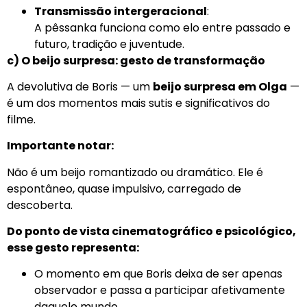
Transmissão intergeracional
:
A pêssanka funciona como elo entre passado e
futuro, tradição e juventude.
c) O beijo surpresa: gesto de transformação
A devolutiva de Boris — um
beijo surpresa em Olga
—
é um dos momentos mais sutis e significativos do
filme.
Importante notar:
Não é um beijo romantizado ou dramático. Ele é
espontâneo, quase impulsivo, carregado de
descoberta.
Do ponto de vista cinematográfico e psicológico,
esse gesto representa:
O momento em que Boris deixa de ser apenas
observador e passa a participar afetivamente
daquele mundo.