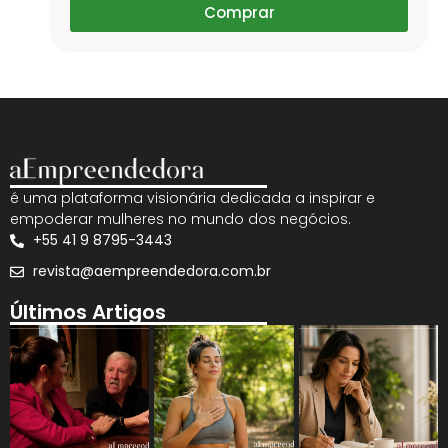
Comprar
é uma plataforma visionária dedicada a inspirar e
empoderar mulheres no mundo dos negócios.
+55 41 9 8795-3443
revista@aempreendedora.com.br
Últimos Artigos