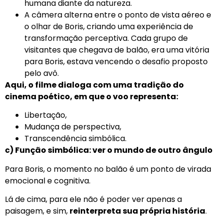
humana diante da natureza.
A câmera alterna entre o ponto de vista aéreo e
o olhar de Boris, criando uma experiência de
transformação perceptiva. Cada grupo de
visitantes que chegava de balão, era uma vitória
para Boris, estava vencendo o desafio proposto
pelo avô.
Aqui, o filme dialoga com uma tradição do
cinema poético, em que o voo representa:
Libertação,
Mudança de perspectiva,
Transcendência simbólica.
c) Função simbólica: ver o mundo de outro ângulo
Para Boris, o momento no balão é um ponto de virada
emocional e cognitiva.
Lá de cima, para ele não é poder ver apenas a
paisagem, e sim,
reinterpreta sua própria história
.