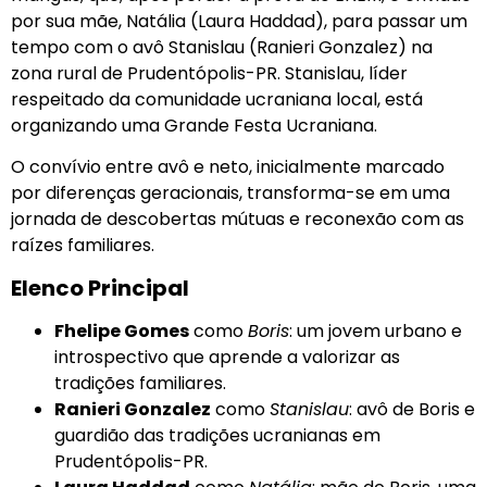
por sua mãe, Natália (Laura Haddad), para passar um
tempo com o avô Stanislau (Ranieri Gonzalez) na
zona rural de Prudentópolis-PR. Stanislau, líder
respeitado da comunidade ucraniana local, está
organizando uma Grande Festa Ucraniana.
O convívio entre avô e neto, inicialmente marcado
por diferenças geracionais, transforma-se em uma
jornada de descobertas mútuas e reconexão com as
raízes familiares.
Elenco Principal
Fhelipe Gomes
como
Boris
: um jovem urbano e
introspectivo que aprende a valorizar as
tradições familiares.
Ranieri Gonzalez
como
Stanislau
: avô de Boris e
guardião das tradições ucranianas em
Prudentópolis-PR.