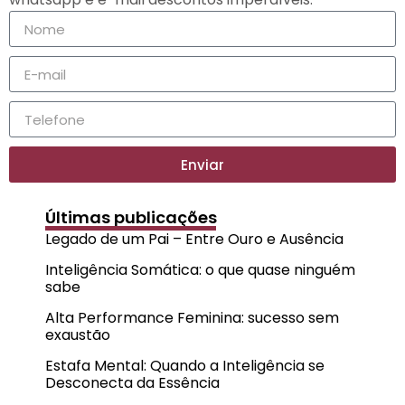
Enviar
Últimas publicações
Legado de um Pai – Entre Ouro e Ausência
Inteligência Somática: o que quase ninguém
sabe
Alta Performance Feminina: sucesso sem
exaustão
Estafa Mental: Quando a Inteligência se
Desconecta da Essência