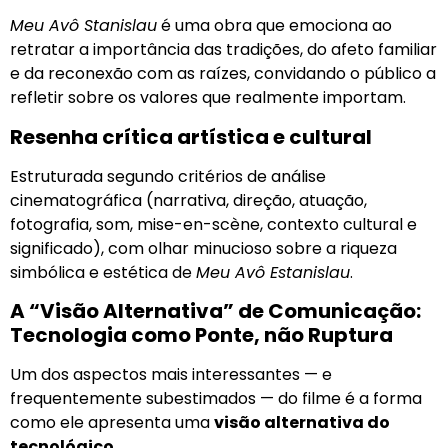
Meu Avô Stanislau
é uma obra que emociona ao
retratar a importância das tradições, do afeto familiar
e da reconexão com as raízes, convidando o público a
refletir sobre os valores que realmente importam.
Resenha crítica artística e cultural
Estruturada segundo critérios de análise
cinematográfica (narrativa, direção, atuação,
fotografia, som, mise-en-scène, contexto cultural e
significado), com olhar minucioso sobre a riqueza
simbólica e estética de
Meu Avô Estanislau
.
A “Visão Alternativa” de Comunicação:
Tecnologia como Ponte, não Ruptura
Um dos aspectos mais interessantes — e
frequentemente subestimados — do filme é a forma
como ele apresenta uma
visão alternativa do
tecnológico
.