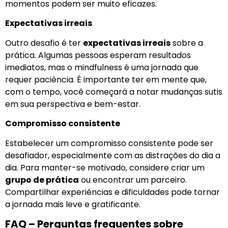
momentos podem ser muito eficazes.
Expectativas irreais
Outro desafio é ter
expectativas irreais
sobre a
prática. Algumas pessoas esperam resultados
imediatos, mas o mindfulness é uma jornada que
requer paciência. É importante ter em mente que,
com o tempo, você começará a notar mudanças sutis
em sua perspectiva e bem-estar.
Compromisso consistente
Estabelecer um compromisso consistente pode ser
desafiador, especialmente com as distrações do dia a
dia. Para manter-se motivado, considere criar um
grupo de prática
ou encontrar um parceiro.
Compartilhar experiências e dificuldades pode tornar
a jornada mais leve e gratificante.
FAQ – Perguntas frequentes sobre