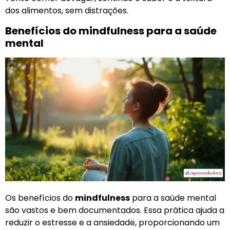
dos alimentos, sem distrações.
Benefícios do mindfulness para a saúde
mental
Os benefícios do
mindfulness
para a saúde mental
são vastos e bem documentados. Essa prática ajuda a
reduzir o estresse e a ansiedade, proporcionando um