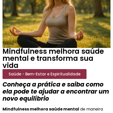
Mindfulness melhora saúde
mental e transforma sua
vida
Saúde - Bem-Estar e Espiritualidade
Conheça a prática e saiba como
ela pode te ajudar a encontrar um
novo equilíbrio
Mindfulness melhora saúde mental
de maneira