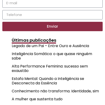
Enviar
Últimas publicações
Legado de um Pai – Entre Ouro e Ausência
Inteligência Somática: o que quase ninguém
sabe
Alta Performance Feminina: sucesso sem
exaustão
Estafa Mental: Quando a Inteligência se
Desconecta da Essência
Conhecimento não transforma. Identidade, sim
A mulher que sustenta tudo