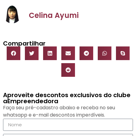
Celina Ayumi
Compartilhar
Aproveite descontos exclusivos do clube
aEmpreendedora
Faça seu pré-cadastro abaixo e receba no seu
whatsapp e e-mail descontos imperdíveis.