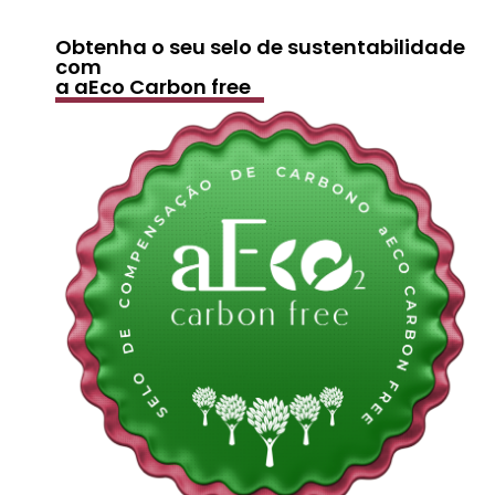
Obtenha o seu selo de sustentabilidade
com
a aEco Carbon free