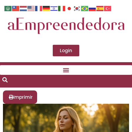
Login
Imprimir