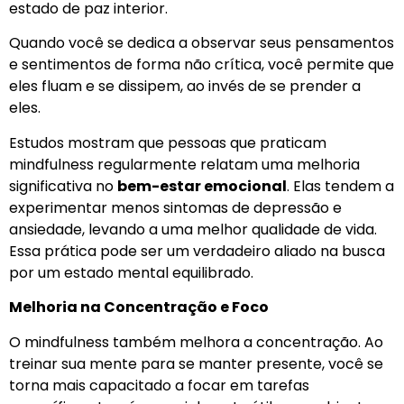
estado de paz interior.
Quando você se dedica a observar seus pensamentos
e sentimentos de forma não crítica, você permite que
eles fluam e se dissipem, ao invés de se prender a
eles.
Estudos mostram que pessoas que praticam
mindfulness regularmente relatam uma melhoria
significativa no
bem-estar emocional
. Elas tendem a
experimentar menos sintomas de depressão e
ansiedade, levando a uma melhor qualidade de vida.
Essa prática pode ser um verdadeiro aliado na busca
por um estado mental equilibrado.
Melhoria na Concentração e Foco
O mindfulness também melhora a concentração. Ao
treinar sua mente para se manter presente, você se
torna mais capacitado a focar em tarefas