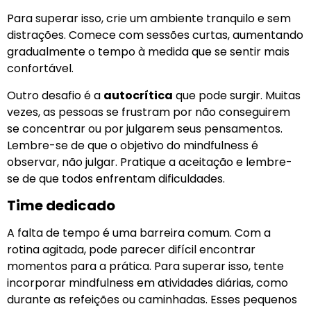
Para superar isso, crie um ambiente tranquilo e sem
distrações. Comece com sessões curtas, aumentando
gradualmente o tempo à medida que se sentir mais
confortável.
Outro desafio é a
autocrítica
que pode surgir. Muitas
vezes, as pessoas se frustram por não conseguirem
se concentrar ou por julgarem seus pensamentos.
Lembre-se de que o objetivo do mindfulness é
observar, não julgar. Pratique a aceitação e lembre-
se de que todos enfrentam dificuldades.
Time dedicado
A falta de tempo é uma barreira comum. Com a
rotina agitada, pode parecer difícil encontrar
momentos para a prática. Para superar isso, tente
incorporar mindfulness em atividades diárias, como
durante as refeições ou caminhadas. Esses pequenos