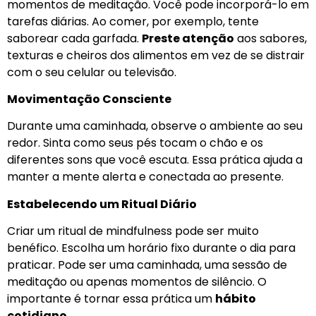
momentos de meditação. Você pode incorporá-lo em
tarefas diárias. Ao comer, por exemplo, tente
saborear cada garfada.
Preste atenção
aos sabores,
texturas e cheiros dos alimentos em vez de se distrair
com o seu celular ou televisão.
Movimentação Consciente
Durante uma caminhada, observe o ambiente ao seu
redor. Sinta como seus pés tocam o chão e os
diferentes sons que você escuta. Essa prática ajuda a
manter a mente alerta e conectada ao presente.
Estabelecendo um Ritual Diário
Criar um ritual de mindfulness pode ser muito
benéfico. Escolha um horário fixo durante o dia para
praticar. Pode ser uma caminhada, uma sessão de
meditação ou apenas momentos de silêncio. O
importante é tornar essa prática um
hábito
cotidiano
.