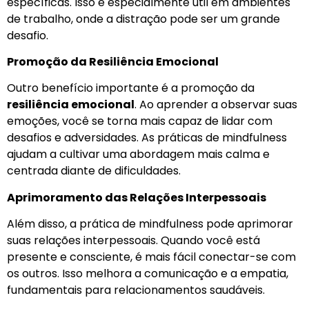
específicas. Isso é especialmente útil em ambientes
de trabalho, onde a distração pode ser um grande
desafio.
Promoção da Resiliência Emocional
Outro benefício importante é a promoção da
resiliência emocional
. Ao aprender a observar suas
emoções, você se torna mais capaz de lidar com
desafios e adversidades. As práticas de mindfulness
ajudam a cultivar uma abordagem mais calma e
centrada diante de dificuldades.
Aprimoramento das Relações Interpessoais
Além disso, a prática de mindfulness pode aprimorar
suas relações interpessoais. Quando você está
presente e consciente, é mais fácil conectar-se com
os outros. Isso melhora a comunicação e a empatia,
fundamentais para relacionamentos saudáveis.