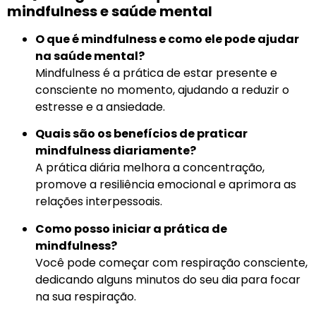
mindfulness e saúde mental
O que é mindfulness e como ele pode ajudar
na saúde mental?
Mindfulness é a prática de estar presente e
consciente no momento, ajudando a reduzir o
estresse e a ansiedade.
Quais são os benefícios de praticar
mindfulness diariamente?
A prática diária melhora a concentração,
promove a resiliência emocional e aprimora as
relações interpessoais.
Como posso iniciar a prática de
mindfulness?
Você pode começar com respiração consciente,
dedicando alguns minutos do seu dia para focar
na sua respiração.