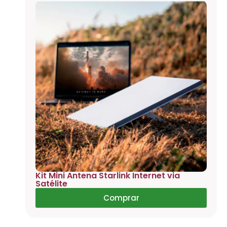
Kit Mini Antena Starlink Internet via
Satélite
Comprar