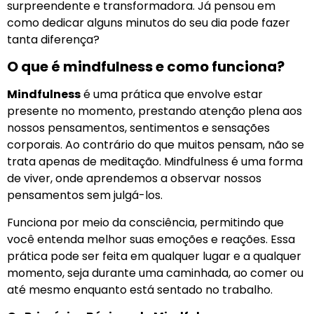
surpreendente e transformadora. Já pensou em
como dedicar alguns minutos do seu dia pode fazer
tanta diferença?
O que é mindfulness e como funciona?
Mindfulness
é uma prática que envolve estar
presente no momento, prestando atenção plena aos
nossos pensamentos, sentimentos e sensações
corporais. Ao contrário do que muitos pensam, não se
trata apenas de meditação. Mindfulness é uma forma
de viver, onde aprendemos a observar nossos
pensamentos sem julgá-los.
Funciona por meio da consciência, permitindo que
você entenda melhor suas emoções e reações. Essa
prática pode ser feita em qualquer lugar e a qualquer
momento, seja durante uma caminhada, ao comer ou
até mesmo enquanto está sentado no trabalho.