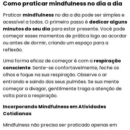
Como praticar mindfulness no dia a dia
Praticar
mindfulness
no dia a dia pode ser simples e
acessível a todos. O primeiro passo é
dedicar alguns
minutos do seu dia
para estar presente. Você pode
começar esses momentos de prática logo ao acordar
ou antes de dormir, criando um espaço para a
reflexão.
Uma forma eficaz de começar é com a
respiração
consciente
. Sente-se confortavelmente, feche os
olhos e foque na sua respiração. Observe o ar
entrando e saindo dos seus pulmões. Se sua mente
começar a divagar, gentilmente traga a atenção de
volta para a respiração.
Incorporando Mindfulness em Atividades
Cotidianas
Mindfulness não precisa ser praticado apenas em