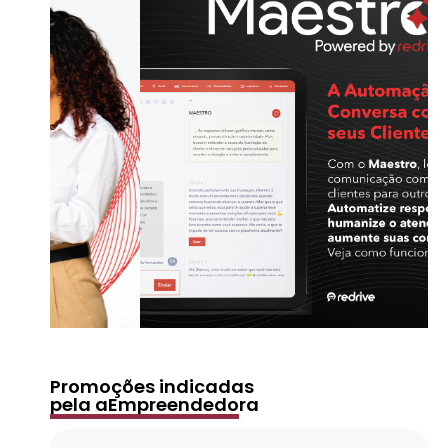
Promoções indicadas
pela aEmpreendedora