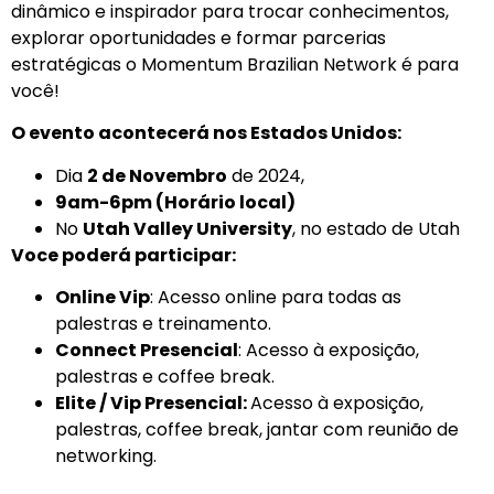
dinâmico e inspirador para trocar conhecimentos,
explorar oportunidades e formar parcerias
estratégicas o Momentum Brazilian Network é para
você!
O evento acontecerá nos Estados Unidos:
Dia
2 de Novembro
de 2024,
9am-6pm (Horário local)
No
Utah Valley University
, no estado de Utah
Voce poderá participar:
Online Vip
: Acesso online para todas as
palestras e treinamento.
Connect Presencial
: Acesso à exposição,
palestras e coffee break.
Elite / Vip Presencial:
Acesso à exposição,
palestras, coffee break, jantar com reunião de
networking.