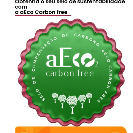
Obtenha o seu selo de sustentabilidade
com
a aEco Carbon free