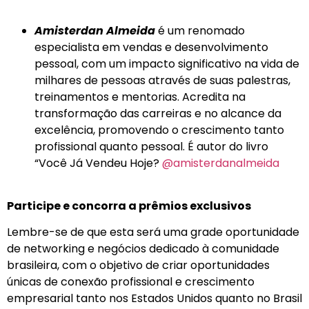
Amisterdan Almeida
é um renomado
especialista em vendas e desenvolvimento
pessoal, com um impacto significativo na vida de
milhares de pessoas através de suas palestras,
treinamentos e mentorias. Acredita na
transformação das carreiras e no alcance da
excelência, promovendo o crescimento tanto
profissional quanto pessoal. É autor do livro
“Você Já Vendeu Hoje?
@amisterdanalmeida
Participe e concorra a prêmios exclusivos
Lembre-se de que esta será uma grade oportunidade
de networking e negócios dedicado à comunidade
brasileira, com o objetivo de criar oportunidades
únicas de conexão profissional e crescimento
empresarial tanto nos Estados Unidos quanto no Brasil