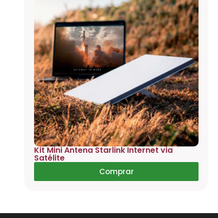
Kit Mini Antena Starlink Internet via
Satélite
Comprar