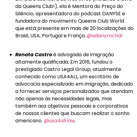
da Queens Club!), ela é Mentora do Preço do
Silêncio, apresentadora do podcast DANYSE e
fundadora do movimento Queens Club World
que está presente em mais de 20 localizações do
Brasil, USA, Portugal e França.
@adanyrocha1
Renata Castro
é advogada de imigração
altamente qualificada. Em 2016, fundou o
prestigiado Castro Legal Group, atualmente
conhecido como USA4ALL, um escritório de
advocacia especializado em imigração, dedicado
a fornecer serviços personalizados que atendam
não apenas às necessidades legais, mas
também aos objetivos pessoais e corporativos
de nossos clientes que buscam realizar o sonho
americano
@usa4all.law