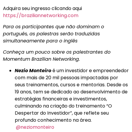
Adquira seu ingresso clicando aqui
https://braziliannetworking.com
Para os participantes que não dominam o
português, as palestras serão traduzidas
simultaneamente para o inglês
Conheça um pouco sobre os palestrantes do
Momentum Brazilian Networking.
Nezio Monteiro
é um investidor e empreendedor
com mais de 20 mil pessoas impactadas por
seus treinamentos, cursos e mentorias. Desde os
19 anos, tem se dedicado ao desenvolvimento de
estratégias financeiras e investimentos,
culminando na criação do treinamento “O
Despertar do Investidor”, que reflete seu
profundo conhecimento na área.
@neziomonteiro