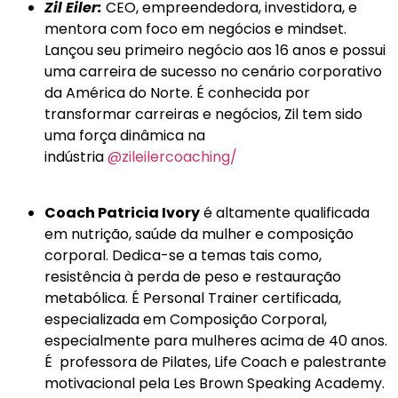
Zil Eiler:
CEO, empreendedora, investidora, e
mentora com foco em negócios e mindset.
Lançou seu primeiro negócio aos 16 anos e possui
uma carreira de sucesso no cenário corporativo
da América do Norte. É conhecida por
transformar carreiras e negócios, Zil tem sido
uma força dinâmica na
indústria
@zileilercoaching/
Coach Patricia Ivory
é altamente qualificada
em nutrição, saúde da mulher e composição
corporal. Dedica-se a temas tais como,
resistência à perda de peso e restauração
metabólica. É Personal Trainer certificada,
especializada em Composição Corporal,
especialmente para mulheres acima de 40 anos.
É professora de Pilates, Life Coach e palestrante
motivacional pela Les Brown Speaking Academy.