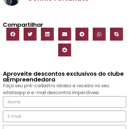
Compartilhar
Aproveite descontos exclusivos do clube
aEmpreendedora
Faça seu pré-cadastro abaixo e receba no seu
whatsapp e e-mail descontos imperdíveis.