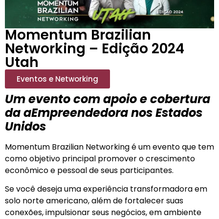
Momentum Brazilian
Networking – Edição 2024
Utah
Eventos e Networking
Um evento com apoio e cobertura
da aEmpreendedora nos Estados
Unidos
Momentum Brazilian Networking é um evento que tem
como objetivo principal promover o crescimento
econômico e pessoal de seus participantes.
Se você deseja uma experiência transformadora em
solo norte americano, além de fortalecer suas
conexões, impulsionar seus negócios, em ambiente