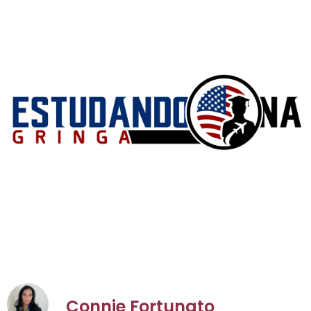
Connie Fortunato