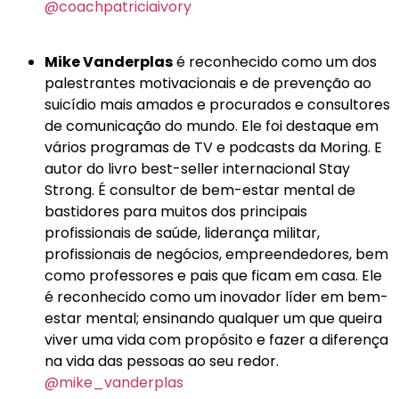
@coachpatriciaivory
Mike Vanderplas
é reconhecido como um dos
palestrantes motivacionais e de prevenção ao
suicídio mais amados e procurados e consultores
de comunicação do mundo. Ele foi destaque em
vários programas de TV e podcasts da Moring. E
autor do livro best-seller internacional Stay
Strong. É consultor de bem-estar mental de
bastidores para muitos dos principais
profissionais de saúde, liderança militar,
profissionais de negócios, empreendedores, bem
como professores e pais que ficam em casa. Ele
é reconhecido como um inovador líder em bem-
estar mental; ensinando qualquer um que queira
viver uma vida com propósito e fazer a diferença
na vida das pessoas ao seu redor.
@mike_vanderplas