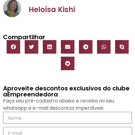
Heloísa Kishi
Compartilhar
Aproveite descontos exclusivos do clube
aEmpreendedora
Faça seu pré-cadastro abaixo e receba no seu
whatsapp e e-mail descontos imperdíveis.