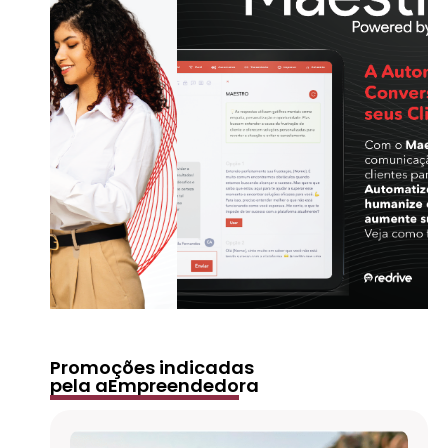
Promoções indicadas
pela aEmpreendedora