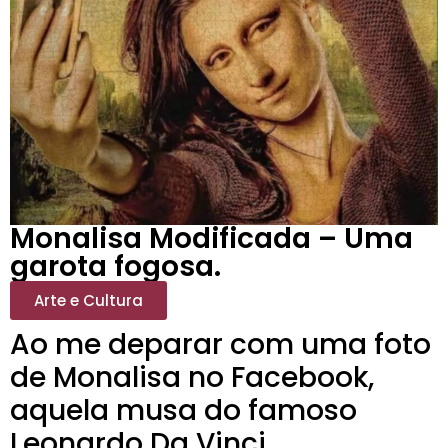
Monalisa Modificada – Uma
garota fogosa.
Arte e Cultura
Ao me deparar com uma foto
de Monalisa no Facebook,
aquela musa do famoso
Leonardo Da Vinci,