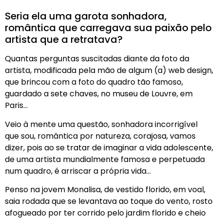
Seria ela uma garota sonhadora,
romântica que carregava sua paixão pelo
artista que a retratava?
Quantas perguntas suscitadas diante da foto da
artista, modificada pela mão de algum (a) web design,
que brincou com a foto do quadro tão famoso,
guardado a sete chaves, no museu de Louvre, em
Paris…
Veio à mente uma questão, sonhadora incorrigível
que sou, romântica por natureza, corajosa, vamos
dizer, pois ao se tratar de imaginar a vida adolescente,
de uma artista mundialmente famosa e perpetuada
num quadro, é arriscar a própria vida…
Penso na jovem Monalisa, de vestido florido, em voal,
saia rodada que se levantava ao toque do vento, rosto
afogueado por ter corrido pelo jardim florido e cheio