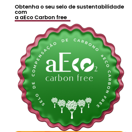
Obtenha o seu selo de sustentabilidade
com
a aEco Carbon free