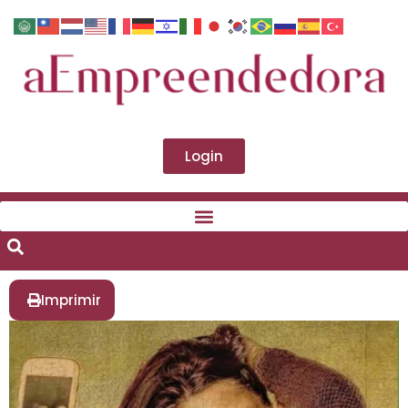
Login
Imprimir