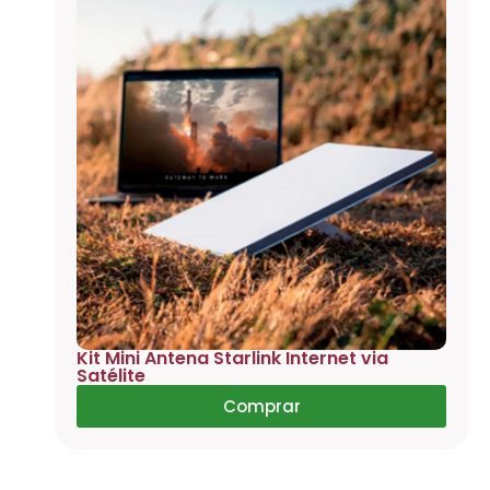
Kit Mini Antena Starlink Internet via
Satélite
Comprar