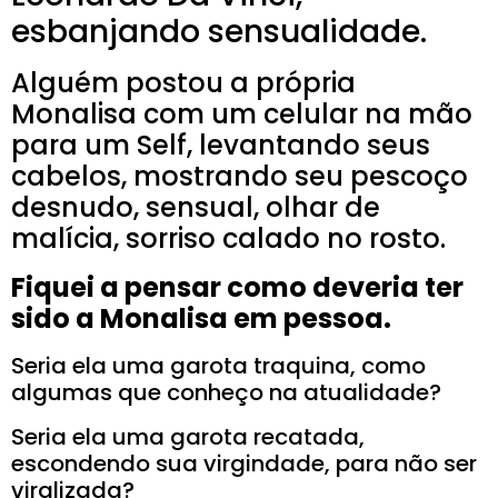
esbanjando sensualidade.
Alguém postou a própria
Monalisa com um celular na mão
para um Self, levantando seus
cabelos, mostrando seu pescoço
desnudo, sensual, olhar de
malícia, sorriso calado no rosto.
Fiquei a pensar como deveria ter
sido a Monalisa em pessoa.
Seria ela uma garota traquina, como
algumas que conheço na atualidade?
Seria ela uma garota recatada,
escondendo sua virgindade, para não ser
viralizada?