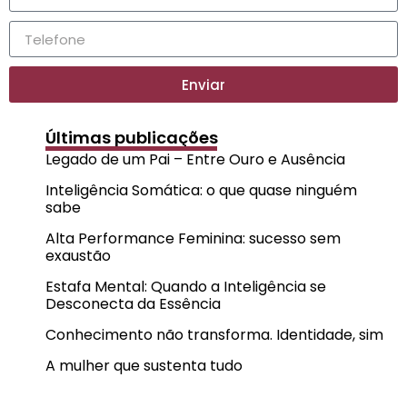
Enviar
Últimas publicações
Legado de um Pai – Entre Ouro e Ausência
Inteligência Somática: o que quase ninguém
sabe
Alta Performance Feminina: sucesso sem
exaustão
Estafa Mental: Quando a Inteligência se
Desconecta da Essência
Conhecimento não transforma. Identidade, sim
A mulher que sustenta tudo