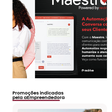
Promoções indicadas
pela aEmpreendedora