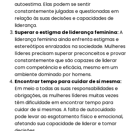
autoestima. Elas podem se sentir
constantemente julgadas e questionadas em
relação às suas decisões e capacidades de
liderança.
Superar o estigma de liderança feminina:
A
liderança feminina ainda enfrenta estigmas e
estereótipos enraizados na sociedade. Mulheres
líderes precisam superar preconceitos e provar
constantemente que são capazes de liderar
com competência e eficácia, mesmo em um
ambiente dominado por homens.
Encontrar tempo para cuidar de si mesma:
Em meio a todas as suas responsabilidades e
obrigações, as mulheres líderes muitas vezes
têm dificuldade em encontrar tempo para
cuidar de si mesmas. A falta de autocuidado
pode levar ao esgotamento físico e emocional,
afetando sua capacidade de liderar e tomar
decisões.