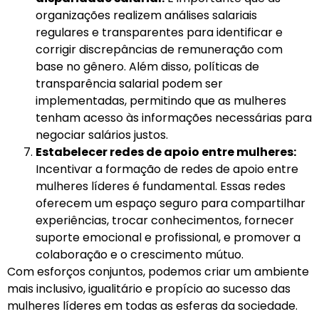
organizações realizem análises salariais
regulares e transparentes para identificar e
corrigir discrepâncias de remuneração com
base no gênero. Além disso, políticas de
transparência salarial podem ser
implementadas, permitindo que as mulheres
tenham acesso às informações necessárias para
negociar salários justos.
Estabelecer redes de apoio entre mulheres:
Incentivar a formação de redes de apoio entre
mulheres líderes é fundamental. Essas redes
oferecem um espaço seguro para compartilhar
experiências, trocar conhecimentos, fornecer
suporte emocional e profissional, e promover a
colaboração e o crescimento mútuo.
Com esforços conjuntos, podemos criar um ambiente
mais inclusivo, igualitário e propício ao sucesso das
mulheres líderes em todas as esferas da sociedade.