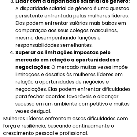
Lidar com a disparidade salarial de gênero:
A disparidade salarial de gênero é uma questão
persistente enfrentada pelas mulheres líderes.
Elas podem enfrentar salários mais baixos em
comparação aos seus colegas masculinos,
mesmo desempenhando funções e
responsabilidades semelhantes.
Superar as limitações impostas pelo
mercado em relação a oportunidades e
negociações
: O mercado muitas vezes impõe
limitações e desafios às mulheres líderes em
relação a oportunidades de negócios e
negociações. Elas podem enfrentar dificuldades
para fechar acordos favoráveis e alcançar
sucesso em um ambiente competitivo e muitas
vezes desigual.
Mulheres Líderes enfrentam essas dificuldades com
força e resiliência, buscando continuamente o
crescimento pessoal e profissional.