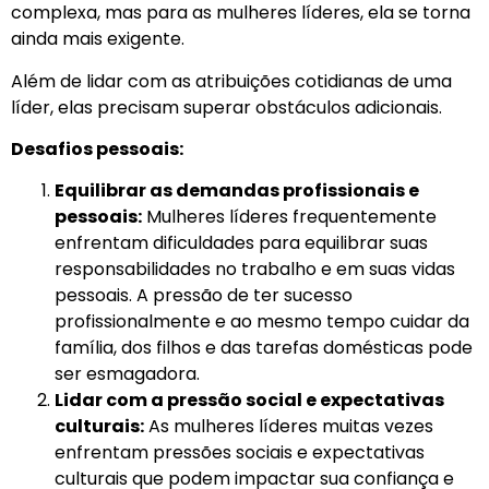
complexa, mas para as mulheres líderes, ela se torna
ainda mais exigente.
Além de lidar com as atribuições cotidianas de uma
líder, elas precisam superar obstáculos adicionais.
Desafios pessoais:
Equilibrar as demandas profissionais e
pessoais:
Mulheres líderes frequentemente
enfrentam dificuldades para equilibrar suas
responsabilidades no trabalho e em suas vidas
pessoais. A pressão de ter sucesso
profissionalmente e ao mesmo tempo cuidar da
família, dos filhos e das tarefas domésticas pode
ser esmagadora.
Lidar com a pressão social e expectativas
culturais:
As mulheres líderes muitas vezes
enfrentam pressões sociais e expectativas
culturais que podem impactar sua confiança e