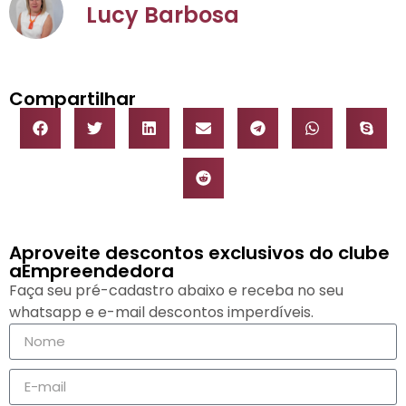
Lucy Barbosa
Compartilhar
Aproveite descontos exclusivos do clube
aEmpreendedora
Faça seu pré-cadastro abaixo e receba no seu
whatsapp e e-mail descontos imperdíveis.