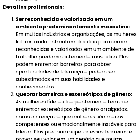
Desafios profissionais:
Ser reconhecida e valorizada em um
ambiente predominantemente masculino:
Em muitas indústrias e organizações, as mulheres
líderes ainda enfrentam desafios para serem
reconhecidas e valorizadas em um ambiente de
trabalho predominantemente masculino. Elas
podem enfrentar barreiras para obter
oportunidades de liderança e podem ser
subestimadas em suas habilidades e
conhecimentos.
Quebrar barreiras e estereótipos de gênero:
As mulheres líderes frequentemente têm que
enfrentar estereótipos de gênero arraigados,
como a crença de que mulheres são menos
competentes ou emocionalmente instáveis para
liderar. Elas precisam superar essas barreiras e
provar seu valor em um cenário que muitas