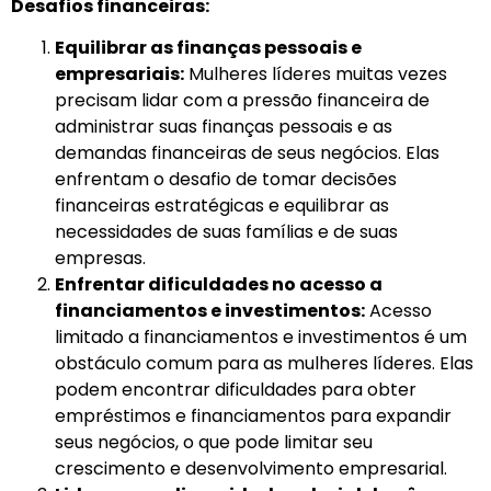
Desafios financeiras:
Equilibrar as finanças pessoais e
empresariais:
Mulheres líderes muitas vezes
precisam lidar com a pressão financeira de
administrar suas finanças pessoais e as
demandas financeiras de seus negócios. Elas
enfrentam o desafio de tomar decisões
financeiras estratégicas e equilibrar as
necessidades de suas famílias e de suas
empresas.
Enfrentar dificuldades no acesso a
financiamentos e investimentos:
Acesso
limitado a financiamentos e investimentos é um
obstáculo comum para as mulheres líderes. Elas
podem encontrar dificuldades para obter
empréstimos e financiamentos para expandir
seus negócios, o que pode limitar seu
crescimento e desenvolvimento empresarial.