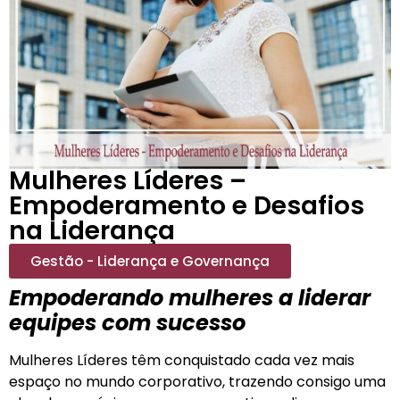
Mulheres Líderes –
Empoderamento e Desafios
na Liderança
Gestão - Liderança e Governança
Empoderando mulheres a liderar
equipes com sucesso
Mulheres Líderes têm conquistado cada vez mais
espaço no mundo corporativo, trazendo consigo uma