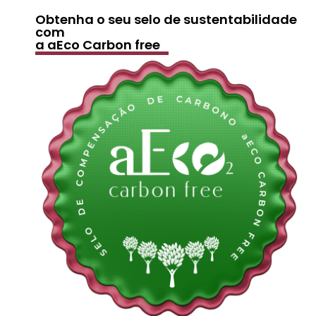
Obtenha o seu selo de sustentabilidade
com
a aEco Carbon free