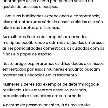
abordagem única e uma perspectiva valiosa na
gestão de pessoas e equipes.
Com suas habilidades excepcionais e competência,
elas enfrentam uma série de desafios diários que vão
além das tarefas profissionais.
As mulheres líderes desempenham jornadas
múltiplas, equilibrando a administração das empresas,
as responsabilidades domésticas, os cuidados com os
filhos e o papel de esposa.
Neste artigo, exploraremos as dificuldades e os riscos
enfrentados por essas mulheres enquanto buscam
manter seus negócios em crescimento.
Mulheres Líderes são exemplos de determinação e
resiliência. Elas enfrentam desafios pessoais,
profissionais e financeiros em sua jornada.
A gestão de pessoas, por si só, já é uma tarefa