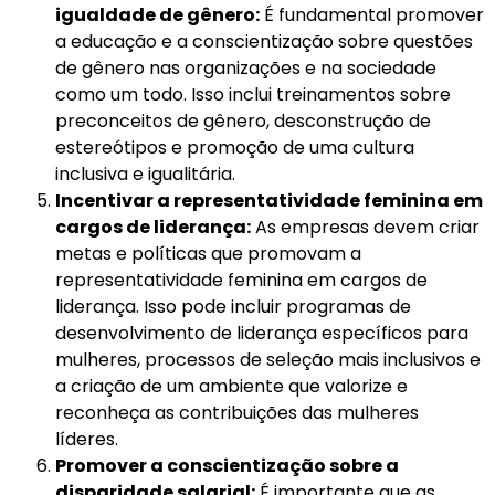
igualdade de gênero:
É fundamental promover
a educação e a conscientização sobre questões
de gênero nas organizações e na sociedade
como um todo. Isso inclui treinamentos sobre
preconceitos de gênero, desconstrução de
estereótipos e promoção de uma cultura
inclusiva e igualitária.
Incentivar a representatividade feminina em
cargos de liderança:
As empresas devem criar
metas e políticas que promovam a
representatividade feminina em cargos de
liderança. Isso pode incluir programas de
desenvolvimento de liderança específicos para
mulheres, processos de seleção mais inclusivos e
a criação de um ambiente que valorize e
reconheça as contribuições das mulheres
líderes.
Promover a conscientização sobre a
disparidade salarial:
É importante que as