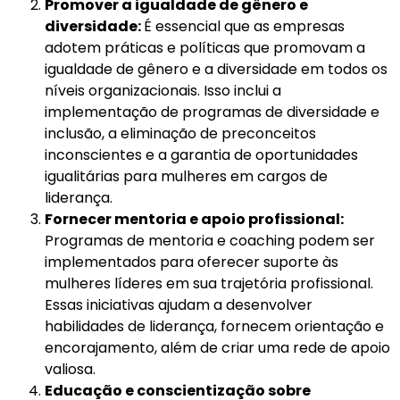
Promover a igualdade de gênero e
diversidade:
É essencial que as empresas
adotem práticas e políticas que promovam a
igualdade de gênero e a diversidade em todos os
níveis organizacionais. Isso inclui a
implementação de programas de diversidade e
inclusão, a eliminação de preconceitos
inconscientes e a garantia de oportunidades
igualitárias para mulheres em cargos de
liderança.
Fornecer mentoria e apoio profissional:
Programas de mentoria e coaching podem ser
implementados para oferecer suporte às
mulheres líderes em sua trajetória profissional.
Essas iniciativas ajudam a desenvolver
habilidades de liderança, fornecem orientação e
encorajamento, além de criar uma rede de apoio
valiosa.
Educação e conscientização sobre