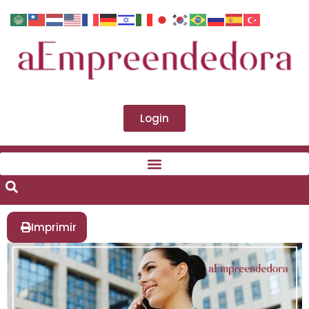
Login
Imprimir