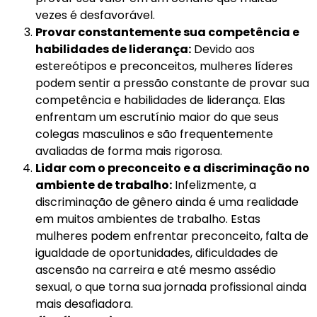
vezes é desfavorável.
Provar constantemente sua competência e
habilidades de liderança:
Devido aos
estereótipos e preconceitos, mulheres líderes
podem sentir a pressão constante de provar sua
competência e habilidades de liderança. Elas
enfrentam um escrutínio maior do que seus
colegas masculinos e são frequentemente
avaliadas de forma mais rigorosa.
Lidar com o preconceito e a discriminação no
ambiente de trabalho:
Infelizmente, a
discriminação de gênero ainda é uma realidade
em muitos ambientes de trabalho. Estas
mulheres podem enfrentar preconceito, falta de
igualdade de oportunidades, dificuldades de
ascensão na carreira e até mesmo assédio
sexual, o que torna sua jornada profissional ainda
mais desafiadora.