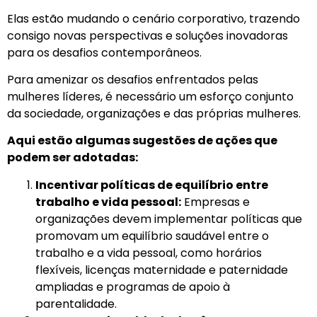
Elas estão mudando o cenário corporativo, trazendo
consigo novas perspectivas e soluções inovadoras
para os desafios contemporâneos.
Para amenizar os desafios enfrentados pelas
mulheres líderes, é necessário um esforço conjunto
da sociedade, organizações e das próprias mulheres.
Aqui estão algumas sugestões de ações que
podem ser adotadas:
Incentivar políticas de equilíbrio entre
trabalho e vida pessoal:
Empresas e
organizações devem implementar políticas que
promovam um equilíbrio saudável entre o
trabalho e a vida pessoal, como horários
flexíveis, licenças maternidade e paternidade
ampliadas e programas de apoio à
parentalidade.