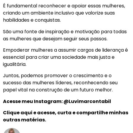
É fundamental reconhecer e apoiar essas mulheres,
criando um ambiente inclusivo que valorize suas
habilidades e conquistas.
São uma fonte de inspiração e motivação para todas
as mulheres que desejam seguir seus passos.
Empoderar mulheres a assumir cargos de liderança é
essencial para criar uma sociedade mais justa e
igualitária.
Juntos, podemos promover o crescimento e o
sucesso das mulheres líderes, reconhecendo seu
papel vital na construção de um futuro melhor.
Acesse meu Instagram:
@Luvimarcontabil
Clique aqui e acesse, curta e compartilhe minhas
outras matérias.