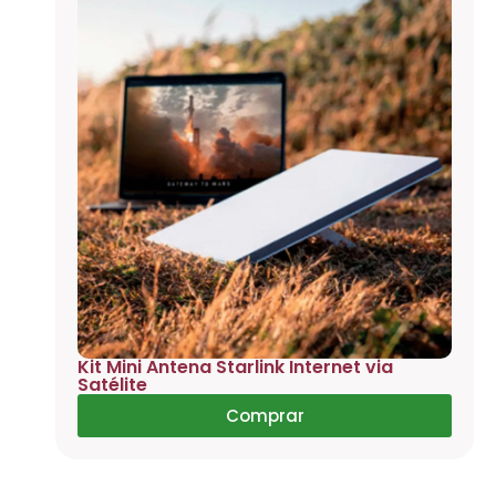
Kit Mini Antena Starlink Internet via
Satélite
Comprar