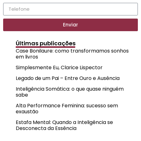
Enviar
Últimas publicações
Case Bonilaure: como transformamos sonhos
em livros
Simplesmente Eu, Clarice Lispector
Legado de um Pai – Entre Ouro e Ausência
Inteligência Somática: o que quase ninguém
sabe
Alta Performance Feminina: sucesso sem
exaustão
Estafa Mental: Quando a Inteligência se
Desconecta da Essência