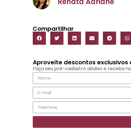
Renata Adriane
Compartilhar
Aproveite descontos exclusivo
Faça seu pré-cadastro abaixo e receba no