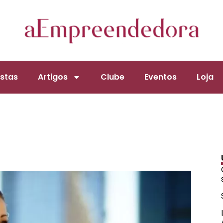
stas
Artigos
Clube
Eventos
Loja