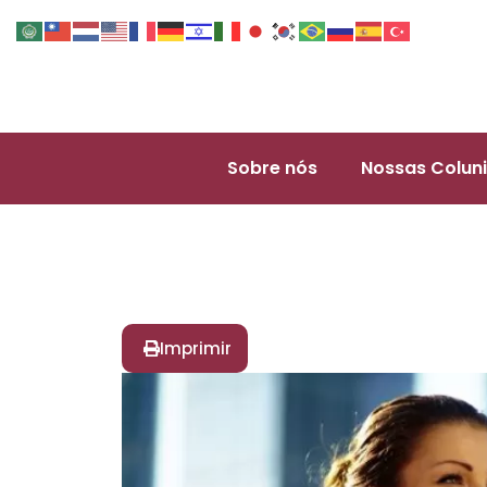
Sobre nós
Nossas Coluni
Imprimir