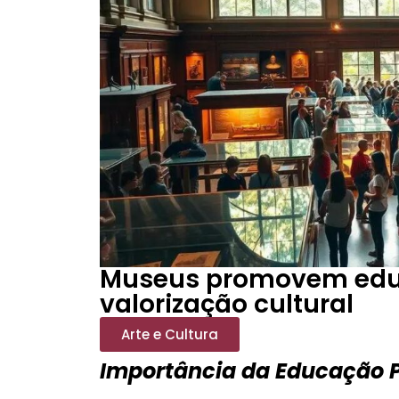
Museus promovem educ
valorização cultural
Arte e Cultura
Importância da Educação P