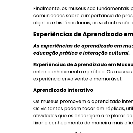
Finalmente, os museus são fundamentais 
comunidades sobre a importância de prese
objetos e histórias locais, os visitantes sã
Experiências de Aprendizado e
As experiências de aprendizado em mu
educação prática e interação cultural.
Experiências de Aprendizado em Muse
entre conhecimento e prática. Os museu
experiência envolvente e memorável.
Aprendizado Interativo
Os museus promovem o aprendizado inter
Os visitantes podem tocar em réplicas, util
atividades que os encorajam a explorar con
fixar o conhecimento de maneira mais efic