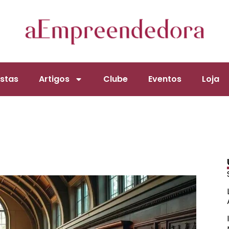
stas
Artigos
Clube
Eventos
Loja