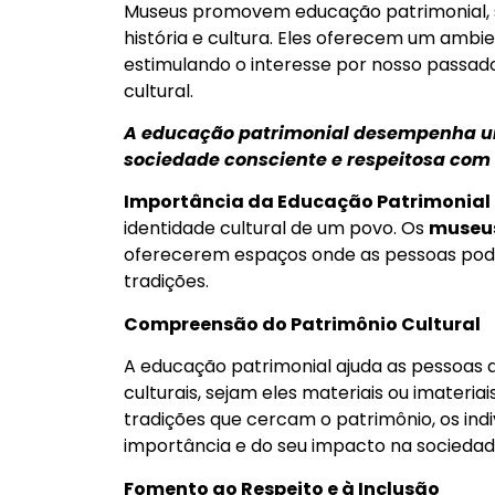
Museus promovem educação patrimonial, s
história e cultura. Eles oferecem um ambie
estimulando o interesse por nosso passad
cultural.
A educação patrimonial desempenha u
sociedade consciente e respeitosa com 
Importância da Educação Patrimonial
identidade cultural de um povo. Os
museu
oferecerem espaços onde as pessoas pode
tradições.
Compreensão do Patrimônio Cultural
A educação patrimonial ajuda as pessoas 
culturais, sejam eles materiais ou imateriais
tradições que cercam o patrimônio, os ind
importância e do seu impacto na sociedad
Fomento ao Respeito e à Inclusão