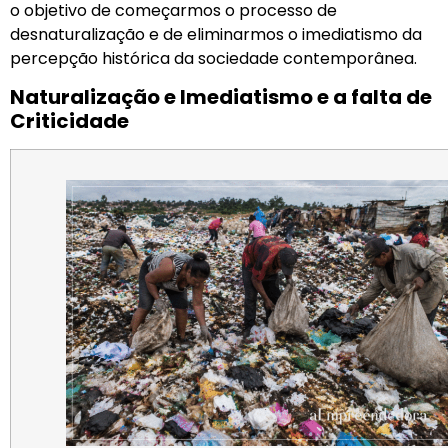
o objetivo de começarmos o processo de
desnaturalização e de eliminarmos o imediatismo da
percepção histórica da sociedade contemporânea.
Naturalização e Imediatismo e a falta de
Criticidade