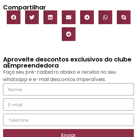
Compartilhar
Aproveite descontos exclusivos do clube
aEmpreendedora
Faça seu pré-cadastro abaixo e receba no seu
whatsapp e e-mail descontos imperdíveis.
Enviar