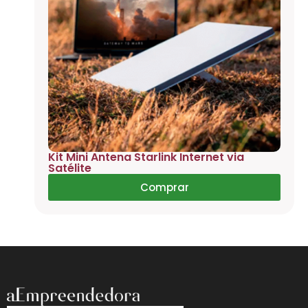
Kit Mini Antena Starlink Internet via
Satélite
Comprar