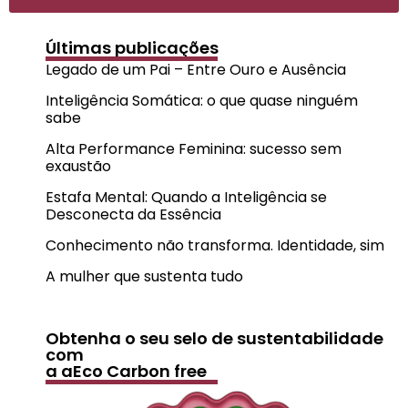
Últimas publicações
Legado de um Pai – Entre Ouro e Ausência
Inteligência Somática: o que quase ninguém
sabe
Alta Performance Feminina: sucesso sem
exaustão
Estafa Mental: Quando a Inteligência se
Desconecta da Essência
Conhecimento não transforma. Identidade, sim
A mulher que sustenta tudo
Obtenha o seu selo de sustentabilidade
com
a aEco Carbon free