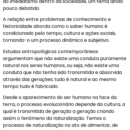
do imediatismo dentro da sociedade, um tema ainda
pouco debatido.
A relação entre problemas de conhecimento e
historicidade aborda como o saber humano é
condicionado pelo tempo, cultura e ações sociais,
tornando-o um processo dinâmico e subjetivo.
Estudos antropológicos contemporâneos
argumentam que não existe uma conduta puramente
natural nos seres humanos, ou seja, não existe uma
conduta que não tenha sido transmitida e absorvida
através das gerações; tudo é natural e ao mesmo
tempo tudo é fabricado.
Desde o aparecimento do ser humano na face da
terra, o processo evolucionário depende da cultura, a
qual é transmitida de geração a geração criando
assim o fenômeno da naturalização. Temos o
processo de naturalização no ato de alimentar, de