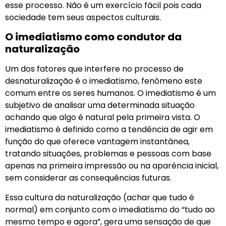
esse processo. Não é um exercício fácil pois cada
sociedade tem seus aspectos culturais.
O imediatismo como condutor da
naturalização
Um dos fatores que interfere no processo de
desnaturalização é o imediatismo, fenômeno este
comum entre os seres humanos. O imediatismo é um
subjetivo de analisar uma determinada situação
achando que algo é natural pela primeira vista. O
imediatismo é definido como a tendência de agir em
função do que oferece vantagem instantânea,
tratando situações, problemas e pessoas com base
apenas na primeira impressão ou na aparência inicial,
sem considerar as consequências futuras.
Essa cultura da naturalização (achar que tudo é
normal) em conjunto com o imediatismo do “tudo ao
mesmo tempo e agora”, gera uma sensação de que