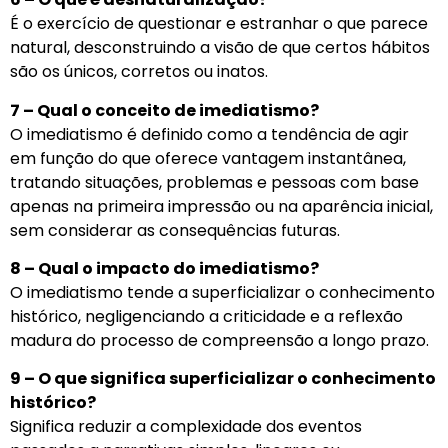
É o exercício de questionar e estranhar o que parece
natural, desconstruindo a visão de que certos hábitos
são os únicos, corretos ou inatos.
7 – Qual o conceito de imediatismo?
O imediatismo é definido como a tendência de agir
em função do que oferece vantagem instantânea,
tratando situações, problemas e pessoas com base
apenas na primeira impressão ou na aparência inicial,
sem considerar as consequências futuras.
8 – Qual o impacto do imediatismo?
O imediatismo tende a superficializar o conhecimento
histórico, negligenciando a criticidade e a reflexão
madura do processo de compreensão a longo prazo.
9 – O que significa superficializar o conhecimento
histórico?
Significa reduzir a complexidade dos eventos