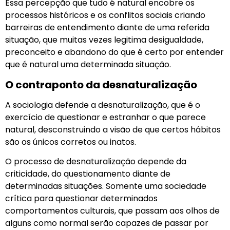
Essa percepção que tudo é natural encobre os
processos históricos e os conflitos sociais criando
barreiras de entendimento diante de uma referida
situação, que muitas vezes legitima desigualdade,
preconceito e abandono do que é certo por entender
que é natural uma determinada situação.
O contraponto da desnaturalização
A sociologia defende a desnaturalização, que é o
exercício de questionar e estranhar o que parece
natural, desconstruindo a visão de que certos hábitos
são os únicos corretos ou inatos.
O processo de desnaturalização depende da
criticidade, do questionamento diante de
determinadas situações. Somente uma sociedade
crítica para questionar determinados
comportamentos culturais, que passam aos olhos de
alguns como normal serão capazes de passar por