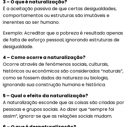
3 – O que é naturalização?
É a aceitação passiva de que certas desigualdades,
comportamentos ou estruturas são imutáveis e
inerentes ao ser humano.
Exemplo: Acreditar que a pobreza é resultado apenas
de falta de esforço pessoal, ignorando estruturas de
desigualdade.
4 – Como ocorre a naturalização?
Ocorre através de fenômenos sociais, culturais,
históricos ou econômicos são considerados “naturais”,
como se fossem dados da natureza ou biologia,
ignorando sua construção humana e histórica.
5 – Qual o efeito da naturalização?
A naturalização esconde que as coisas são criadas por
pessoas e grupos sociais. Ao dizer que “sempre foi
assim”, ignora-se que as relações sociais mudam.
6 – O que é desnaturalização?