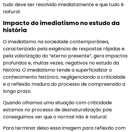
tudo deve ser resolvido imediatamente e que tudo é
natural.
Impacto do imediatismo no estudo da
história
O imediatismo na sociedade contemporânea,
caracterizado pela exigência de respostas rápidas e
pela valorização do “eterno presente”, gera impactos
profundos e, muitas vezes, negativos no estudo da
história. O imediatismo tende a superficializar o
conhecimento histórico, negligenciando a criticidade
e a reflexão madura do processo de compreensão a
longo prazo.
Quando olhamos uma situação com criticidade
estamos no processo de desnaturalização pois
conseguimos ver que o normal não é natural.
Para terminar deixo essa imagem para reflexão com