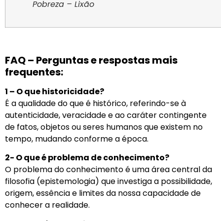
Pobreza – Lixão
FAQ – Perguntas e respostas mais
frequentes:
1 – O que historicidade?
É a qualidade do que é histórico, referindo-se à
autenticidade, veracidade e ao caráter contingente
de fatos, objetos ou seres humanos que existem no
tempo, mudando conforme a época.
2- O que é problema de conhecimento?
O problema do conhecimento é uma área central da
filosofia (epistemologia) que investiga a possibilidade,
origem, essência e limites da nossa capacidade de
conhecer a realidade.