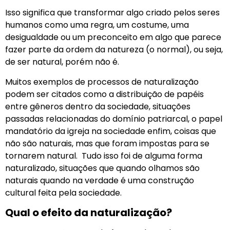
Isso significa que transformar algo criado pelos seres
humanos como uma regra, um costume, uma
desigualdade ou um preconceito em algo que parece
fazer parte da ordem da natureza (o normal), ou seja,
de ser natural, porém não é.
Muitos exemplos de processos de naturalização
podem ser citados como a distribuição de papéis
entre gêneros dentro da sociedade, situações
passadas relacionadas do domínio patriarcal, o papel
mandatório da igreja na sociedade enfim, coisas que
não são naturais, mas que foram impostas para se
tornarem natural. Tudo isso foi de alguma forma
naturalizado, situações que quando olhamos são
naturais quando na verdade é uma construção
cultural feita pela sociedade.
Qual o efeito da naturalização?