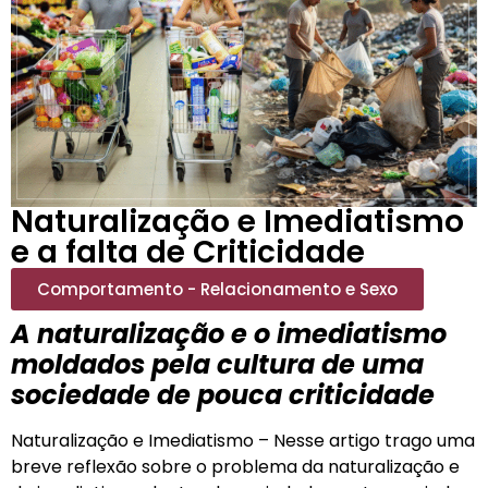
Naturalização e Imediatismo
e a falta de Criticidade
Comportamento - Relacionamento e Sexo
A naturalização e o imediatismo
moldados pela cultura de uma
sociedade de pouca criticidade
Naturalização e Imediatismo – Nesse artigo trago uma
breve reflexão sobre o problema da naturalização e