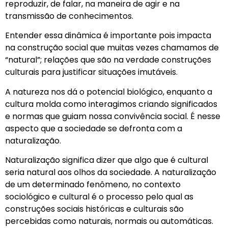
reproduzir, de falar, na maneira de agir e na
transmissão de conhecimentos.
Entender essa dinâmica é importante pois impacta
na construção social que muitas vezes chamamos de
“natural”; relações que são na verdade construções
culturais para justificar situações imutáveis.
A natureza nos dá o potencial biológico, enquanto a
cultura molda como interagimos criando significados
e normas que guiam nossa convivência social. É nesse
aspecto que a sociedade se defronta com a
naturalização.
Naturalização significa dizer que algo que é cultural
seria natural aos olhos da sociedade. A naturalização
de um determinado fenômeno, no contexto
sociológico e cultural é o processo pelo qual as
construções sociais históricas e culturais são
percebidas como naturais, normais ou automáticas.