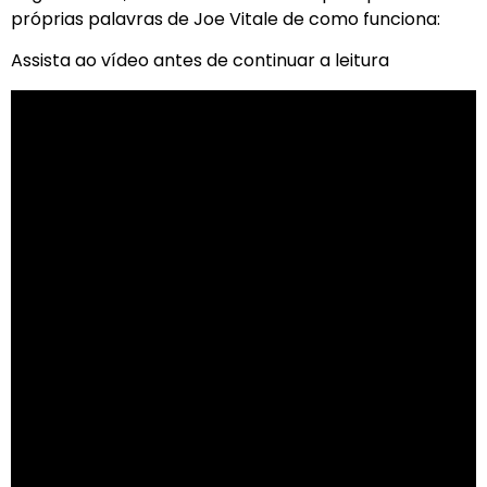
próprias palavras de Joe Vitale de como funciona:
Assista ao vídeo antes de continuar a leitura