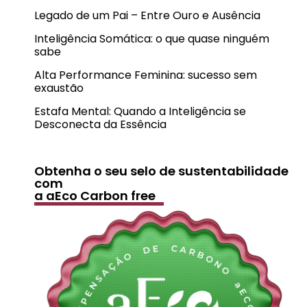
Legado de um Pai – Entre Ouro e Ausência
Inteligência Somática: o que quase ninguém
sabe
Alta Performance Feminina: sucesso sem
exaustão
Estafa Mental: Quando a Inteligência se
Desconecta da Essência
Obtenha o seu selo de sustentabilidade
com
a aEco Carbon free