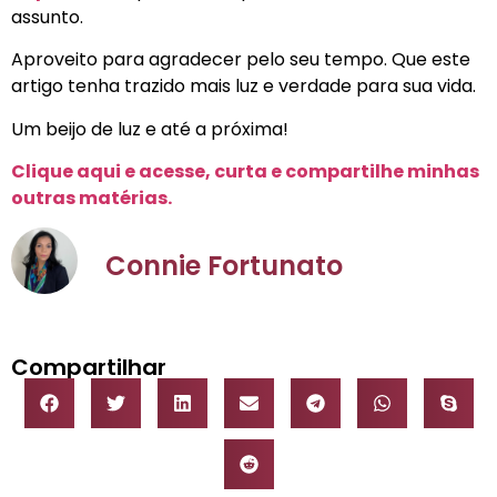
assunto.
Aproveito para agradecer pelo seu tempo. Que este
artigo tenha trazido mais luz e verdade para sua vida.
Um beijo de luz e até a próxima!
Clique aqui e acesse, curta e compartilhe minhas
outras matérias.
Connie Fortunato
Compartilhar