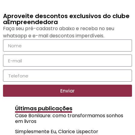
Aproveite descontos exclusivos do clube
aEmpreendedora
Faça seu pré-cadastro abaixo e receba no seu
whatsapp e e-mail descontos imperdíveis.
Enviar
Últimas publicações
Case Bonilaure: como transformamos sonhos
em livros
Simplesmente Eu, Clarice Lispector