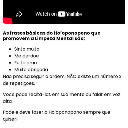
As frases básicas do Ho’oponopono que
promovem a Limpeza Mental são:
Sinto muito
Me perdoe
Eu te amo
Muito obrigada
Não precisa seguir a ordem. NÃO existe um número x
de repetições.
Você pode recitá-las em sua mente ou falar em voz
alta.
Pode e deve fazer o Ho’oponopono sempre que
quiser!