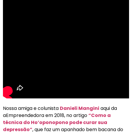
Nossa amiga e colunista
Danieli Mangini
aqui da
aEmpreendedora em 2018, no artigo
“Como a
técnica do Ho’oponopono pode curar sua
depressão”
, que faz um apanhado bem bacana do