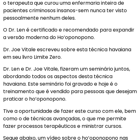
o terapeuta que curou uma enfermaria inteira de
pacientes criminosos insanos-sem nunca ter visto
pessoalmente nenhum deles.
O Dr. Len é certificado e recomendado para expandir
a versão moderna do Ho’oponopono.
Dr. Joe Vitale escreveu sobre esta técnica havaiana
em seu livro Limite Zero.
Dr. Len e Dr. Joe Vitale, fizeram um seminário juntos,
abordando todos os aspectos desta técnica
havaiana. Este seminário foi gravado e hoje é o
treinamento que é vendido para pessoas que desejam
praticar o ho’oponopono.
Tive a oportunidade de fazer este curso com ele, bem
como o de técnicas avançadas, o que me permite
fazer processos terapêuticos e ministrar cursos.
Segue abaixo, um vídeo sobre o ho’oponopono nas