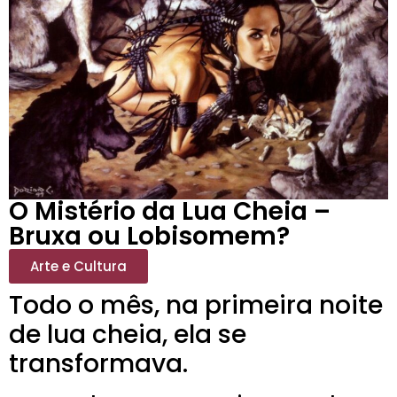
O Mistério da Lua Cheia –
Bruxa ou Lobisomem?
Arte e Cultura
Todo o mês, na primeira noite
de lua cheia, ela se
transformava.