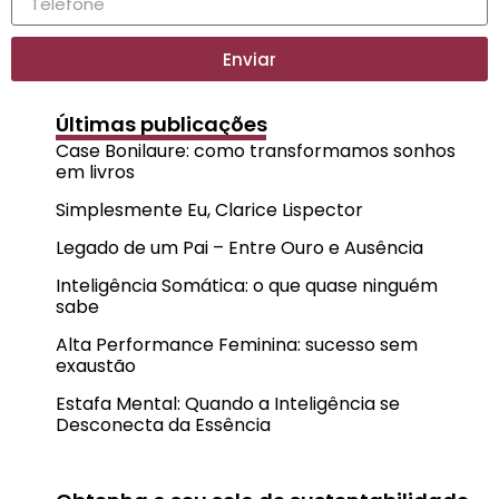
Enviar
Últimas publicações
Case Bonilaure: como transformamos sonhos
em livros
Simplesmente Eu, Clarice Lispector
Legado de um Pai – Entre Ouro e Ausência
Inteligência Somática: o que quase ninguém
sabe
Alta Performance Feminina: sucesso sem
exaustão
Estafa Mental: Quando a Inteligência se
Desconecta da Essência