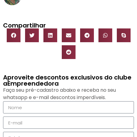
Compartilhar
Aproveite descontos exclusivos do clube
aEmpreendedora
Faça seu pré-cadastro abaixo e receba no seu
whatsapp e e-mail descontos imperdíveis.