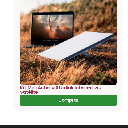
Kit Mini Antena Starlink Internet via
Satélite
Comprar