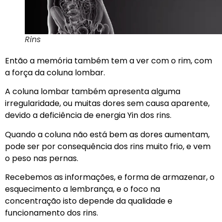
Rins
Então a memória também tem a ver com o rim, com
a força da coluna lombar.
A coluna lombar também apresenta alguma
irregularidade, ou muitas dores sem causa aparente,
devido a deficiência de energia Yin dos rins.
Quando a coluna não está bem as dores aumentam,
pode ser por consequência dos rins muito frio, e vem
o peso nas pernas.
Recebemos as informações, e forma de armazenar, o
esquecimento a lembrança, e o foco na
concentração isto depende da qualidade e
funcionamento dos rins.