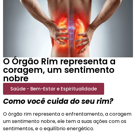
O Órgão Rim representa a
coragem, um sentimento
nobre
Saúde - Bem-Estar e Espiritualidade
Como você cuida do seu rim?
O órgão rim representa o enfrentamento, a coragem
um sentimento nobre, ele tem a suas ações com os
sentimentos, e o equilíbrio energético.