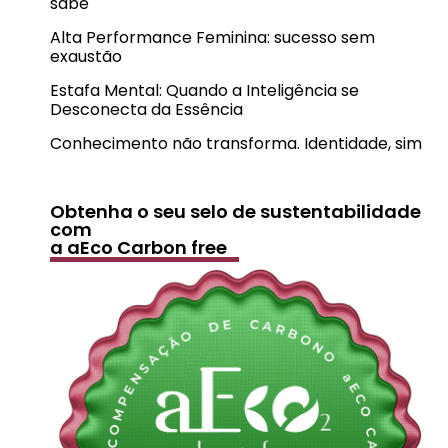
sabe
Alta Performance Feminina: sucesso sem
exaustão
Estafa Mental: Quando a Inteligência se
Desconecta da Essência
Conhecimento não transforma. Identidade, sim
Obtenha o seu selo de sustentabilidade
com
a aEco Carbon free