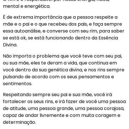
mental e energética.
É de extrema importância que a pessoa respeite a
mãe e o pai e o que recebeu dos pais, e faça sempre
essa autoanálise, e converse com seu rim, para saber
se está ok, se está funcionando dentro da Essência
Divina.
Não importa o problema que você teve com seu pai,
ou sua mãe, eles te deram a vida, que continua em
você dentro da sua genética divina, e nos rins sempre
pulsando de acordo com os seus pensamentos e
sentimentos.
Respeitando sempre seu pai e sua mãe, você irá
fortalecer os seus rins, e irá fazer de você uma pessoa
de atitude, uma pessoa grande, uma pessoa corajosa,
capaz de andar livremente e com muita coragem e
determinação.