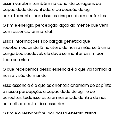
assim vai abrir também no canal da coragem, da
capacidade da vontade, e da decisão de agir
corretamente, para isso os rins precisam ser fortes.
O rim é energia, percepção, ação da mente que vem
com essência primordial.
Essas informações são cargas genética que
recebemos, ainda lá no útero de nossa mãe, se é uma
carga boa saudável, ele deve se manter assim por
toda sua vida.
O que recebemos dessa essência é o que vai formar a
nossa visão do mundo.
Essa essência é o que os orientais chamam de espírito
a nossa percepção, a capacidade de agir e de
acreditar, tudo isso está armazenado dentro de nós
ou melhor dentro do nosso rim.
O rim é o responsável por nossa energia, física,