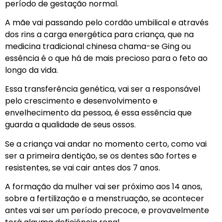
período de gestação normal.
A mãe vai passando pelo cordão umbilical e através
dos rins a carga energética para criança, que na
medicina tradicional chinesa chama-se Ging ou
essência é o que há de mais precioso para o feto ao
longo da vida.
Essa transferência genética, vai ser a responsável
pelo crescimento e desenvolvimento e
envelhecimento da pessoa, é essa essência que
guarda a qualidade de seus ossos.
Se a criança vai andar no momento certo, como vai
ser a primeira dentição, se os dentes são fortes e
resistentes, se vai cair antes dos 7 anos.
A formação da mulher vai ser próximo aos 14 anos,
sobre a fertilização e a menstruação, se acontecer
antes vai ser um período precoce, e provavelmente