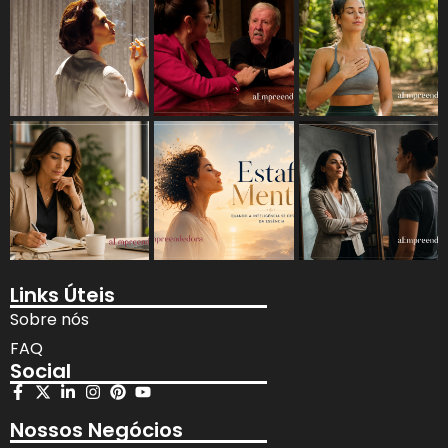
Links Úteis
Sobre nós
FAQ
Social
Nossos Negócios