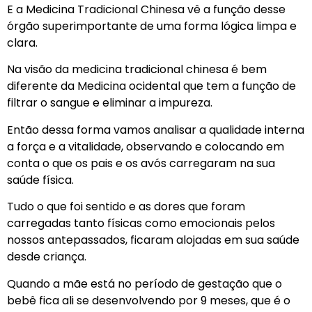
E a Medicina Tradicional Chinesa vê a função desse
órgão superimportante de uma forma lógica limpa e
clara.
Na visão da medicina tradicional chinesa é bem
diferente da Medicina ocidental que tem a função de
filtrar o sangue e eliminar a impureza.
Então dessa forma vamos analisar a qualidade interna
a força e a vitalidade, observando e colocando em
conta o que os pais e os avós carregaram na sua
saúde física.
Tudo o que foi sentido e as dores que foram
carregadas tanto físicas como emocionais pelos
nossos antepassados, ficaram alojadas em sua saúde
desde criança.
Quando a mãe está no período de gestação que o
bebê fica ali se desenvolvendo por 9 meses, que é o