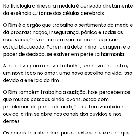
Na fisiologia chinesa, a medula é derivada diretamente
da essência
QI
fonte das células cerebrais.
O Rim é o órgão que trabalha o sentimento do medo e
dá procrastinação, insegurança, pânico e todas as
suas variações é o rim em sua forma de agir caso
esteja bloqueado. Porém irá determinar coragem e o
poder de decisão, se estiver em perfeita harmonia.
A iniciativa para o novo trabalho, um novo encontro,
um novo foco no amor, uma nova escolha na vida, isso
devido a energia do rim.
O Rim também trabalha a audição, hoje percebemos
que muitas pessoas ainda jovens, estão com
problemas de perda de audição, ou tem zumbido no
ouvido, o rim se abre nos canais dos ouvidos e nos
dentes.
Os canais transbordam para o exterior, e é claro que