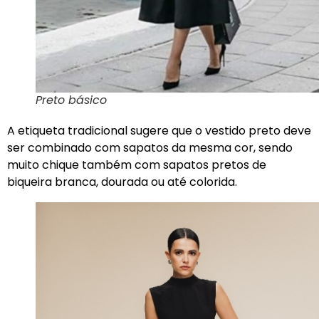
Preto básico
A etiqueta tradicional sugere que o vestido preto deve
ser combinado com sapatos da mesma cor, sendo
muito chique também com sapatos pretos de
biqueira branca, dourada ou até colorida.