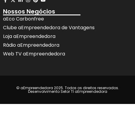
Nossos Negócios
aEco Carbonfree
Clube aEmpreendedora de Vantagens
Loja aEmpreendedora
Rádio aEmpreendedora
Web TV aEmpreendedora
© aEmpreendedora 2025. Todos os direitos reservados.
Desenvolvimento Setor TI aEmpreendedora