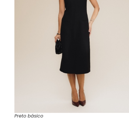
Preto básico