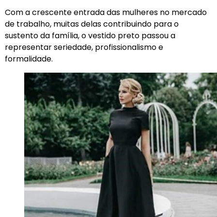
Com a crescente entrada das mulheres no mercado
de trabalho, muitas delas contribuindo para o
sustento da família, o vestido preto passou a
representar seriedade, profissionalismo e
formalidade.