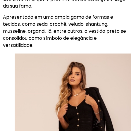
da sua fama.
Apresentado em uma ampla gama de formas e
tecidos, como seda, crochê, veludo, shantung,
musseline, organdi, lã, entre outros, o vestido preto se
consolidou como símbolo de elegância e
versatilidade.