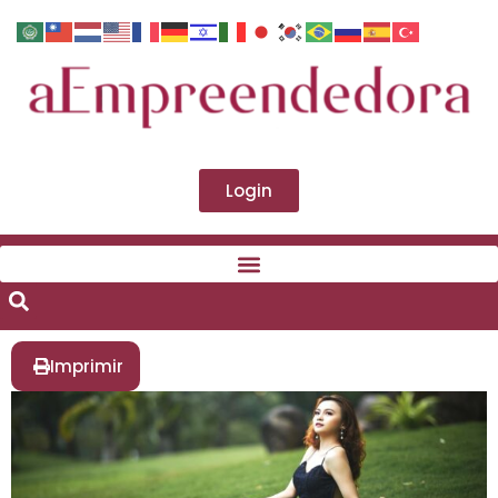
Login
Imprimir