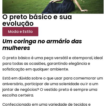
O preto básico e sua
evolução
Moda e Estilo
Um coringa no armário das
mulheres
O preto básico é uma peça versátil e atemporal, ideal
para todas as ocasiões, garantindo elegância e
sofisticação em qualquer ambiente.
Está em dúvida sobre o que usar para comemorar um
aniversário, participar de uma solenidade ou ir a um
jantar de negócios? O vestido preto é sempre uma
escolha certeira.
Confeccionado em uma variedade de tecidos e