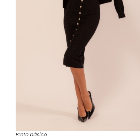
Preto básico