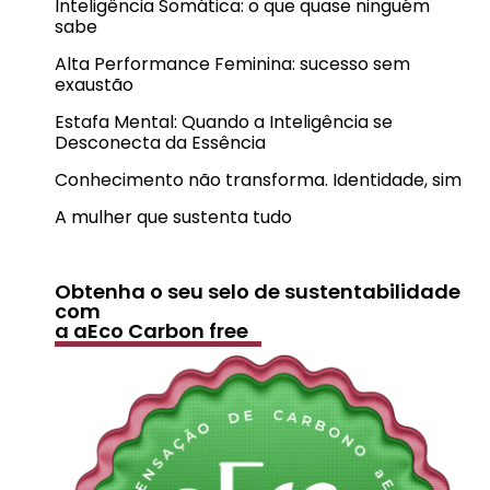
Inteligência Somática: o que quase ninguém
sabe
Alta Performance Feminina: sucesso sem
exaustão
Estafa Mental: Quando a Inteligência se
Desconecta da Essência
Conhecimento não transforma. Identidade, sim
A mulher que sustenta tudo
Obtenha o seu selo de sustentabilidade
com
a aEco Carbon free