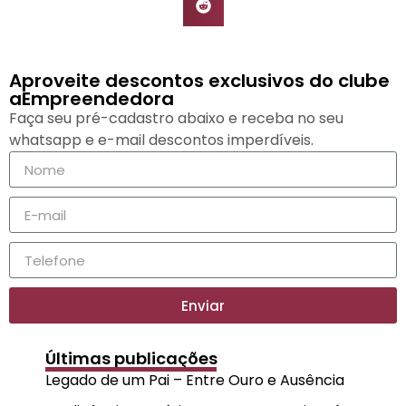
Aproveite descontos exclusivos do clube
aEmpreendedora
Faça seu pré-cadastro abaixo e receba no seu
whatsapp e e-mail descontos imperdíveis.
Enviar
Últimas publicações
Legado de um Pai – Entre Ouro e Ausência