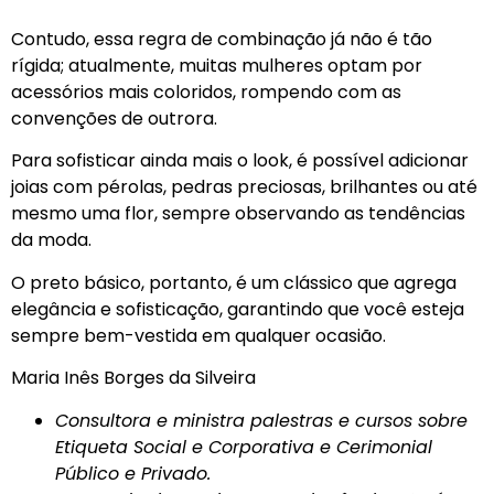
Contudo, essa regra de combinação já não é tão
rígida; atualmente, muitas mulheres optam por
acessórios mais coloridos, rompendo com as
convenções de outrora.
Para sofisticar ainda mais o look, é possível adicionar
joias com pérolas, pedras preciosas, brilhantes ou até
mesmo uma flor, sempre observando as tendências
da moda.
O preto básico, portanto, é um clássico que agrega
elegância e sofisticação, garantindo que você esteja
sempre bem-vestida em qualquer ocasião.
Maria Inês Borges da Silveira
Consultora e ministra palestras e cursos sobre
Etiqueta Social e Corporativa e Cerimonial
Público e Privado.