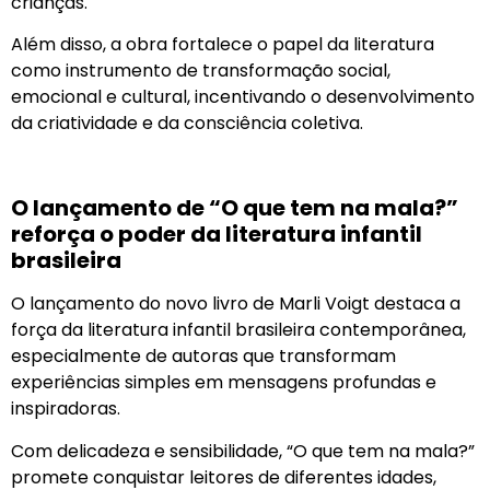
crianças.
Além disso, a obra fortalece o papel da literatura
como instrumento de transformação social,
emocional e cultural, incentivando o desenvolvimento
da criatividade e da consciência coletiva.
O lançamento de “O que tem na mala?”
reforça o poder da literatura infantil
brasileira
O lançamento do novo livro de Marli Voigt destaca a
força da literatura infantil brasileira contemporânea,
especialmente de autoras que transformam
experiências simples em mensagens profundas e
inspiradoras.
Com delicadeza e sensibilidade, “O que tem na mala?”
promete conquistar leitores de diferentes idades,