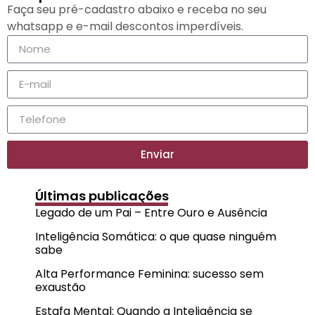
Faça seu pré-cadastro abaixo e receba no seu
whatsapp e e-mail descontos imperdíveis.
Enviar
Últimas publicações
Legado de um Pai – Entre Ouro e Ausência
Inteligência Somática: o que quase ninguém
sabe
Alta Performance Feminina: sucesso sem
exaustão
Estafa Mental: Quando a Inteligência se