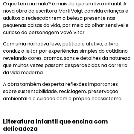
O que tem na mala? é mais do que um livro infantil. A
nova obra da escritora Marli Voigt convida crianças e
adultos a redescobrirem a beleza presente nas
pequenas coisas da vida, por meio do olhar sensível e
curioso do personagem Vovô Vitor.
Com uma narrativa leve, poética e afetiva, o livro
conduz o leitor por experiências simples do cotidiano,
revelando cores, aromas, sons e detalhes da natureza
que muitas vezes passam despercebidos na correria
da vida moderna.
A obra também desperta reflexões importantes
sobre sustentabilidade, reciclagem, preservação
ambiental e o cuidado com o próprio ecossistema.
Literatura infantil que ensina com
delicadeza