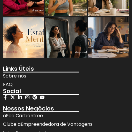
Links Úteis
Sobre nós
FAQ
Social
Nossos Negócios
aEco Carbonfree
Clube aEmpreendedora de Vantagens