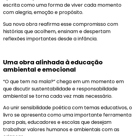
escrita como uma forma de viver cada momento
com alegria, emoção e propósito.
Sua nova obra reafirma esse compromisso com
histórias que acolhem, ensinam e despertam
reflexões importantes desde a infância.
Uma obra alinhada à educação
ambiental e emocional
“O que tem na mala?” chega em um momento em
que discutir sustentabilidade e responsabilidade
ambiental se torna cada vez mais necessário.
Ao unir sensibilidade poética com temas educativos, o
livro se apresenta como uma importante ferramenta
para pais, educadores e escolas que desejam
trabalhar valores humanos e ambientais com as