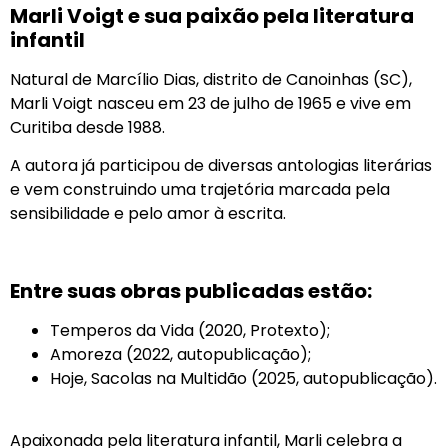
Marli Voigt e sua paixão pela literatura
infantil
Natural de Marcílio Dias, distrito de Canoinhas (SC),
Marli Voigt nasceu em 23 de julho de 1965 e vive em
Curitiba desde 1988.
A autora já participou de diversas antologias literárias
e vem construindo uma trajetória marcada pela
sensibilidade e pelo amor à escrita.
Entre suas obras publicadas estão:
Temperos da Vida (2020, Protexto);
Amoreza (2022, autopublicação);
Hoje, Sacolas na Multidão (2025, autopublicação).
Apaixonada pela literatura infantil, Marli celebra a