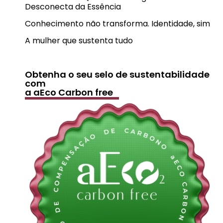
Desconecta da Essência
Conhecimento não transforma. Identidade, sim
A mulher que sustenta tudo
Obtenha o seu selo de sustentabilidade
com
a aEco Carbon free