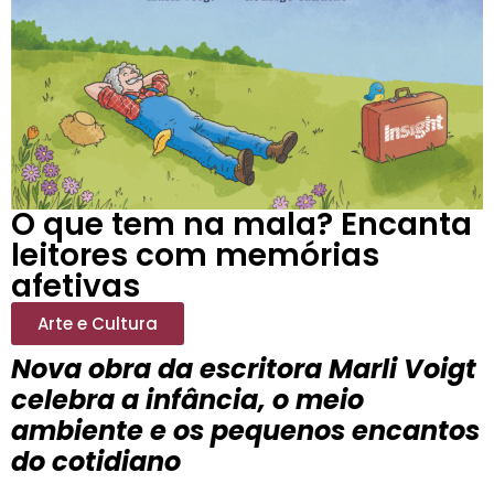
O que tem na mala? Encanta
leitores com memórias
afetivas
Arte e Cultura
Nova obra da escritora Marli Voigt
celebra a infância, o meio
ambiente e os pequenos encantos
do cotidiano