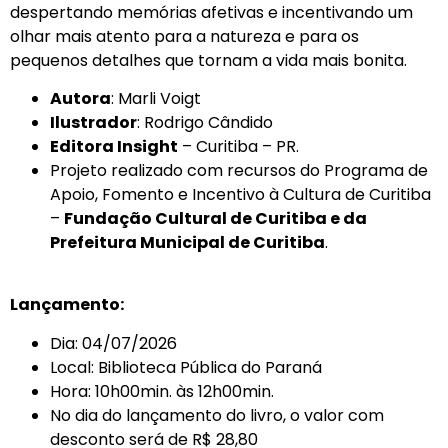
despertando memórias afetivas e incentivando um
olhar mais atento para a natureza e para os
pequenos detalhes que tornam a vida mais bonita.
Autora
: Marli Voigt
Ilustrador
: Rodrigo Cândido
Editora Insight
– Curitiba – PR.
Projeto realizado com recursos do Programa de
Apoio, Fomento e Incentivo à Cultura de Curitiba
–
Fundação Cultural de Curitiba e da
Prefeitura Municipal de Curitiba
.
Lançamento:
Dia: 04/07/2026
Local: Biblioteca Pública do Paraná
Hora: 10h00min. às 12h00min.
No dia do lançamento do livro, o valor com
desconto será de R$ 28,80