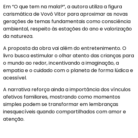
Em “O que tem na mala?”, a autora utiliza a figura
carismática de Vovô Vitor para aproximar as novas
gerações de temas fundamentais como consciência
ambiental, respeito às estações do ano e valorização
da natureza.
A proposta da obra vai além do entretenimento. O
livro busca estimular o olhar atento das crianças para
o mundo ao redor, incentivando a imaginação, a
empatia e o cuidado com o planeta de forma lúdica e
acessível.
A narrativa reforça ainda a importância dos vínculos
afetivos familiares, mostrando como momentos
simples podem se transformar em lembranças
inesquecíveis quando compartilhados com amor e
atenção.