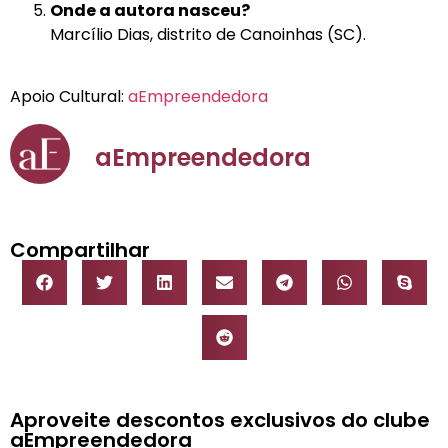
Onde a autora nasceu?
Marcílio Dias, distrito de Canoinhas (SC).
Apoio Cultural:
aEmpreendedora
aEmpreendedora
Compartilhar
Aproveite descontos exclusivos do clube
aEmpreendedora