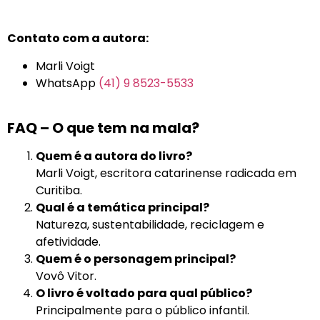
Contato com a autora:
Marli Voigt
WhatsApp
(41) 9 8523-5533
FAQ – O que tem na mala?
Quem é a autora do livro?
Marli Voigt, escritora catarinense radicada em
Curitiba.
Qual é a temática principal?
Natureza, sustentabilidade, reciclagem e
afetividade.
Quem é o personagem principal?
Vovô Vitor.
O livro é voltado para qual público?
Principalmente para o público infantil.