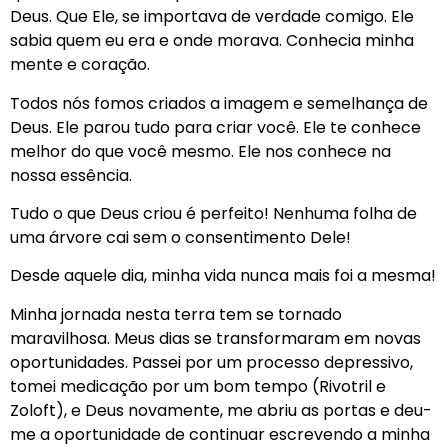
Deus. Que Ele, se importava de verdade comigo. Ele
sabia quem eu era e onde morava. Conhecia minha
mente e coração.
Todos nós fomos criados a imagem e semelhança de
Deus. Ele parou tudo para criar você. Ele te conhece
melhor do que você mesmo. Ele nos conhece na
nossa essência.
Tudo o que Deus criou é perfeito! Nenhuma folha de
uma árvore cai sem o consentimento Dele!
Desde aquele dia, minha vida nunca mais foi a mesma!
Minha jornada nesta terra tem se tornado
maravilhosa. Meus dias se transformaram em novas
oportunidades. Passei por um processo depressivo,
tomei medicação por um bom tempo (Rivotril e
Zoloft), e Deus novamente, me abriu as portas e deu-
me a oportunidade de continuar escrevendo a minha