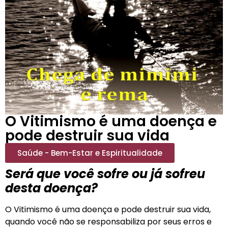
O Vitimismo é uma doença e
pode destruir sua vida
Saúde - Bem-Estar e Espiritualidade
Será que você sofre ou já sofreu
desta doença?
O Vitimismo é uma doença e pode destruir sua vida,
quando você não se responsabiliza por seus erros e