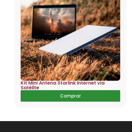
Kit Mini Antena Starlink Internet via
Satélite
Comprar