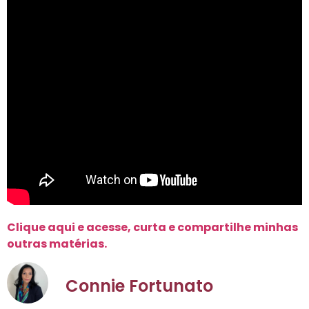
Clique aqui e acesse, curta e compartilhe minhas
outras matérias.
Connie Fortunato