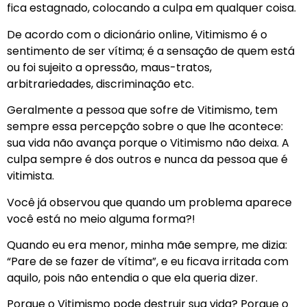
fica estagnado, colocando a culpa em qualquer coisa.
De acordo com o dicionário online, Vitimismo é o
sentimento de ser vítima; é a sensação de quem está
ou foi sujeito a opressão, maus-tratos,
arbitrariedades, discriminação etc.
Geralmente a pessoa que sofre de Vitimismo, tem
sempre essa percepção sobre o que lhe acontece:
sua vida não avança porque o Vitimismo não deixa. A
culpa sempre é dos outros e nunca da pessoa que é
vitimista.
Você já observou que quando um problema aparece
você está no meio alguma forma?!
Quando eu era menor, minha mãe sempre, me dizia:
“Pare de se fazer de vítima”, e eu ficava irritada com
aquilo, pois não entendia o que ela queria dizer.
Porque o Vitimismo pode destruir sua vida? Porque o