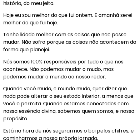
história, do meu jeito.
Hoje eu sou melhor do que fui ontem. E amanhã serei
melhor do que fui hoje.
Tenho lidado melhor com as coisas que não posso
mudar. Não sofro porque as coisas não acontecem da
forma que planejei.
Nós somos 100% responsáveis por tudo o que nos
acontece. Não podemos mudar o mudo, mas
podemos mudar o mundo ao nosso redor.
Quando você muda, o mundo muda, quer dizer que
nada pode alterar o seu estado interior, a menos que
você o permita. Quando estamos conectados com
nossa essência divina, sabemos quem somos, e nosso
propósito.
Está na hora de nós segurarmos o boi pelos chifres, e
caminharmos a nossa própria jornada.