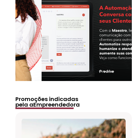
Promoções indicadas
pela aEmpreendedora