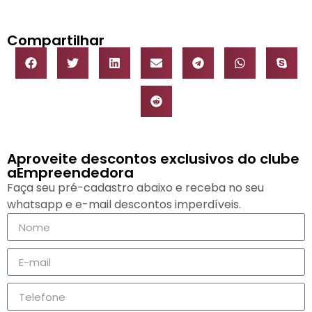
Compartilhar
Aproveite descontos exclusivos do clube
aEmpreendedora
Faça seu pré-cadastro abaixo e receba no seu
whatsapp e e-mail descontos imperdíveis.