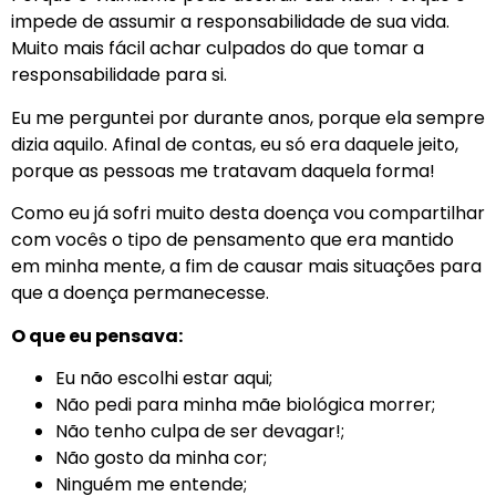
impede de assumir a responsabilidade de sua vida.
Muito mais fácil achar culpados do que tomar a
responsabilidade para si.
Eu me perguntei por durante anos, porque ela sempre
dizia aquilo. Afinal de contas, eu só era daquele jeito,
porque as pessoas me tratavam daquela forma!
Como eu já sofri muito desta doença vou compartilhar
com vocês o tipo de pensamento que era mantido
em minha mente, a fim de causar mais situações para
que a doença permanecesse.
O que eu pensava:
Eu não escolhi estar aqui;
Não pedi para minha mãe biológica morrer;
Não tenho culpa de ser devagar!;
Não gosto da minha cor;
Ninguém me entende;