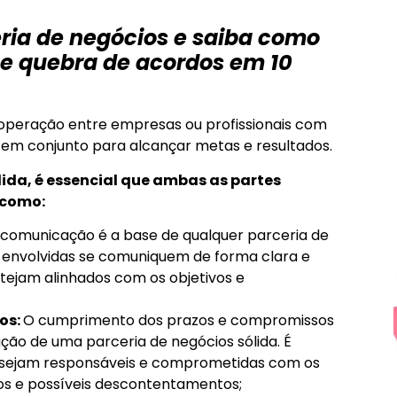
ria de negócios e saiba como
e quebra de acordos em 10
operação entre empresas ou profissionais com
em conjunto para alcançar metas e resultados.
ida, é essencial que ambas as partes
 como:
 comunicação é a base de qualquer parceria de
s envolvidas se comuniquem de forma clara e
stejam alinhados com os objetivos e
os:
O cumprimento dos prazos e compromissos
ção de uma parceria de negócios sólida. É
s sejam responsáveis e comprometidas com os
sos e possíveis descontentamentos;