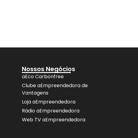
Nossos Negócios
aEco Carbonfree
Clube aEmpreendedora de
Vantagens
Loja aEmpreendedora
Rádio aEmpreendedora
Web TV aEmpreendedora