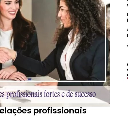
elações profissionais