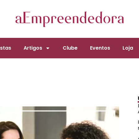
stas
Artigos
Clube
Eventos
Loja