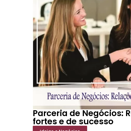
Parceria de Negócios: R
fortes e de sucesso