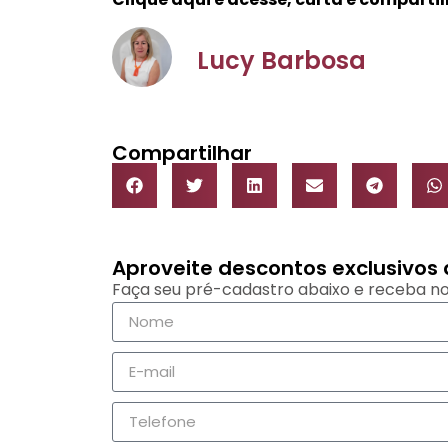
Lucy Barbosa
Compartilhar
Aproveite descontos exclusivo
Faça seu pré-cadastro abaixo e receba no