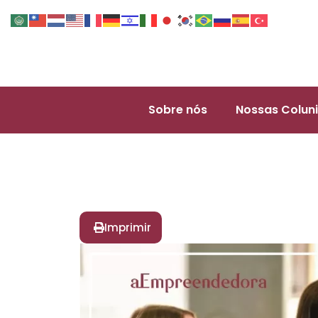
Sobre nós
Nossas Coluni
Imprimir